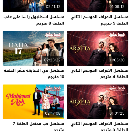
02:11:12
01:09:12
مسلسل الاعراف الموسم الثاني
مسلسل اسطنبول راسا على عقب
الحلقة 5 مترجم
الحلقة 8 مترجم
02:23:32
01:05:30
مسلسل الاعراف الموسم الثاني
مسلسل في السابعة عشر الحلقة
الحلقة 4 مترجم
10 مترجم
02:17:08
01:01:25
مسلسل الاعراف الموسم الثاني
مسلسل حب محتمل الحلقة 7
الحلقة 3 مترجم
مترجم