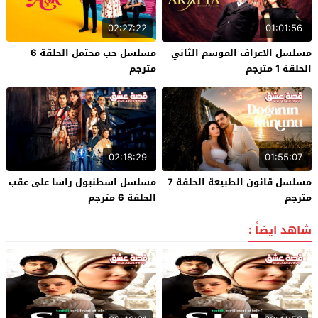
02:27:22
01:01:56
مسلسل الاعراف الموسم الثاني
مسلسل حب محتمل الحلقة 6
الحلقة 1 مترجم
مترجم
02:18:29
01:55:07
مسلسل قانون الطبيعة الحلقة 7
مسلسل اسطنبول راسا على عقب
مترجم
الحلقة 6 مترجم
شاهد ايضاً :