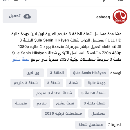
تحميل
esheeq
مشاهدة مسلسل شعلة الحلقة 3 مترجم للعربية اون لاين جودة عالية
FULL HD مسلسل الدراما شعلة Şule Senin Hikâyen الحلقة 3
الثالثة كاملة تحميل مباشر سيرفرات متعددة بجودات عالية 1080p
720p 480p مشاهدة المسلسل التركي شعلة Şule Senin Hikâyen
حلقة 3 مترجمة مسلسلات تركية 2026 حصرياً على موقع
قصة عشق
اوسمة
Şule Senin Hikâyen
الحلقة 3
اون لاين
جودة عالية
شعلة
شعلة 3
شعلة 3 مترجم
شعلة الحلقة 3
شعلة الحلقة 3 مترجم
شعلة حلقة 3
قصة عشق
مترجم
مترجمة
مسلسل
مسلسلات تركية 2026
تصنيفات
مسلسل شعلة