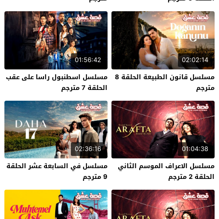
01:56:42
02:02:14
مسلسل قانون الطبيعة الحلقة 8
مسلسل اسطنبول راسا على عقب
مترجم
الحلقة 7 مترجم
02:36:16
01:04:38
مسلسل الاعراف الموسم الثاني
مسلسل في السابعة عشر الحلقة
الحلقة 2 مترجم
9 مترجم