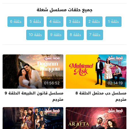
جميع حلقات مسلسل شعلة
حلقة 1
حلقة 2
حلقة 3
حلقة 4
حلقة 5
حلقة 6
حلقة 7
حلقة 8
حلقة 9
حلقة 10
01:56:52
02:14:19
مسلسل حب محتمل الحلقة 8
مسلسل قانون الطبيعة الحلقة 9
مترجم
مترجم