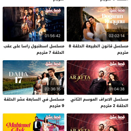
01:56:42
02:02:14
مسلسل قانون الطبيعة الحلقة 8
مسلسل اسطنبول راسا على عقب
مترجم
الحلقة 7 مترجم
02:36:16
01:04:38
مسلسل الاعراف الموسم الثاني
مسلسل في السابعة عشر الحلقة
الحلقة 2 مترجم
9 مترجم