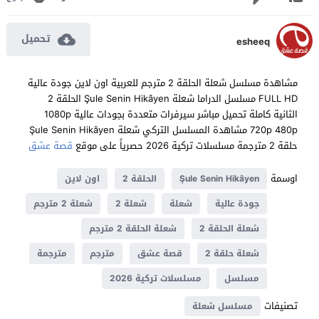
تحميل
esheeq
مشاهدة مسلسل شعلة الحلقة 2 مترجم للعربية اون لاين جودة عالية
FULL HD مسلسل الدراما شعلة Şule Senin Hikâyen الحلقة 2
الثانية كاملة تحميل مباشر سيرفرات متعددة بجودات عالية 1080p
720p 480p مشاهدة المسلسل التركي شعلة Şule Senin Hikâyen
حلقة 2 مترجمة مسلسلات تركية 2026 حصرياً على موقع
قصة عشق
اوسمة
Şule Senin Hikâyen
الحلقة 2
اون لاين
جودة عالية
شعلة
شعلة 2
شعلة 2 مترجم
شعلة الحلقة 2
شعلة الحلقة 2 مترجم
شعلة حلقة 2
قصة عشق
مترجم
مترجمة
مسلسل
مسلسلات تركية 2026
تصنيفات
مسلسل شعلة