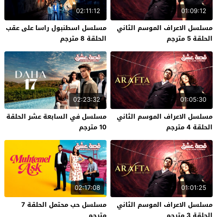
02:11:12
01:09:12
مسلسل الاعراف الموسم الثاني
مسلسل اسطنبول راسا على عقب
الحلقة 5 مترجم
الحلقة 8 مترجم
02:23:32
01:05:30
مسلسل الاعراف الموسم الثاني
مسلسل في السابعة عشر الحلقة
الحلقة 4 مترجم
10 مترجم
02:17:08
01:01:25
مسلسل الاعراف الموسم الثاني
مسلسل حب محتمل الحلقة 7
الحلقة 3 مترجم
مترجم