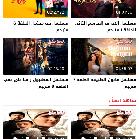
02:27:22
01:01:56
مسلسل الاعراف الموسم الثاني
مسلسل حب محتمل الحلقة 6
الحلقة 1 مترجم
مترجم
02:18:29
01:55:07
مسلسل قانون الطبيعة الحلقة 7
مسلسل اسطنبول راسا على عقب
مترجم
الحلقة 6 مترجم
شاهد ايضاً :