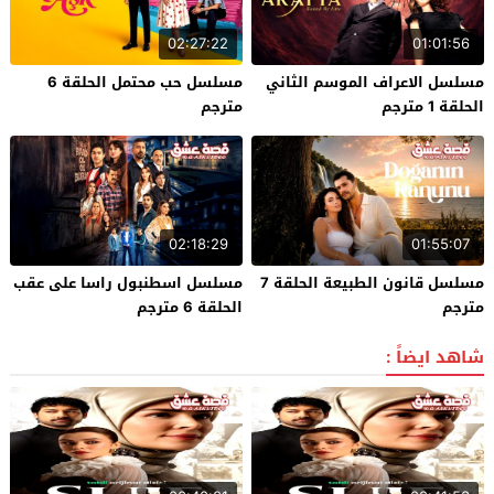
02:27:22
01:01:56
مسلسل الاعراف الموسم الثاني
مسلسل حب محتمل الحلقة 6
الحلقة 1 مترجم
مترجم
02:18:29
01:55:07
مسلسل قانون الطبيعة الحلقة 7
مسلسل اسطنبول راسا على عقب
مترجم
الحلقة 6 مترجم
شاهد ايضاً :