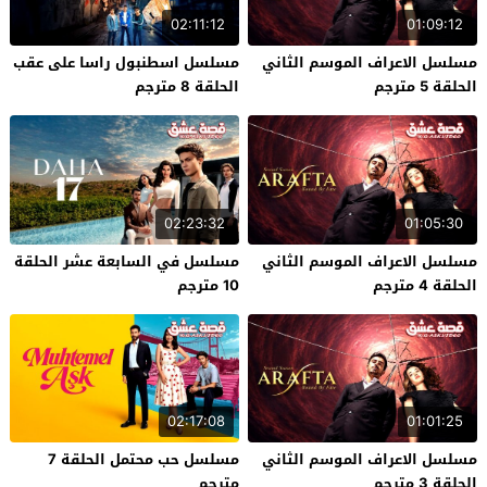
02:11:12
01:09:12
مسلسل الاعراف الموسم الثاني
مسلسل اسطنبول راسا على عقب
الحلقة 5 مترجم
الحلقة 8 مترجم
02:23:32
01:05:30
مسلسل الاعراف الموسم الثاني
مسلسل في السابعة عشر الحلقة
الحلقة 4 مترجم
10 مترجم
02:17:08
01:01:25
مسلسل الاعراف الموسم الثاني
مسلسل حب محتمل الحلقة 7
الحلقة 3 مترجم
مترجم