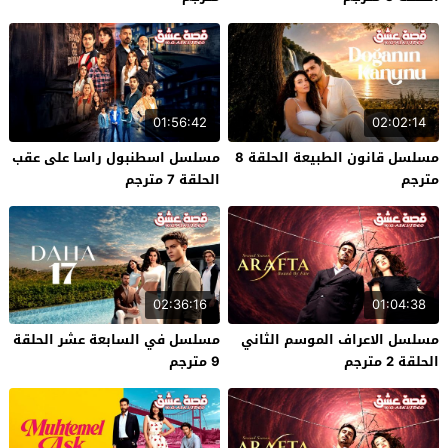
01:56:42
02:02:14
مسلسل قانون الطبيعة الحلقة 8
مسلسل اسطنبول راسا على عقب
مترجم
الحلقة 7 مترجم
02:36:16
01:04:38
مسلسل الاعراف الموسم الثاني
مسلسل في السابعة عشر الحلقة
الحلقة 2 مترجم
9 مترجم