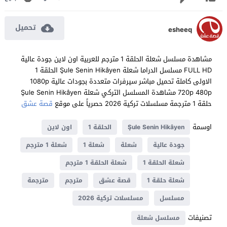
تحميل
esheeq
مشاهدة مسلسل شعلة الحلقة 1 مترجم للعربية اون لاين جودة عالية
FULL HD مسلسل الدراما شعلة Şule Senin Hikâyen الحلقة 1
الاولى كاملة تحميل مباشر سيرفرات متعددة بجودات عالية 1080p
720p 480p مشاهدة المسلسل التركي شعلة Şule Senin Hikâyen
حلقة 1 مترجمة مسلسلات تركية 2026 حصرياً على موقع
قصة عشق
اوسمة
Şule Senin Hikâyen
الحلقة 1
اون لاين
جودة عالية
شعلة
شعلة 1
شعلة 1 مترجم
شعلة الحلقة 1
شعلة الحلقة 1 مترجم
شعلة حلقة 1
قصة عشق
مترجم
مترجمة
مسلسل
مسلسلات تركية 2026
تصنيفات
مسلسل شعلة