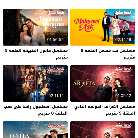
01:56:52
02:14:19
مسلسل حب محتمل الحلقة 8
مسلسل قانون الطبيعة الحلقة 9
مترجم
مترجم
02:11:12
01:09:12
مسلسل الاعراف الموسم الثاني
مسلسل اسطنبول راسا على عقب
الحلقة 5 مترجم
الحلقة 8 مترجم