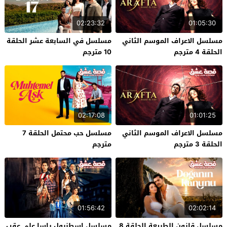
02:23:32
01:05:30
مسلسل الاعراف الموسم الثاني
مسلسل في السابعة عشر الحلقة
الحلقة 4 مترجم
10 مترجم
02:17:08
01:01:25
مسلسل الاعراف الموسم الثاني
مسلسل حب محتمل الحلقة 7
الحلقة 3 مترجم
مترجم
01:56:42
02:02:14
مسلسل قانون الطبيعة الحلقة 8
مسلسل اسطنبول راسا على عقب