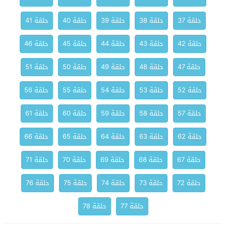
حلقة 37
حلقة 38
حلقة 39
حلقة 40
حلقة 41
حلقة 42
حلقة 43
حلقة 44
حلقة 45
حلقة 46
حلقة 47
حلقة 48
حلقة 49
حلقة 50
حلقة 51
حلقة 52
حلقة 53
حلقة 54
حلقة 55
حلقة 56
حلقة 57
حلقة 58
حلقة 59
حلقة 60
حلقة 61
حلقة 62
حلقة 63
حلقة 64
حلقة 65
حلقة 66
حلقة 67
حلقة 68
حلقة 69
حلقة 70
حلقة 71
حلقة 72
حلقة 73
حلقة 74
حلقة 75
حلقة 76
حلقة 77
حلقة 78