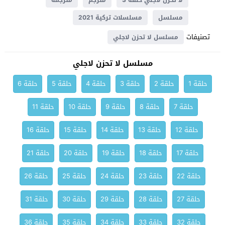
لا تحزن لاجلي حلقة 3
مترجم
مترجمة
مسلسل
مسلسلات تركية 2021
تصنيفات
مسلسل لا تحزن لاجلي
مسلسل لا تحزن لاجلي
حلقة 1
حلقة 2
حلقة 3
حلقة 4
حلقة 5
حلقة 6
حلقة 7
حلقة 8
حلقة 9
حلقة 10
حلقة 11
حلقة 12
حلقة 13
حلقة 14
حلقة 15
حلقة 16
حلقة 17
حلقة 18
حلقة 19
حلقة 20
حلقة 21
حلقة 22
حلقة 23
حلقة 24
حلقة 25
حلقة 26
حلقة 27
حلقة 28
حلقة 29
حلقة 30
حلقة 31
حلقة 32
حلقة 33
حلقة 34
حلقة 35
حلقة 36