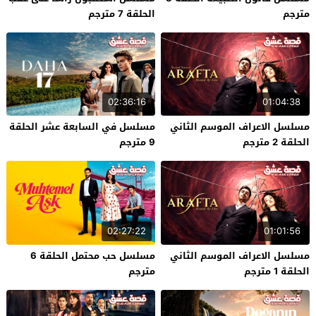
مترجم
الحلقة 7 مترجم
02:36:16
01:04:38
مسلسل الاعراف الموسم الثاني
مسلسل في السابعة عشر الحلقة
الحلقة 2 مترجم
9 مترجم
02:27:22
01:01:56
مسلسل الاعراف الموسم الثاني
مسلسل حب محتمل الحلقة 6
الحلقة 1 مترجم
مترجم