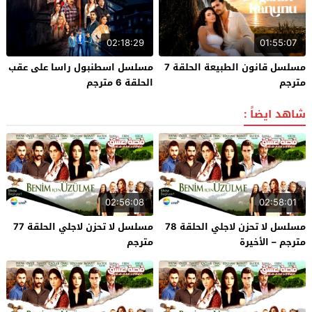
02:18:29
01:55:07
مسلسل قانون الطبيعة الحلقة 7
مسلسل اسطنبول راسا على عقب
مترجم
الحلقة 6 مترجم
شاهد ايضاً :
02:56:08
02:58:01
مسلسل لا تحزن لاجلي الحلقة 78
مسلسل لا تحزن لاجلي الحلقة 77
مترجم – الأخيرة
مترجم