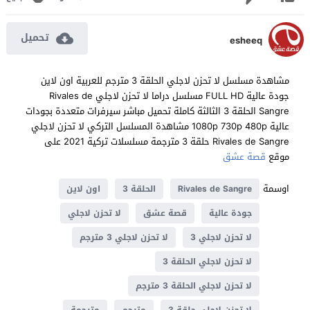
تحميل
esheeq
مشاهدة مسلسل لا تحزن لاجلي الحلقة 3 مترجم للعربية اون لاين
جودة عالية FULL HD مسلسل دراما لا تحزن لاجلي Rivales de
Sangre الحلقة 3 الثالثة كاملة تحميل مباشر سيرفرات متعددة بجودات
عالية 1080p 730p 480p مشاهدة المسلسل التركي لا تحزن لاجلي
Rivales de Sangre حلقة 3 مترجمة مسلسلات تركية 2021 على
موقع
قصة عشق
اوسمة
Rivales de Sangre
الحلقة 3
اون لاين
جودة عالية
قصة عشق
لا تحزن لاجلي
لا تحزن لاجلي 3
لا تحزن لاجلي 3 مترجم
لا تحزن لاجلي الحلقة 3
لا تحزن لاجلي الحلقة 3 مترجم