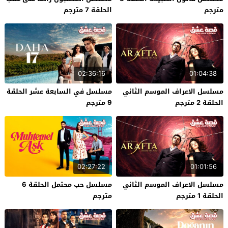
مترجم
الحلقة 7 مترجم
02:36:16
01:04:38
مسلسل الاعراف الموسم الثاني
مسلسل في السابعة عشر الحلقة
الحلقة 2 مترجم
9 مترجم
02:27:22
01:01:56
مسلسل الاعراف الموسم الثاني
مسلسل حب محتمل الحلقة 6
الحلقة 1 مترجم
مترجم