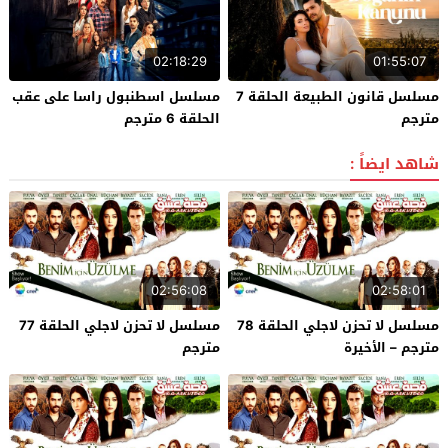
02:18:29
01:55:07
مسلسل قانون الطبيعة الحلقة 7
مسلسل اسطنبول راسا على عقب
مترجم
الحلقة 6 مترجم
شاهد ايضاً :
02:56:08
02:58:01
مسلسل لا تحزن لاجلي الحلقة 78
مسلسل لا تحزن لاجلي الحلقة 77
مترجم – الأخيرة
مترجم