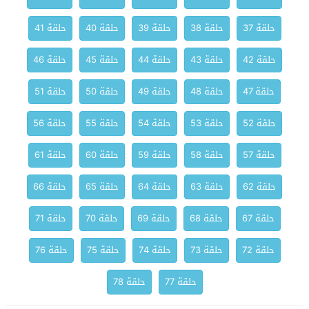
حلقة 37
حلقة 38
حلقة 39
حلقة 40
حلقة 41
حلقة 42
حلقة 43
حلقة 44
حلقة 45
حلقة 46
حلقة 47
حلقة 48
حلقة 49
حلقة 50
حلقة 51
حلقة 52
حلقة 53
حلقة 54
حلقة 55
حلقة 56
حلقة 57
حلقة 58
حلقة 59
حلقة 60
حلقة 61
حلقة 62
حلقة 63
حلقة 64
حلقة 65
حلقة 66
حلقة 67
حلقة 68
حلقة 69
حلقة 70
حلقة 71
حلقة 72
حلقة 73
حلقة 74
حلقة 75
حلقة 76
حلقة 77
حلقة 78