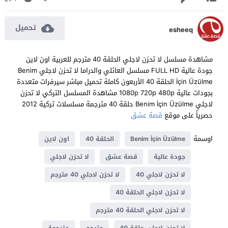
تحميل
esheeq
مشاهدة مسلسل لا تحزن لاجلي الحلقة 40 مترجم للعربية اون لاين
جودة عالية FULL HD مسلسل العائلي والدراما لا تحزن لاجلي Benim
İçin Üzülme الحلقة 40 الأربعون كاملة تحميل مباشر سيرفرات متعددة
بجودات عالية 1080p 720p 480p مشاهدة المسلسل التركي لا تحزن
لاجلي Benim İçin Üzülme حلقة 40 مترجمة مسلسلات تركية 2012
حصرياً على موقع
قصة عشق
اوسمة
Benim İçin Üzülme
الحلقة 40
اون لاين
جودة عالية
قصة عشق
لا تحزن لاجلي
لا تحزن لاجلي 40
لا تحزن لاجلي 40 مترجم
لا تحزن لاجلي الحلقة 40
لا تحزن لاجلي الحلقة 40 مترجم