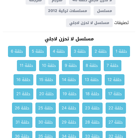
لا تحزن لاجلي حلقة 40
مترجم
مترجمة
مسلسل
مسلسلات تركية 2012
تصنيفات
مسلسل لا تحزن لاجلي
مسلسل لا تحزن لاجلي
حلقة 1
حلقة 2
حلقة 3
حلقة 4
حلقة 5
حلقة 6
حلقة 7
حلقة 8
حلقة 9
حلقة 10
حلقة 11
حلقة 12
حلقة 13
حلقة 14
حلقة 15
حلقة 16
حلقة 17
حلقة 18
حلقة 19
حلقة 20
حلقة 21
حلقة 22
حلقة 23
حلقة 24
حلقة 25
حلقة 26
حلقة 27
حلقة 28
حلقة 29
حلقة 30
حلقة 31
حلقة 32
حلقة 33
حلقة 34
حلقة 35
حلقة 36