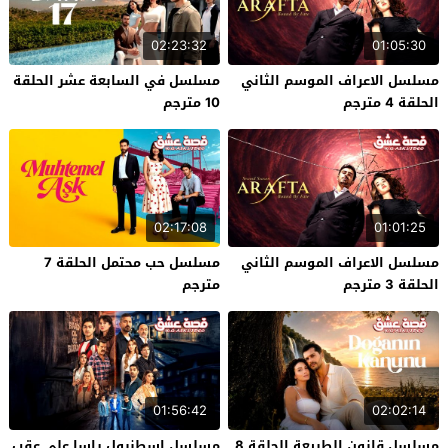
02:23:32
01:05:30
مسلسل الاعراف الموسم الثاني
مسلسل في السابعة عشر الحلقة
الحلقة 4 مترجم
10 مترجم
02:17:08
01:01:25
مسلسل الاعراف الموسم الثاني
مسلسل حب محتمل الحلقة 7
الحلقة 3 مترجم
مترجم
01:56:42
02:02:14
مسلسل قانون الطبيعة الحلقة 8
مسلسل اسطنبول راسا على عقب