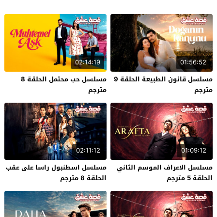
02:14:19
01:56:52
مسلسل قانون الطبيعة الحلقة 9
مسلسل حب محتمل الحلقة 8
مترجم
مترجم
02:11:12
01:09:12
مسلسل الاعراف الموسم الثاني
مسلسل اسطنبول راسا على عقب
الحلقة 5 مترجم
الحلقة 8 مترجم