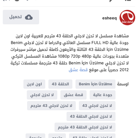
تحميل
esheeq
مشاهدة مسلسل لا تحزن لاجلي الحلقة 43 مترجم للعربية اون لاين
جودة عالية FULL HD مسلسل العائلي والدراما لا تحزن لاجلي Benim
İçin Üzülme الحلقة 43 الثالثة والأربعون كاملة تحميل مباشر سيرفرات
متعددة بجودات عالية 1080p 720p 480p مشاهدة المسلسل التركي
لا تحزن لاجلي Benim İçin Üzülme حلقة 43 مترجمة مسلسلات تركية
2012 حصرياً على موقع
قصة عشق
اوسمة
Benim İçin Üzülme
الحلقة 43
اون لاين
جودة عالية
قصة عشق
لا تحزن لاجلي
لا تحزن لاجلي 43
لا تحزن لاجلي 43 مترجم
لا تحزن لاجلي الحلقة 43
لا تحزن لاجلي الحلقة 43 مترجم