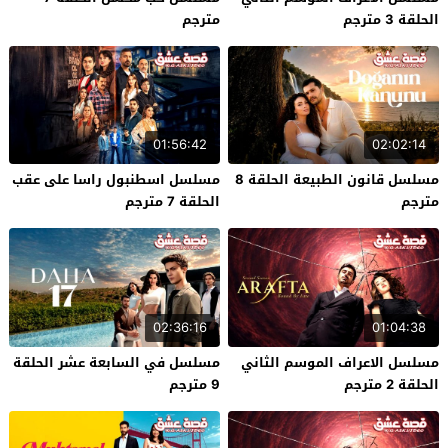
الحلقة 3 مترجم
مترجم
01:56:42
02:02:14
مسلسل قانون الطبيعة الحلقة 8
مسلسل اسطنبول راسا على عقب
مترجم
الحلقة 7 مترجم
02:36:16
01:04:38
مسلسل الاعراف الموسم الثاني
مسلسل في السابعة عشر الحلقة
الحلقة 2 مترجم
9 مترجم