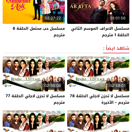
02:27:22
01:01:56
مسلسل الاعراف الموسم الثاني
مسلسل حب محتمل الحلقة 6
الحلقة 1 مترجم
مترجم
شاهد ايضاً :
02:56:08
02:58:01
مسلسل لا تحزن لاجلي الحلقة 78
مسلسل لا تحزن لاجلي الحلقة 77
مترجم – الأخيرة
مترجم