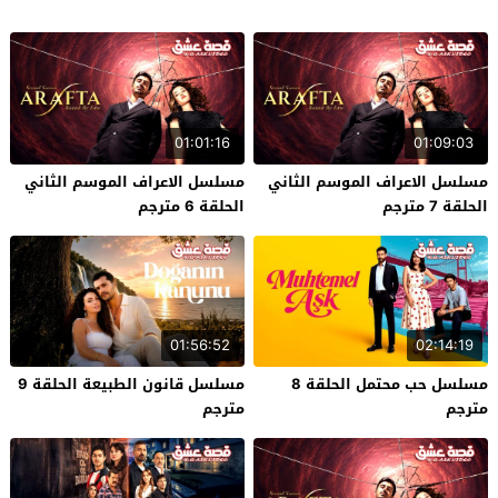
01:01:16
01:09:03
مسلسل الاعراف الموسم الثاني
مسلسل الاعراف الموسم الثاني
الحلقة 7 مترجم
الحلقة 6 مترجم
01:56:52
02:14:19
مسلسل حب محتمل الحلقة 8
مسلسل قانون الطبيعة الحلقة 9
مترجم
مترجم