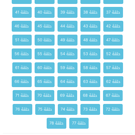
حلقة 37
حلقة 38
حلقة 39
حلقة 40
حلقة 41
حلقة 42
حلقة 43
حلقة 44
حلقة 45
حلقة 46
حلقة 47
حلقة 48
حلقة 49
حلقة 50
حلقة 51
حلقة 52
حلقة 53
حلقة 54
حلقة 55
حلقة 56
حلقة 57
حلقة 58
حلقة 59
حلقة 60
حلقة 61
حلقة 62
حلقة 63
حلقة 64
حلقة 65
حلقة 66
حلقة 67
حلقة 68
حلقة 69
حلقة 70
حلقة 71
حلقة 72
حلقة 73
حلقة 74
حلقة 75
حلقة 76
حلقة 77
حلقة 78