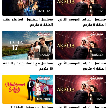
02:11:12
01:09:12
مسلسل الاعراف الموسم الثاني
مسلسل اسطنبول راسا على عقب
الحلقة 5 مترجم
الحلقة 8 مترجم
02:23:32
01:05:30
مسلسل الاعراف الموسم الثاني
مسلسل في السابعة عشر الحلقة
الحلقة 4 مترجم
10 مترجم
02:17:08
01:01:25
مسلسل الاعراف الموسم الثاني
مسلسل حب محتمل الحلقة 7