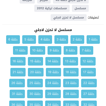
لا تحزن لاجلي حلقة 43
مترجم
مترجمة
مسلسل
مسلسلات تركية 2012
تصنيفات
مسلسل لا تحزن لاجلي
مسلسل لا تحزن لاجلي
حلقة 1
حلقة 2
حلقة 3
حلقة 4
حلقة 5
حلقة 6
حلقة 7
حلقة 8
حلقة 9
حلقة 10
حلقة 11
حلقة 12
حلقة 13
حلقة 14
حلقة 15
حلقة 16
حلقة 17
حلقة 18
حلقة 19
حلقة 20
حلقة 21
حلقة 22
حلقة 23
حلقة 24
حلقة 25
حلقة 26
حلقة 27
حلقة 28
حلقة 29
حلقة 30
حلقة 31
حلقة 32
حلقة 33
حلقة 34
حلقة 35
حلقة 36