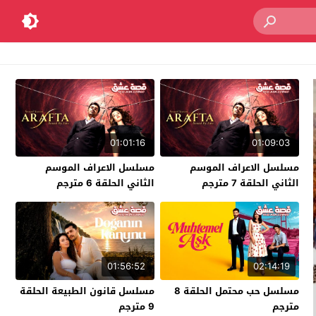
01:01:16
01:09:03
مسلسل الاعراف الموسم
مسلسل الاعراف الموسم
الثاني الحلقة 7 مترجم
الثاني الحلقة 6 مترجم
01:56:52
02:14:19
مسلسل حب محتمل الحلقة 8
مسلسل قانون الطبيعة الحلقة
مترجم
9 مترجم