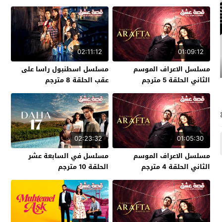
02:11:12
01:09:12
مسلسل الاعراف الموسم
مسلسل اسطنبول راسا على
الثاني الحلقة 5 مترجم
عقب الحلقة 8 مترجم
02:23:32
01:05:30
مسلسل الاعراف الموسم
مسلسل في السابعة عشر
الثاني الحلقة 4 مترجم
الحلقة 10 مترجم