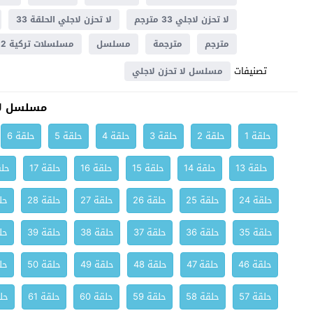
لا تحزن لاجلي 33 مترجم
لا تحزن لاجلي الحلقة 33
مترجم
مترجمة
مسلسل
مسلسلات تركية 2012
تصنيفات
مسلسل لا تحزن لاجلي
مسلسل لا
حلقة 1
حلقة 2
حلقة 3
حلقة 4
حلقة 5
حلقة 6
حلقة 13
حلقة 14
حلقة 15
حلقة 16
حلقة 17
حلق
حلقة 24
حلقة 25
حلقة 26
حلقة 27
حلقة 28
حلق
حلقة 35
حلقة 36
حلقة 37
حلقة 38
حلقة 39
حلق
حلقة 46
حلقة 47
حلقة 48
حلقة 49
حلقة 50
حلق
حلقة 57
حلقة 58
حلقة 59
حلقة 60
حلقة 61
حلق