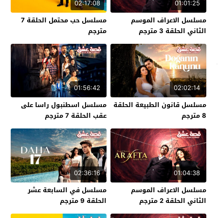
02:17:08
01:01:25
مسلسل الاعراف الموسم
مسلسل حب محتمل الحلقة 7
الثاني الحلقة 3 مترجم
مترجم
01:56:42
02:02:14
مسلسل قانون الطبيعة الحلقة
مسلسل اسطنبول راسا على
8 مترجم
عقب الحلقة 7 مترجم
02:36:16
01:04:38
مسلسل الاعراف الموسم
مسلسل في السابعة عشر
الثاني الحلقة 2 مترجم
الحلقة 9 مترجم