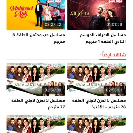
02:27:22
01:01:56
مسلسل الاعراف الموسم
مسلسل حب محتمل الحلقة 6
الثاني الحلقة 1 مترجم
مترجم
شاهد ايضاً :
02:56:08
02:58:01
مسلسل لا تحزن لاجلي الحلقة
مسلسل لا تحزن لاجلي الحلقة
78 مترجم – الأخيرة
77 مترجم