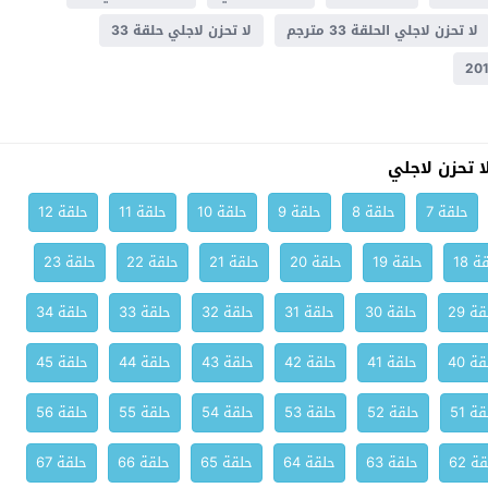
لا تحزن لاجلي الحلقة 33 مترجم
لا تحزن لاجلي حلقة 33
 تحزن لاجلي
حلقة 7
حلقة 8
حلقة 9
حلقة 10
حلقة 11
حلقة 12
ة 18
حلقة 19
حلقة 20
حلقة 21
حلقة 22
حلقة 23
ة 29
حلقة 30
حلقة 31
حلقة 32
حلقة 33
حلقة 34
ة 40
حلقة 41
حلقة 42
حلقة 43
حلقة 44
حلقة 45
ة 51
حلقة 52
حلقة 53
حلقة 54
حلقة 55
حلقة 56
ة 62
حلقة 63
حلقة 64
حلقة 65
حلقة 66
حلقة 67