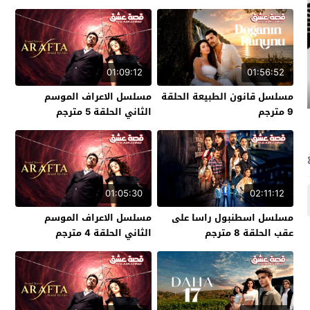
01:09:12
01:56:52
مسلسل قانون الطبيعة الحلقة
مسلسل الاعراف الموسم
9 مترجم
الثاني الحلقة 5 مترجم
01:05:30
02:11:12
مسلسل اسطنبول راسا على
مسلسل الاعراف الموسم
عقب الحلقة 8 مترجم
الثاني الحلقة 4 مترجم