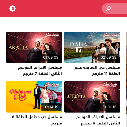
01:09:03
02:09:39
مسلسل في السابعة عشر
مسلسل الاعراف الموسم
الحلقة 11 مترجم
الثاني الحلقة 7 مترجم
02:14:19
01:01:16
مسلسل الاعراف الموسم
مسلسل حب محتمل الحلقة 8
الثاني الحلقة 6 مترجم
مترجم