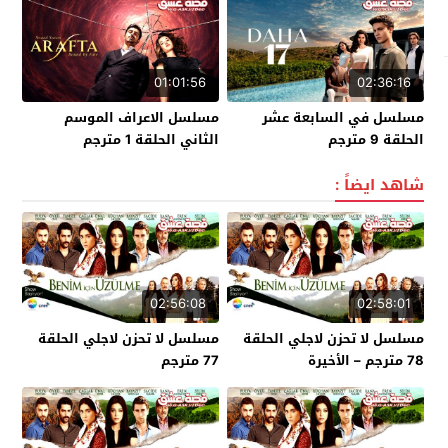
01:01:56
02:36:16
مسلسل في السابعة عشر
مسلسل الاعراف الموسم
الحلقة 9 مترجم
الثاني الحلقة 1 مترجم
شاهد ايضاً :
02:56:08
02:58:01
مسلسل لا تحزن لاجلي الحلقة
مسلسل لا تحزن لاجلي الحلقة
78 مترجم – الأخيرة
77 مترجم