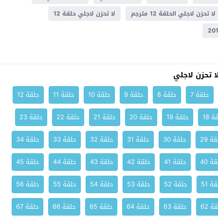
لا تحزن لاجلي الحلقة 12 مترجم
لا تحزن لاجلي حلقة 12
 تحزن لاجلي
حلقة 7
حلقة 8
حلقة 9
حلقة 10
حلقة 11
حلقة 12
ة 18
حلقة 19
حلقة 20
حلقة 21
حلقة 22
حلقة 23
ة 29
حلقة 30
حلقة 31
حلقة 32
حلقة 33
حلقة 34
ة 40
حلقة 41
حلقة 42
حلقة 43
حلقة 44
حلقة 45
ة 51
حلقة 52
حلقة 53
حلقة 54
حلقة 55
حلقة 56
ة 62
حلقة 63
حلقة 64
حلقة 65
حلقة 66
حلقة 67