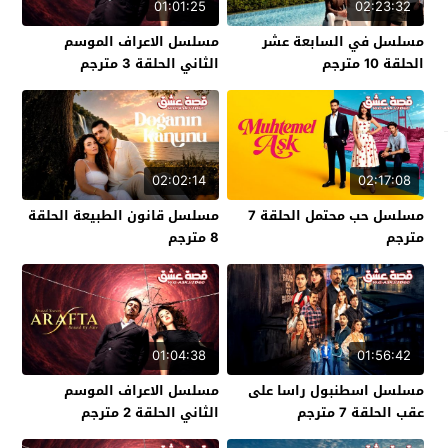
01:01:25
02:23:32
مسلسل في السابعة عشر
مسلسل الاعراف الموسم
الحلقة 10 مترجم
الثاني الحلقة 3 مترجم
02:02:14
02:17:08
مسلسل حب محتمل الحلقة 7
مسلسل قانون الطبيعة الحلقة
مترجم
8 مترجم
01:04:38
01:56:42
مسلسل اسطنبول راسا على
مسلسل الاعراف الموسم
عقب الحلقة 7 مترجم
الثاني الحلقة 2 مترجم