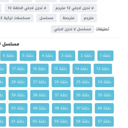
لا تحزن لاجلي 12 مترجم
لا تحزن لاجلي الحلقة 12
مترجم
مترجمة
مسلسل
مسلسلات تركية 2012
تصنيفات
مسلسل لا تحزن لاجلي
مسلسل لا
حلقة 1
حلقة 2
حلقة 3
حلقة 4
حلقة 5
حلقة 6
حلقة 13
حلقة 14
حلقة 15
حلقة 16
حلقة 17
حلق
حلقة 24
حلقة 25
حلقة 26
حلقة 27
حلقة 28
حلق
حلقة 35
حلقة 36
حلقة 37
حلقة 38
حلقة 39
حلق
حلقة 46
حلقة 47
حلقة 48
حلقة 49
حلقة 50
حلق
حلقة 57
حلقة 58
حلقة 59
حلقة 60
حلقة 61
حلق