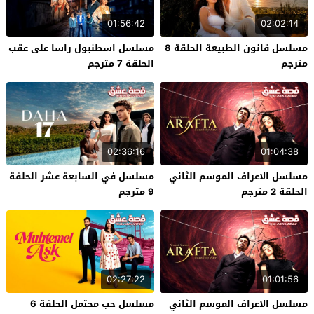
01:56:42
02:02:14
مسلسل قانون الطبيعة الحلقة 8
مسلسل اسطنبول راسا على عقب
مترجم
الحلقة 7 مترجم
02:36:16
01:04:38
مسلسل الاعراف الموسم الثاني
مسلسل في السابعة عشر الحلقة
الحلقة 2 مترجم
9 مترجم
02:27:22
01:01:56
مسلسل الاعراف الموسم الثاني
مسلسل حب محتمل الحلقة 6