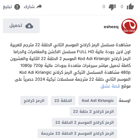
0
0
شارك
تبليغ
تحميل
esheeq
مشاهدة مسلسل الرمز كرلانج الموسم الثاني الحلقة 22 مترجم للعربية
اون لاين جودة عالية FULL HD مسلسل الاكشن والمغامرات والدراما
الرمز كرلانج Kod Adi Kirlangic الموسم 2 الحلقة 22 الثانية والعشرون
كاملة تحميل مباشر سيرفرات متعددة بجودات عالية 1080p 720p
480p مشاهدة المسلسل التركي الرمز كرلانج Kod Adi Kirlangic
الموسم الثاني حلقة 22 مترجمة مسلسلات تركية 2024 حصرياً على
موقع
قصة عشق
اوسمة
Kod Adi Kirlangic
الحلقة 22
الرمز كرلانج
الرمز كرلانج 2 حلقة 22
الرمز كرلانج الموسم 2 الحلقة 22
الرمز كرلانج الموسم 2 الحلقة 22 مترجمة