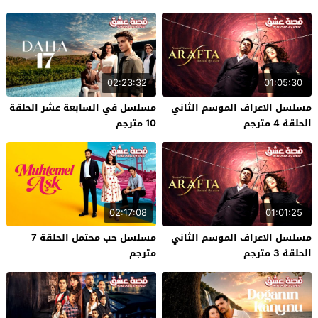
02:23:32
01:05:30
مسلسل الاعراف الموسم الثاني
مسلسل في السابعة عشر الحلقة
الحلقة 4 مترجم
10 مترجم
02:17:08
01:01:25
مسلسل الاعراف الموسم الثاني
مسلسل حب محتمل الحلقة 7
الحلقة 3 مترجم
مترجم