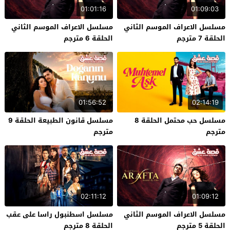
01:01:16
01:09:03
مسلسل الاعراف الموسم الثاني
مسلسل الاعراف الموسم الثاني
الحلقة 7 مترجم
الحلقة 6 مترجم
01:56:52
02:14:19
مسلسل حب محتمل الحلقة 8
مسلسل قانون الطبيعة الحلقة 9
مترجم
مترجم
02:11:12
01:09:12
مسلسل الاعراف الموسم الثاني
مسلسل اسطنبول راسا على عقب
الحلقة 5 مترجم
الحلقة 8 مترجم