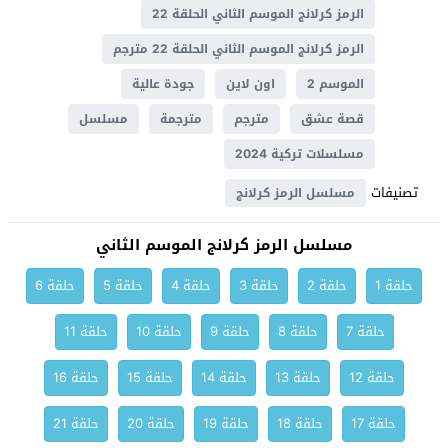
الرمز كرلانج الموسم الثاني الحلقة 22
الرمز كرلانج الموسم الثاني الحلقة 22 مترجم
الموسم 2
اون لاين
جودة عالية
قصة عشق
مترجم
مترجمة
مسلسل
مسلسلات تركية 2024
تصنيفات
مسلسل الرمز كرلانج
مسلسل الرمز كرلانج الموسم الثاني
حلقة 1
حلقة 2
حلقة 3
حلقة 4
حلقة 5
حلقة 6
حلقة 7
حلقة 8
حلقة 9
حلقة 10
حلقة 11
حلقة 12
حلقة 13
حلقة 14
حلقة 15
حلقة 16
حلقة 17
حلقة 18
حلقة 19
حلقة 20
حلقة 21