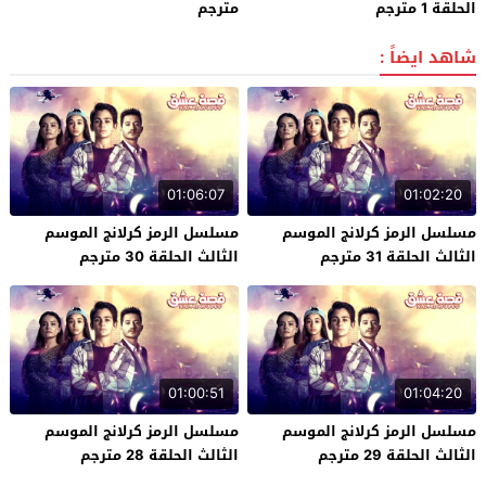
الحلقة 1 مترجم
مترجم
شاهد ايضاً :
01:06:07
01:02:20
مسلسل الرمز كرلانج الموسم
مسلسل الرمز كرلانج الموسم
الثالث الحلقة 31 مترجم
الثالث الحلقة 30 مترجم
01:00:51
01:04:20
مسلسل الرمز كرلانج الموسم
مسلسل الرمز كرلانج الموسم
الثالث الحلقة 29 مترجم
الثالث الحلقة 28 مترجم