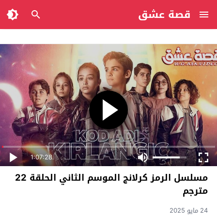
قصة عشق
1:07:28
مسلسل الرمز كرلانج الموسم الثاني الحلقة 22
مترجم
24 مايو 2025