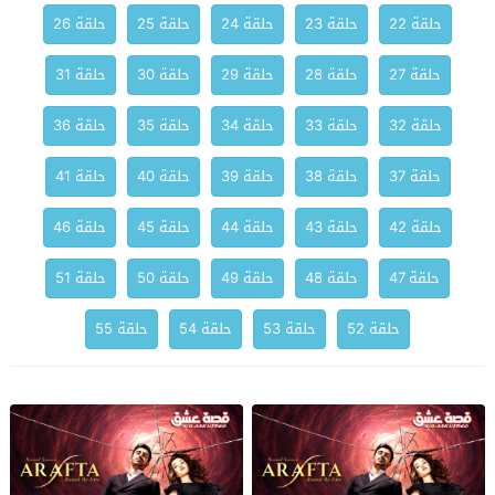
حلقة 22
حلقة 23
حلقة 24
حلقة 25
حلقة 26
حلقة 27
حلقة 28
حلقة 29
حلقة 30
حلقة 31
حلقة 32
حلقة 33
حلقة 34
حلقة 35
حلقة 36
حلقة 37
حلقة 38
حلقة 39
حلقة 40
حلقة 41
حلقة 42
حلقة 43
حلقة 44
حلقة 45
حلقة 46
حلقة 47
حلقة 48
حلقة 49
حلقة 50
حلقة 51
حلقة 52
حلقة 53
حلقة 54
حلقة 55