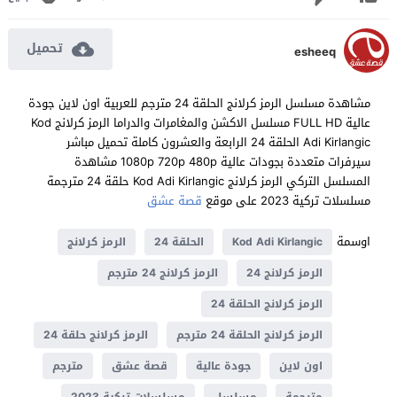
تحميل
esheeq
مشاهدة مسلسل الرمز كرلانج الحلقة 24 مترجم للعربية اون لاين جودة
عالية FULL HD مسلسل الاكشن والمغامرات والدراما الرمز كرلانج Kod
Adi Kirlangic الحلقة 24 الرابعة والعشرون كاملة تحميل مباشر
سيرفرات متعددة بجودات عالية 1080p 720p 480p مشاهدة
المسلسل التركي الرمز كرلانج Kod Adi Kirlangic حلقة 24 مترجمة
مسلسلات تركية 2023 على موقع
قصة عشق
اوسمة
Kod Adi Kirlangic
الحلقة 24
الرمز كرلانج
الرمز كرلانج 24
الرمز كرلانج 24 مترجم
الرمز كرلانج الحلقة 24
الرمز كرلانج الحلقة 24 مترجم
الرمز كرلانج حلقة 24
اون لاين
جودة عالية
قصة عشق
مترجم