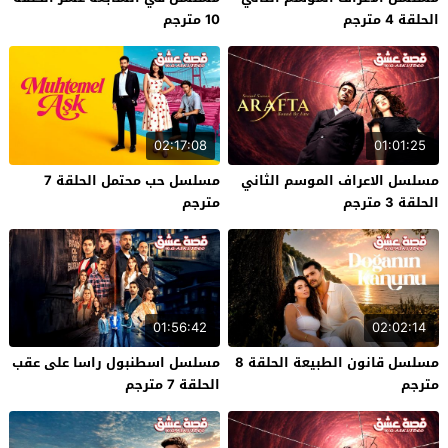
الحلقة 4 مترجم
10 مترجم
02:17:08
01:01:25
مسلسل الاعراف الموسم الثاني
مسلسل حب محتمل الحلقة 7
الحلقة 3 مترجم
مترجم
01:56:42
02:02:14
مسلسل قانون الطبيعة الحلقة 8
مسلسل اسطنبول راسا على عقب
مترجم
الحلقة 7 مترجم