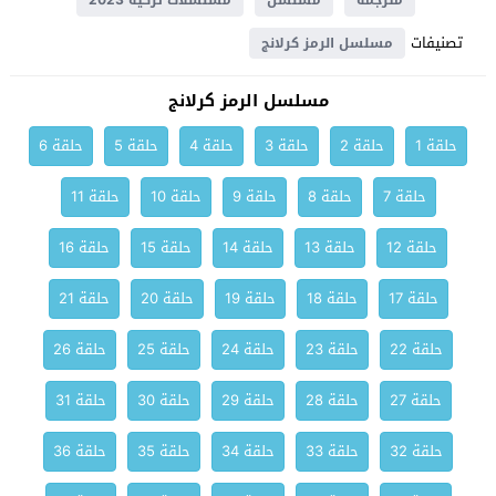
مترجمة
مسلسل
مسلسلات تركية 2023
تصنيفات
مسلسل الرمز كرلانج
مسلسل الرمز كرلانج
حلقة 1
حلقة 2
حلقة 3
حلقة 4
حلقة 5
حلقة 6
حلقة 7
حلقة 8
حلقة 9
حلقة 10
حلقة 11
حلقة 12
حلقة 13
حلقة 14
حلقة 15
حلقة 16
حلقة 17
حلقة 18
حلقة 19
حلقة 20
حلقة 21
حلقة 22
حلقة 23
حلقة 24
حلقة 25
حلقة 26
حلقة 27
حلقة 28
حلقة 29
حلقة 30
حلقة 31
حلقة 32
حلقة 33
حلقة 34
حلقة 35
حلقة 36