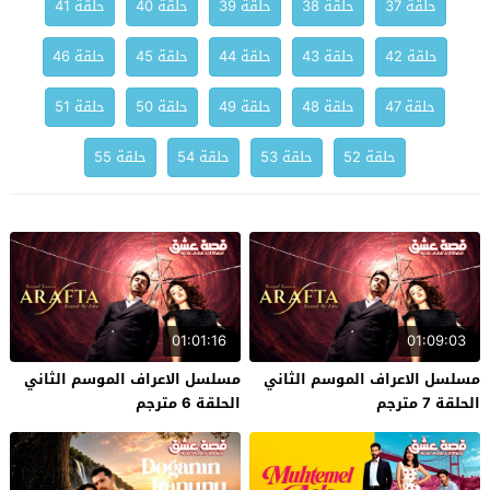
حلقة 37
حلقة 38
حلقة 39
حلقة 40
حلقة 41
حلقة 42
حلقة 43
حلقة 44
حلقة 45
حلقة 46
حلقة 47
حلقة 48
حلقة 49
حلقة 50
حلقة 51
حلقة 52
حلقة 53
حلقة 54
حلقة 55
01:01:16
01:09:03
مسلسل الاعراف الموسم الثاني
مسلسل الاعراف الموسم الثاني
الحلقة 7 مترجم
الحلقة 6 مترجم