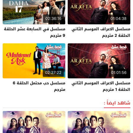
02:36:16
01:04:38
مسلسل الاعراف الموسم الثاني
مسلسل في السابعة عشر الحلقة
الحلقة 2 مترجم
9 مترجم
02:27:22
01:01:56
مسلسل الاعراف الموسم الثاني
مسلسل حب محتمل الحلقة 6
الحلقة 1 مترجم
مترجم
شاهد ايضاً :