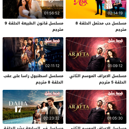
01:56:52
02:14:19
مسلسل حب محتمل الحلقة 8
مسلسل قانون الطبيعة الحلقة 9
مترجم
مترجم
02:11:12
01:09:12
مسلسل الاعراف الموسم الثاني
مسلسل اسطنبول راسا على عقب
الحلقة 5 مترجم
الحلقة 8 مترجم
02:23:32
01:05:30
مسلسل الاعراف الموسم الثاني
مسلسل في السابعة عشر الحلقة