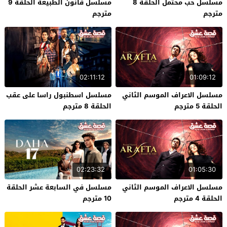
مسلسل حب محتمل الحلقة 8
مسلسل قانون الطبيعة الحلقة 9
مترجم
مترجم
02:11:12
01:09:12
مسلسل الاعراف الموسم الثاني
مسلسل اسطنبول راسا على عقب
الحلقة 5 مترجم
الحلقة 8 مترجم
02:23:32
01:05:30
مسلسل الاعراف الموسم الثاني
مسلسل في السابعة عشر الحلقة
الحلقة 4 مترجم
10 مترجم