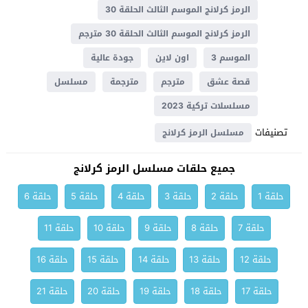
الرمز كرلانج الموسم الثالث الحلقة 30
الرمز كرلانج الموسم الثالث الحلقة 30 مترجم
الموسم 3
اون لاين
جودة عالية
قصة عشق
مترجم
مترجمة
مسلسل
مسلسلات تركية 2023
تصنيفات
مسلسل الرمز كرلانج
جميع حلقات مسلسل الرمز كرلانج
حلقة 1
حلقة 2
حلقة 3
حلقة 4
حلقة 5
حلقة 6
حلقة 7
حلقة 8
حلقة 9
حلقة 10
حلقة 11
حلقة 12
حلقة 13
حلقة 14
حلقة 15
حلقة 16
حلقة 17
حلقة 18
حلقة 19
حلقة 20
حلقة 21