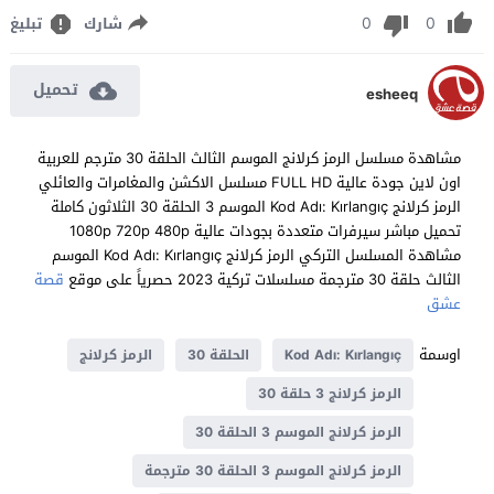
0
0
شارك
تبليغ
تحميل
esheeq
مشاهدة مسلسل الرمز كرلانج الموسم الثالث الحلقة 30 مترجم للعربية
اون لاين جودة عالية FULL HD مسلسل الاكشن والمغامرات والعائلي
الرمز كرلانج Kod Adı: Kırlangıç الموسم 3 الحلقة 30 الثلاثون كاملة
تحميل مباشر سيرفرات متعددة بجودات عالية 1080p 720p 480p
مشاهدة المسلسل التركي الرمز كرلانج Kod Adı: Kırlangıç الموسم
الثالث حلقة 30 مترجمة مسلسلات تركية 2023 حصرياً على موقع
قصة
عشق
اوسمة
Kod Adı: Kırlangıç
الحلقة 30
الرمز كرلانج
الرمز كرلانج 3 حلقة 30
الرمز كرلانج الموسم 3 الحلقة 30
الرمز كرلانج الموسم 3 الحلقة 30 مترجمة