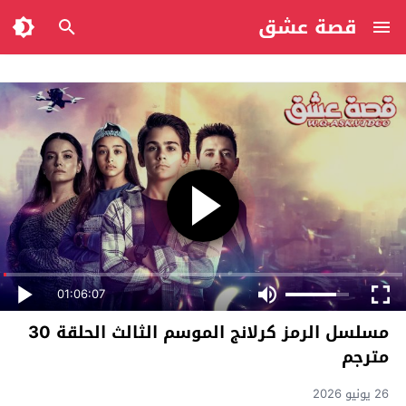
قصة عشق
01:06:07
مسلسل الرمز كرلانج الموسم الثالث الحلقة 30
مترجم
26 يونيو 2026