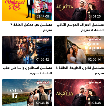
02:17:08
01:01:25
مسلسل الاعراف الموسم الثاني
مسلسل حب محتمل الحلقة 7
الحلقة 3 مترجم
مترجم
01:56:42
02:02:14
مسلسل قانون الطبيعة الحلقة 8
مسلسل اسطنبول راسا على عقب
مترجم
الحلقة 7 مترجم
02:36:16
01:04:38