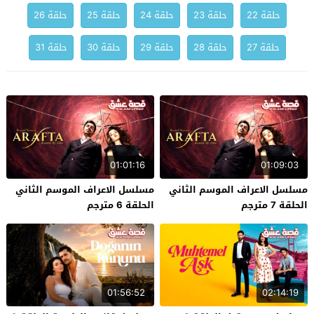
حلقة 22
حلقة 23
حلقة 24
حلقة 25
حلقة 26
حلقة 27
حلقة 28
حلقة 29
حلقة 30
حلقة 31
01:01:16
01:09:03
مسلسل الاعراف الموسم الثاني
مسلسل الاعراف الموسم الثاني
الحلقة 7 مترجم
الحلقة 6 مترجم
01:56:52
02:14:19