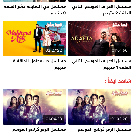
مسلسل الاعراف الموسم الثاني
مسلسل في السابعة عشر الحلقة
الحلقة 2 مترجم
9 مترجم
02:27:22
01:01:56
مسلسل الاعراف الموسم الثاني
مسلسل حب محتمل الحلقة 6
الحلقة 1 مترجم
مترجم
شاهد ايضاً :
01:04:20
01:02:20
مسلسل الرمز كرلانج الموسم
مسلسل الرمز كرلانج الموسم