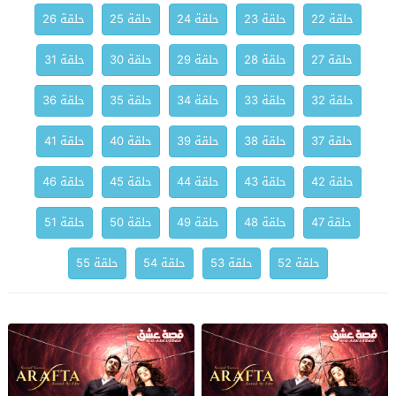
حلقة 22
حلقة 23
حلقة 24
حلقة 25
حلقة 26
حلقة 27
حلقة 28
حلقة 29
حلقة 30
حلقة 31
حلقة 32
حلقة 33
حلقة 34
حلقة 35
حلقة 36
حلقة 37
حلقة 38
حلقة 39
حلقة 40
حلقة 41
حلقة 42
حلقة 43
حلقة 44
حلقة 45
حلقة 46
حلقة 47
حلقة 48
حلقة 49
حلقة 50
حلقة 51
حلقة 52
حلقة 53
حلقة 54
حلقة 55