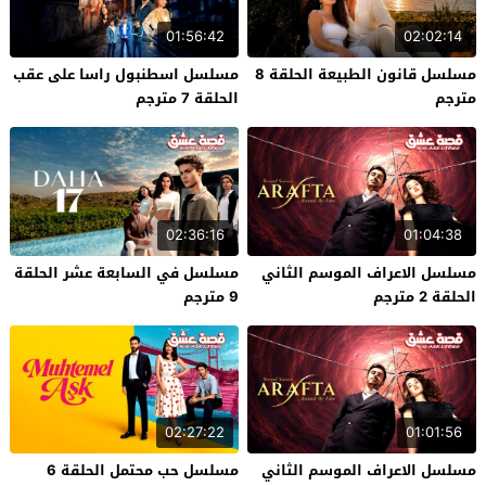
01:56:42
02:02:14
مسلسل قانون الطبيعة الحلقة 8
مسلسل اسطنبول راسا على عقب
مترجم
الحلقة 7 مترجم
02:36:16
01:04:38
مسلسل الاعراف الموسم الثاني
مسلسل في السابعة عشر الحلقة
الحلقة 2 مترجم
9 مترجم
02:27:22
01:01:56
مسلسل الاعراف الموسم الثاني
مسلسل حب محتمل الحلقة 6