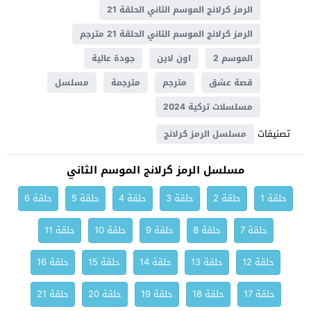
الرمز كرلانج الموسم الثاني الحلقة 21
الرمز كرلانج الموسم الثاني الحلقة 21 مترجم
الموسم 2
اون لاين
جودة عالية
قصة عشق
مترجم
مترجمة
مسلسل
مسلسلات تركية 2024
تصنيفات
مسلسل الرمز كرلانج
مسلسل الرمز كرلانج الموسم الثاني
حلقة 1
حلقة 2
حلقة 3
حلقة 4
حلقة 5
حلقة 6
حلقة 7
حلقة 8
حلقة 9
حلقة 10
حلقة 11
حلقة 12
حلقة 13
حلقة 14
حلقة 15
حلقة 16
حلقة 17
حلقة 18
حلقة 19
حلقة 20
حلقة 21