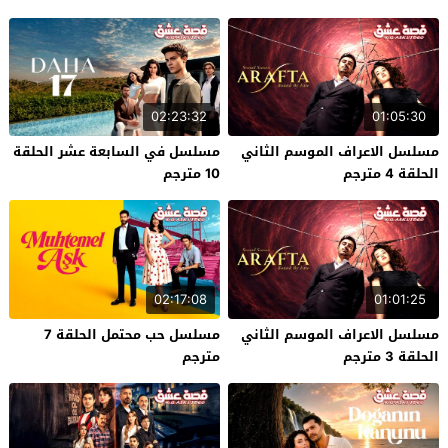
02:23:32
01:05:30
مسلسل الاعراف الموسم الثاني
مسلسل في السابعة عشر الحلقة
الحلقة 4 مترجم
10 مترجم
02:17:08
01:01:25
مسلسل الاعراف الموسم الثاني
مسلسل حب محتمل الحلقة 7
الحلقة 3 مترجم
مترجم