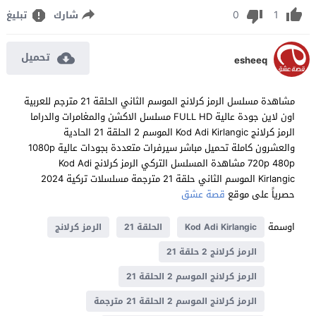
0
1
شارك
تبليغ
تحميل
esheeq
مشاهدة مسلسل الرمز كرلانج الموسم الثاني الحلقة 21 مترجم للعربية
اون لاين جودة عالية FULL HD مسلسل الاكشن والمغامرات والدراما
الرمز كرلانج Kod Adi Kirlangic الموسم 2 الحلقة 21 الحادية
والعشرون كاملة تحميل مباشر سيرفرات متعددة بجودات عالية 1080p
720p 480p مشاهدة المسلسل التركي الرمز كرلانج Kod Adi
Kirlangic الموسم الثاني حلقة 21 مترجمة مسلسلات تركية 2024
حصرياً على موقع
قصة عشق
اوسمة
Kod Adi Kirlangic
الحلقة 21
الرمز كرلانج
الرمز كرلانج 2 حلقة 21
الرمز كرلانج الموسم 2 الحلقة 21
الرمز كرلانج الموسم 2 الحلقة 21 مترجمة