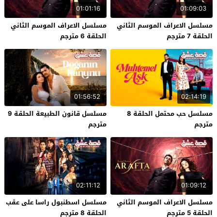
01:01:16
01:09:03
مسلسل الاعراف الموسم الثاني
مسلسل الاعراف الموسم الثاني
الحلقة 7 مترجم
الحلقة 6 مترجم
01:56:52
02:14:19
مسلسل حب محتمل الحلقة 8
مسلسل قانون الطبيعة الحلقة 9
مترجم
مترجم
02:11:12
01:09:12
مسلسل الاعراف الموسم الثاني
مسلسل اسطنبول راسا على عقب
الحلقة 5 مترجم
الحلقة 8 مترجم