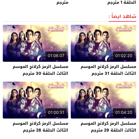
الحلقة 1 مترجم
مترجم
شاهد ايضاً :
01:06:07
01:02:20
مسلسل الرمز كرلانج الموسم
مسلسل الرمز كرلانج الموسم
الثالث الحلقة 31 مترجم
الثالث الحلقة 30 مترجم
01:00:51
01:04:20
مسلسل الرمز كرلانج الموسم
مسلسل الرمز كرلانج الموسم
الثالث الحلقة 29 مترجم
الثالث الحلقة 28 مترجم