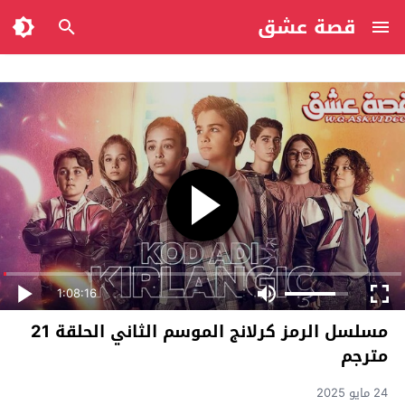
قصة عشق
1:08:16
مسلسل الرمز كرلانج الموسم الثاني الحلقة 21
مترجم
24 مايو 2025