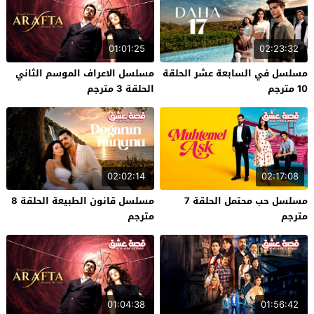
01:01:25
02:23:32
مسلسل في السابعة عشر الحلقة
مسلسل الاعراف الموسم الثاني
10 مترجم
الحلقة 3 مترجم
02:02:14
02:17:08
مسلسل حب محتمل الحلقة 7
مسلسل قانون الطبيعة الحلقة 8
مترجم
مترجم
01:04:38
01:56:42