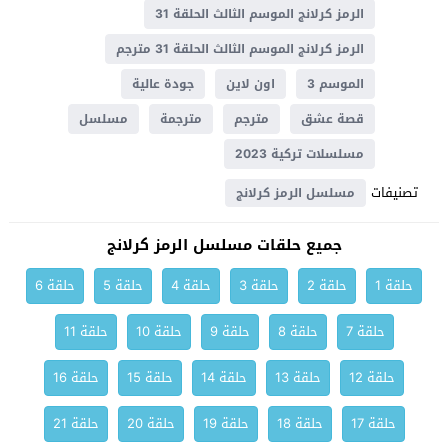
الرمز كرلانج الموسم الثالث الحلقة 31
الرمز كرلانج الموسم الثالث الحلقة 31 مترجم
الموسم 3
اون لاين
جودة عالية
قصة عشق
مترجم
مترجمة
مسلسل
مسلسلات تركية 2023
تصنيفات
مسلسل الرمز كرلانج
جميع حلقات مسلسل الرمز كرلانج
حلقة 1
حلقة 2
حلقة 3
حلقة 4
حلقة 5
حلقة 6
حلقة 7
حلقة 8
حلقة 9
حلقة 10
حلقة 11
حلقة 12
حلقة 13
حلقة 14
حلقة 15
حلقة 16
حلقة 17
حلقة 18
حلقة 19
حلقة 20
حلقة 21