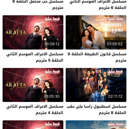
مسلسل الاعراف الموسم الثاني
مسلسل حب محتمل الحلقة 8
الحلقة 6 مترجم
مترجم
01:09:12
01:56:52
مسلسل قانون الطبيعة الحلقة 9
مسلسل الاعراف الموسم الثاني
مترجم
الحلقة 5 مترجم
01:05:30
02:11:12
مسلسل اسطنبول راسا على عقب
مسلسل الاعراف الموسم الثاني
الحلقة 8 مترجم
الحلقة 4 مترجم