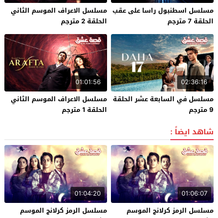
مسلسل اسطنبول راسا على عقب
مسلسل الاعراف الموسم الثاني
الحلقة 7 مترجم
الحلقة 2 مترجم
01:01:56
02:36:16
مسلسل في السابعة عشر الحلقة
مسلسل الاعراف الموسم الثاني
9 مترجم
الحلقة 1 مترجم
شاهد ايضاً :
01:04:20
01:06:07
مسلسل الرمز كرلانج الموسم
مسلسل الرمز كرلانج الموسم