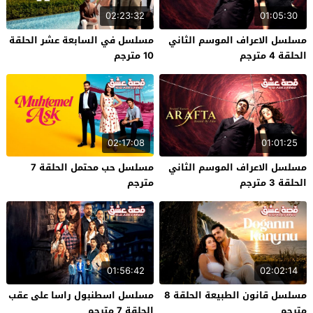
02:23:32
01:05:30
مسلسل الاعراف الموسم الثاني
مسلسل في السابعة عشر الحلقة
الحلقة 4 مترجم
10 مترجم
02:17:08
01:01:25
مسلسل الاعراف الموسم الثاني
مسلسل حب محتمل الحلقة 7
الحلقة 3 مترجم
مترجم
01:56:42
02:02:14
مسلسل قانون الطبيعة الحلقة 8
مسلسل اسطنبول راسا على عقب
مترجم
الحلقة 7 مترجم