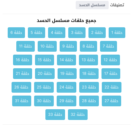
تصنيفات
مسلسل الحسد
جميع حلقات مسلسل الحسد
حلقة 1
حلقة 2
حلقة 3
حلقة 4
حلقة 5
حلقة 6
حلقة 7
حلقة 8
حلقة 9
حلقة 10
حلقة 11
حلقة 12
حلقة 13
حلقة 14
حلقة 15
حلقة 16
حلقة 17
حلقة 18
حلقة 19
حلقة 20
حلقة 21
حلقة 22
حلقة 23
حلقة 24
حلقة 25
حلقة 26
حلقة 27
حلقة 28
حلقة 29
حلقة 30
حلقة 31
حلقة 32
حلقة 33