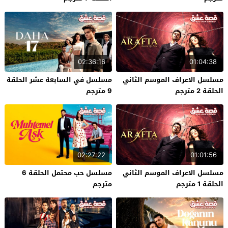
02:36:16
01:04:38
مسلسل الاعراف الموسم الثاني
مسلسل في السابعة عشر الحلقة
الحلقة 2 مترجم
9 مترجم
02:27:22
01:01:56
مسلسل الاعراف الموسم الثاني
مسلسل حب محتمل الحلقة 6
الحلقة 1 مترجم
مترجم