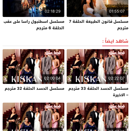
02:18:29
01:55:07
مسلسل قانون الطبيعة الحلقة 7
مسلسل اسطنبول راسا على عقب
مترجم
الحلقة 6 مترجم
شاهد ايضاً :
02:00:04
02:22:07
مسلسل الحسد الحلقة 33 مترجم
مسلسل الحسد الحلقة 32 مترجم
– الاخيرة