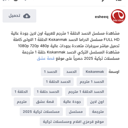
تحميل
esheeq
مشاهدة مسلسل الحسد الحلقة 1 مترجم للعربية اون لاين جودة عالية
FULL HD مسلسل الدراما الحسد Kıskanmak الحلقة 1 الاولى كاملة
تحميل مباشر سيرفرات متعددة بجودات عالية 1080p 720p 480p
مشاهدة المسلسل التركي الحسد Kıskanmak حلقة 1 مترجمة
مسلسلات تركية 2025 حصرياً على موقع
قصة عشق
اوسمة
Kıskanmak
الحسد
الحسد 1
الحسد 1 مترجم
الحسد الحلقة 1
الحسد الحلقة 1 مترجم
الحسد حلقة 1
الحلقة 1
اون لاين
جودة عالية
قصة عشق
مترجم
مترجمة
مسلسل
مسلسلات تركية 2025
موقع قرمزي افلام ومسلسلات تركية