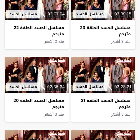
02:07:04
02:39:15
مسلسل الحسد
مسلسل الحسد
مسلسل الحسد الحلقة 23
مسلسل الحسد الحلقة 22
مترجم
مترجم
منذ 3 أشهر
منذ 3 أشهر
02:35:34
02:23:21
مسلسل الحسد
مسلسل الحسد
مسلسل الحسد الحلقة 21
مسلسل الحسد الحلقة 20
مترجم
مترجم
منذ 3 أشهر
منذ 3 أشهر