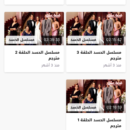
02:39:35
02:15:42
مسلسل الحسد
مسلسل الحسد
مسلسل الحسد الحلقة 3
مسلسل الحسد الحلقة 2
مترجم
مترجم
منذ 3 أشهر
منذ 3 أشهر
02:18:19
مسلسل الحسد
مسلسل الحسد الحلقة 1
مترجم