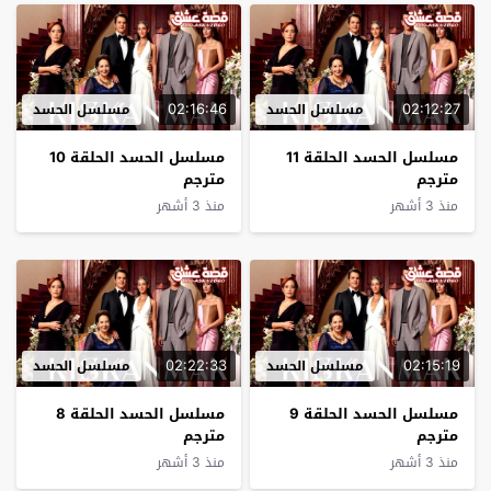
02:16:46
02:12:27
مسلسل الحسد
مسلسل الحسد
مسلسل الحسد الحلقة 11
مسلسل الحسد الحلقة 10
مترجم
مترجم
منذ 3 أشهر
منذ 3 أشهر
02:22:33
02:15:19
مسلسل الحسد
مسلسل الحسد
مسلسل الحسد الحلقة 9
مسلسل الحسد الحلقة 8
مترجم
مترجم
منذ 3 أشهر
منذ 3 أشهر