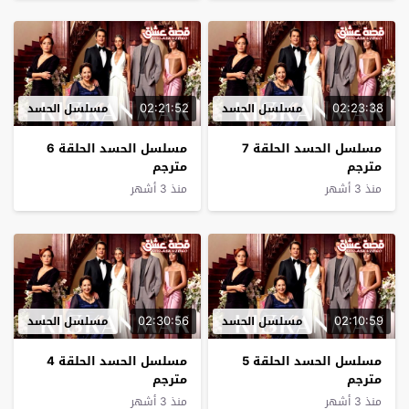
02:21:52
02:23:38
مسلسل الحسد
مسلسل الحسد
مسلسل الحسد الحلقة 7
مسلسل الحسد الحلقة 6
مترجم
مترجم
منذ 3 أشهر
منذ 3 أشهر
02:30:56
02:10:59
مسلسل الحسد
مسلسل الحسد
مسلسل الحسد الحلقة 5
مسلسل الحسد الحلقة 4
مترجم
مترجم
منذ 3 أشهر
منذ 3 أشهر