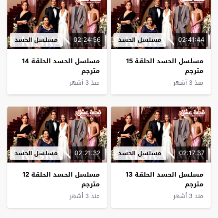
02:24:56
02:41:44
مسلسل الحسد
مسلسل الحسد
مسلسل الحسد الحلقة 15
مسلسل الحسد الحلقة 14
مترجم
مترجم
منذ 3 أشهر
منذ 3 أشهر
02:21:32
02:17:37
مسلسل الحسد
مسلسل الحسد
مسلسل الحسد الحلقة 13
مسلسل الحسد الحلقة 12
مترجم
مترجم
منذ 3 أشهر
منذ 3 أشهر