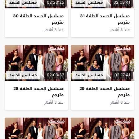
02:23:25
02:03:41
مسلسل الحسد
مسلسل الحسد
مسلسل الحسد الحلقة 31
مسلسل الحسد الحلقة 30
مترجم
مترجم
منذ 3 أشهر
منذ 3 أشهر
02:03:33
02:17:41
مسلسل الحسد
مسلسل الحسد
مسلسل الحسد الحلقة 29
مسلسل الحسد الحلقة 28
مترجم
مترجم
منذ 3 أشهر
منذ 3 أشهر