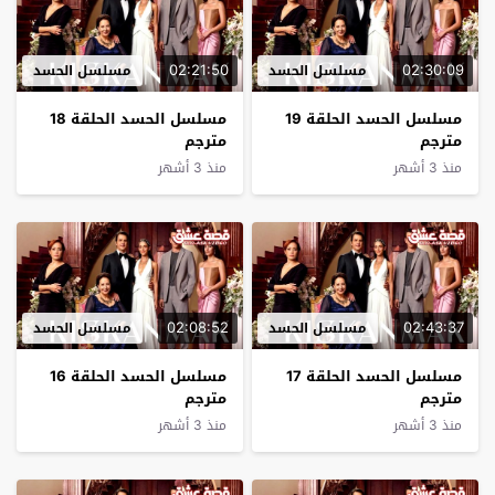
02:21:50
02:30:09
مسلسل الحسد
مسلسل الحسد
مسلسل الحسد الحلقة 19
مسلسل الحسد الحلقة 18
مترجم
مترجم
منذ 3 أشهر
منذ 3 أشهر
02:08:52
02:43:37
مسلسل الحسد
مسلسل الحسد
مسلسل الحسد الحلقة 17
مسلسل الحسد الحلقة 16
مترجم
مترجم
منذ 3 أشهر
منذ 3 أشهر