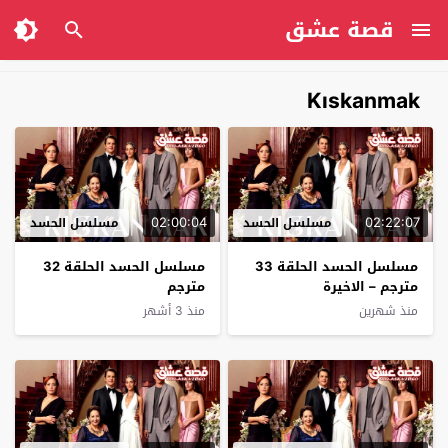
قصة عشق
Kıskanmak
02:00:04
02:22:07
مسلسل الحسد
مسلسل الحسد
مسلسل الحسد الحلقة 33
مسلسل الحسد الحلقة 32
مترجم – الاخيرة
مترجم
منذ شهرين
منذ 3 أشهر