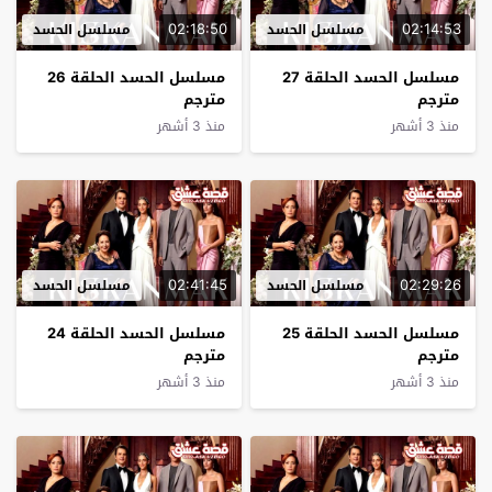
02:18:50
02:14:53
مسلسل الحسد
مسلسل الحسد
مسلسل الحسد الحلقة 27
مسلسل الحسد الحلقة 26
مترجم
مترجم
منذ 3 أشهر
منذ 3 أشهر
02:41:45
02:29:26
مسلسل الحسد
مسلسل الحسد
مسلسل الحسد الحلقة 25
مسلسل الحسد الحلقة 24
مترجم
مترجم
منذ 3 أشهر
منذ 3 أشهر