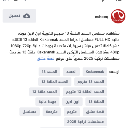
تحميل
esheeq
مشاهدة مسلسل الحسد الحلقة 13 مترجم للعربية اون لاين جودة
عالية FULL HD مسلسل الدراما الحسد Kıskanmak الحلقة 13 الثالثة
عشر كاملة تحميل مباشر سيرفرات متعددة بجودات عالية 1080p 720p
480p مشاهدة المسلسل التركي الحسد Kıskanmak حلقة 13 مترجمة
مسلسلات تركية 2025 حصرياً على موقع
قصة عشق
اوسمة
Kıskanmak
الحسد
الحسد 13
الحسد 13 مترجم
الحسد الحلقة 13
الحسد الحلقة 13 مترجم
الحسد حلقة 13
الحلقة 13
اون لاين
جودة عالية
قصة عشق
مترجم
مترجمة
مسلسل
مسلسلات تركية 2025