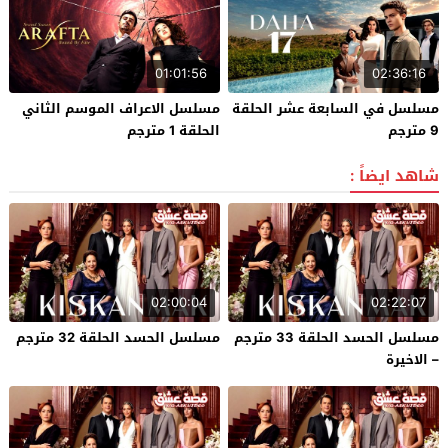
01:01:56
02:36:16
مسلسل في السابعة عشر الحلقة
مسلسل الاعراف الموسم الثاني
9 مترجم
الحلقة 1 مترجم
شاهد ايضاً :
02:00:04
02:22:07
مسلسل الحسد الحلقة 33 مترجم
مسلسل الحسد الحلقة 32 مترجم
– الاخيرة