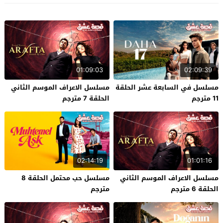
01:09:03
02:09:39
مسلسل في السابعة عشر الحلقة
مسلسل الاعراف الموسم الثاني
11 مترجم
الحلقة 7 مترجم
02:14:19
01:01:16
مسلسل الاعراف الموسم الثاني
مسلسل حب محتمل الحلقة 8
الحلقة 6 مترجم
مترجم