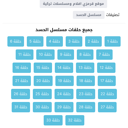
موقع قرمزي افلام ومسلسلات تركية
تصنيفات
مسلسل الحسد
جميع حلقات مسلسل الحسد
حلقة 1
حلقة 2
حلقة 3
حلقة 4
حلقة 5
حلقة 6
حلقة 7
حلقة 8
حلقة 9
حلقة 10
حلقة 11
حلقة 12
حلقة 13
حلقة 14
حلقة 15
حلقة 16
حلقة 17
حلقة 18
حلقة 19
حلقة 20
حلقة 21
حلقة 22
حلقة 23
حلقة 24
حلقة 25
حلقة 26
حلقة 27
حلقة 28
حلقة 29
حلقة 30
حلقة 31
حلقة 32
حلقة 33