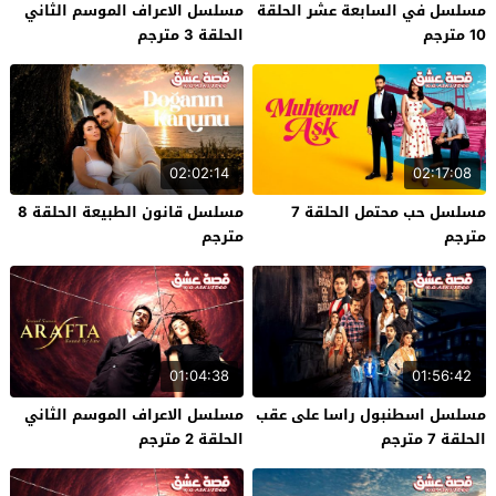
مسلسل في السابعة عشر الحلقة
مسلسل الاعراف الموسم الثاني
10 مترجم
الحلقة 3 مترجم
02:02:14
02:17:08
مسلسل حب محتمل الحلقة 7
مسلسل قانون الطبيعة الحلقة 8
مترجم
مترجم
01:04:38
01:56:42
مسلسل اسطنبول راسا على عقب
مسلسل الاعراف الموسم الثاني
الحلقة 7 مترجم
الحلقة 2 مترجم