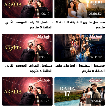
01:09:12
01:56:52
مسلسل قانون الطبيعة الحلقة 9
مسلسل الاعراف الموسم الثاني
مترجم
الحلقة 5 مترجم
01:05:30
02:11:12
مسلسل اسطنبول راسا على عقب
مسلسل الاعراف الموسم الثاني
الحلقة 8 مترجم
الحلقة 4 مترجم
01:01:25
02:23:32