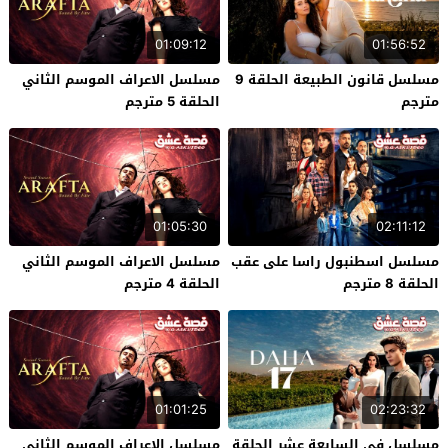
01:09:12
01:56:52
مسلسل قانون الطبيعة الحلقة 9
مسلسل الاعراف الموسم الثاني
مترجم
الحلقة 5 مترجم
01:05:30
02:11:12
مسلسل اسطنبول راسا على عقب
مسلسل الاعراف الموسم الثاني
الحلقة 8 مترجم
الحلقة 4 مترجم
01:01:25
02:23:32
مسلسل في السابعة عشر الحلقة
مسلسل الاعراف الموسم الثاني