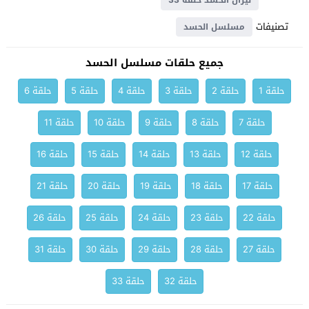
نيران الحسد حلقة 33
تصنيفات
مسلسل الحسد
جميع حلقات مسلسل الحسد
حلقة 1
حلقة 2
حلقة 3
حلقة 4
حلقة 5
حلقة 6
حلقة 7
حلقة 8
حلقة 9
حلقة 10
حلقة 11
حلقة 12
حلقة 13
حلقة 14
حلقة 15
حلقة 16
حلقة 17
حلقة 18
حلقة 19
حلقة 20
حلقة 21
حلقة 22
حلقة 23
حلقة 24
حلقة 25
حلقة 26
حلقة 27
حلقة 28
حلقة 29
حلقة 30
حلقة 31
حلقة 32
حلقة 33