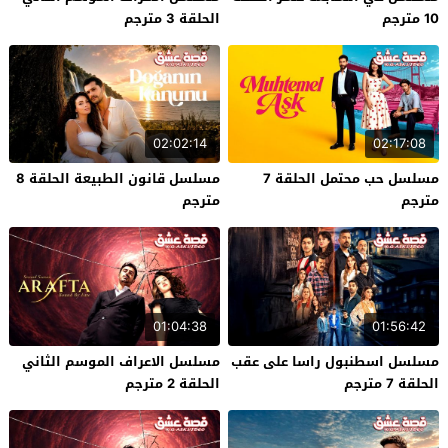
10 مترجم
الحلقة 3 مترجم
02:02:14
02:17:08
مسلسل حب محتمل الحلقة 7
مسلسل قانون الطبيعة الحلقة 8
مترجم
مترجم
01:04:38
01:56:42
مسلسل اسطنبول راسا على عقب
مسلسل الاعراف الموسم الثاني
الحلقة 7 مترجم
الحلقة 2 مترجم