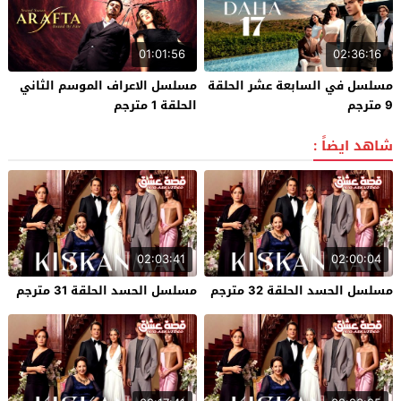
01:01:56
02:36:16
مسلسل في السابعة عشر الحلقة
مسلسل الاعراف الموسم الثاني
9 مترجم
الحلقة 1 مترجم
شاهد ايضاً :
02:03:41
02:00:04
مسلسل الحسد الحلقة 32 مترجم
مسلسل الحسد الحلقة 31 مترجم