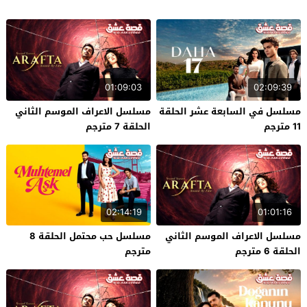
01:09:03
02:09:39
مسلسل في السابعة عشر الحلقة
مسلسل الاعراف الموسم الثاني
11 مترجم
الحلقة 7 مترجم
02:14:19
01:01:16
مسلسل الاعراف الموسم الثاني
مسلسل حب محتمل الحلقة 8
الحلقة 6 مترجم
مترجم