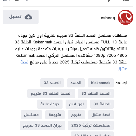
تحميل
esheeq
مشاهدة مسلسل الحسد الحلقة 33 مترجم للعربية اون لاين جودة
عالية FULL HD مسلسل الدراما نيران الحسد Kıskanmak الحلقة 33
الثالثة والثلاثون كاملة تحميل مباشر سيرفرات متعددة بجودات عالية
1080p 720p 480p مشاهدة المسلسل التركي الحسد Kıskanmak
حلقة 33 مترجمة مسلسلات تركية 2025 حصرياً على موقع
قصة
عشق
اوسمة
Kıskanmak
الحسد
الحسد 33
الحسد الحلقة 33
الحسد الحلقة 33 مترجم
الحلقة 33
اون لاين
جودة عالية
قصة عشق
مترجم
مترجمة
مسلسل
مسلسلات تركية 2025
نيران الحسد 33 مترجم