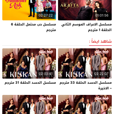
02:27:22
01:01:56
مسلسل الاعراف الموسم الثاني
مسلسل حب محتمل الحلقة 6
الحلقة 1 مترجم
مترجم
شاهد ايضاً :
02:03:41
02:22:07
مسلسل الحسد الحلقة 33 مترجم
مسلسل الحسد الحلقة 31 مترجم
– الاخيرة