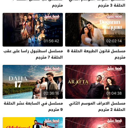
الحلقة 3 مترجم
مترجم
01:56:42
02:02:14
مسلسل قانون الطبيعة الحلقة 8
مسلسل اسطنبول راسا على عقب
مترجم
الحلقة 7 مترجم
02:36:16
01:04:38
مسلسل الاعراف الموسم الثاني
مسلسل في السابعة عشر الحلقة
الحلقة 2 مترجم
9 مترجم