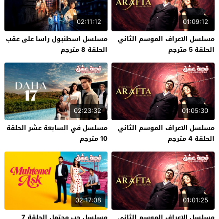
02:11:12
01:09:12
مسلسل الاعراف الموسم الثاني
مسلسل اسطنبول راسا على عقب
الحلقة 5 مترجم
الحلقة 8 مترجم
02:23:32
01:05:30
مسلسل الاعراف الموسم الثاني
مسلسل في السابعة عشر الحلقة
الحلقة 4 مترجم
10 مترجم
02:17:08
01:01:25
مسلسل الاعراف الموسم الثاني
مسلسل حب محتمل الحلقة 7