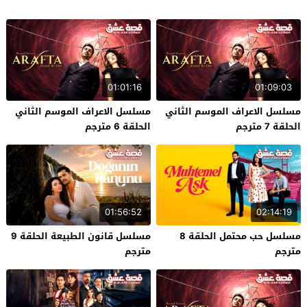
01:01:16
01:09:03
مسلسل الاعراف الموسم الثاني
مسلسل الاعراف الموسم الثاني
الحلقة 7 مترجم
الحلقة 6 مترجم
01:56:52
02:14:19
مسلسل حب محتمل الحلقة 8
مسلسل قانون الطبيعة الحلقة 9
مترجم
مترجم