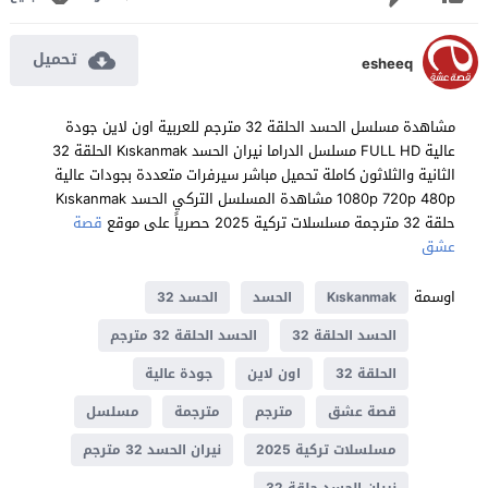
تحميل
esheeq
مشاهدة مسلسل الحسد الحلقة 32 مترجم للعربية اون لاين جودة
عالية FULL HD مسلسل الدراما نيران الحسد Kıskanmak الحلقة 32
الثانية والثلاثون كاملة تحميل مباشر سيرفرات متعددة بجودات عالية
1080p 720p 480p مشاهدة المسلسل التركي الحسد Kıskanmak
حلقة 32 مترجمة مسلسلات تركية 2025 حصرياً على موقع
قصة
عشق
اوسمة
Kıskanmak
الحسد
الحسد 32
الحسد الحلقة 32
الحسد الحلقة 32 مترجم
الحلقة 32
اون لاين
جودة عالية
قصة عشق
مترجم
مترجمة
مسلسل
مسلسلات تركية 2025
نيران الحسد 32 مترجم