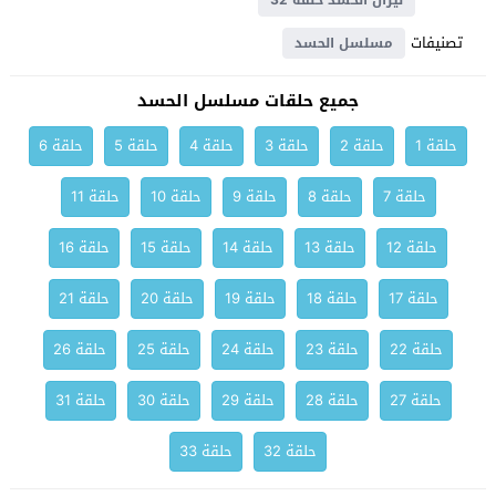
نيران الحسد حلقة 32
تصنيفات
مسلسل الحسد
جميع حلقات مسلسل الحسد
حلقة 1
حلقة 2
حلقة 3
حلقة 4
حلقة 5
حلقة 6
حلقة 7
حلقة 8
حلقة 9
حلقة 10
حلقة 11
حلقة 12
حلقة 13
حلقة 14
حلقة 15
حلقة 16
حلقة 17
حلقة 18
حلقة 19
حلقة 20
حلقة 21
حلقة 22
حلقة 23
حلقة 24
حلقة 25
حلقة 26
حلقة 27
حلقة 28
حلقة 29
حلقة 30
حلقة 31
حلقة 32
حلقة 33