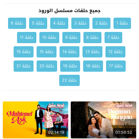
جميع حلقات مسلسل الورود
حلقة 1
حلقة 2
حلقة 3
حلقة 4
حلقة 5
حلقة 6
حلقة 7
حلقة 8
حلقة 9
حلقة 10
حلقة 11
حلقة 12
حلقة 13
حلقة 14
حلقة 15
حلقة 16
حلقة 17
حلقة 18
حلقة 19
حلقة 20
حلقة 21
حلقة 22
02:14:19
01:56:52