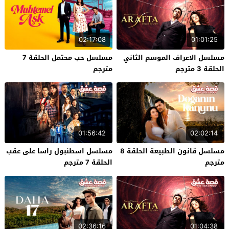
02:17:08
01:01:25
مسلسل الاعراف الموسم الثاني
مسلسل حب محتمل الحلقة 7
الحلقة 3 مترجم
مترجم
01:56:42
02:02:14
مسلسل قانون الطبيعة الحلقة 8
مسلسل اسطنبول راسا على عقب
مترجم
الحلقة 7 مترجم
02:36:16
01:04:38