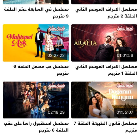
مسلسل الاعراف الموسم الثاني
مسلسل في السابعة عشر الحلقة
الحلقة 2 مترجم
9 مترجم
02:27:22
01:01:56
مسلسل الاعراف الموسم الثاني
مسلسل حب محتمل الحلقة 6
الحلقة 1 مترجم
مترجم
02:18:29
01:55:07
مسلسل قانون الطبيعة الحلقة 7
مسلسل اسطنبول راسا على عقب
مترجم
الحلقة 6 مترجم