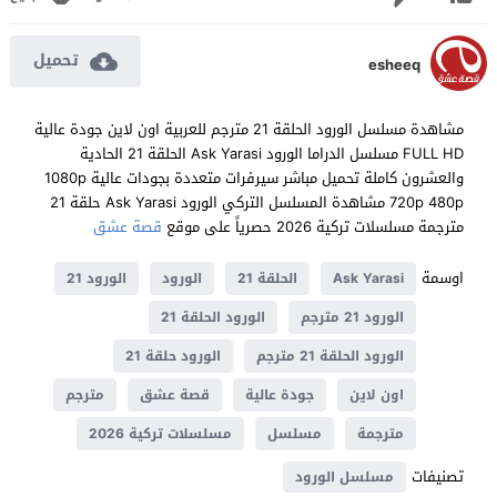
تحميل
esheeq
مشاهدة مسلسل الورود الحلقة 21 مترجم للعربية اون لاين جودة عالية
FULL HD مسلسل الدراما الورود Ask Yarasi الحلقة 21 الحادية
والعشرون كاملة تحميل مباشر سيرفرات متعددة بجودات عالية 1080p
720p 480p مشاهدة المسلسل التركي الورود Ask Yarasi حلقة 21
مترجمة مسلسلات تركية 2026 حصرياً على موقع
قصة عشق
اوسمة
Ask Yarasi
الحلقة 21
الورود
الورود 21
الورود 21 مترجم
الورود الحلقة 21
الورود الحلقة 21 مترجم
الورود حلقة 21
اون لاين
جودة عالية
قصة عشق
مترجم
مترجمة
مسلسل
مسلسلات تركية 2026
تصنيفات
مسلسل الورود