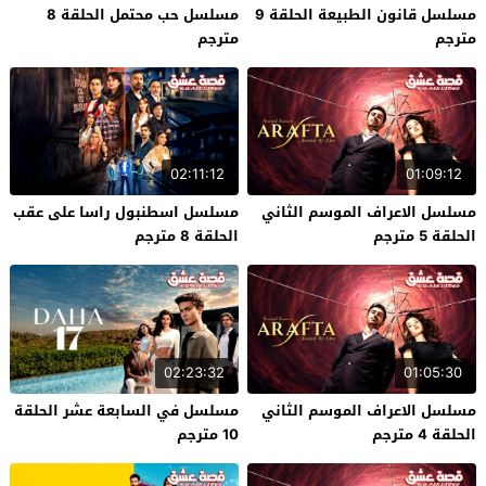
مسلسل قانون الطبيعة الحلقة 9
مسلسل حب محتمل الحلقة 8
مترجم
مترجم
02:11:12
01:09:12
مسلسل الاعراف الموسم الثاني
مسلسل اسطنبول راسا على عقب
الحلقة 5 مترجم
الحلقة 8 مترجم
02:23:32
01:05:30
مسلسل الاعراف الموسم الثاني
مسلسل في السابعة عشر الحلقة
الحلقة 4 مترجم
10 مترجم