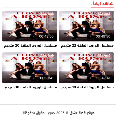
شاهد ايضاً :
00:48:00
00:49:50
مسلسل الورود الحلقة 22 مترجم
مسلسل الورود الحلقة 20 مترجم
00:51:41
00:49:41
مسلسل الورود الحلقة 19 مترجم
مسلسل الورود الحلقة 18 مترجم
موقع قصة عشق
© 2025 جميع الحقوق محفوظة.