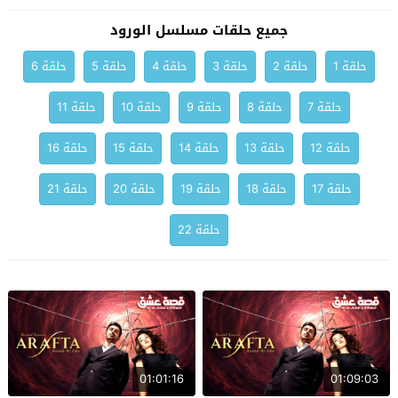
جميع حلقات مسلسل الورود
حلقة 1
حلقة 2
حلقة 3
حلقة 4
حلقة 5
حلقة 6
حلقة 7
حلقة 8
حلقة 9
حلقة 10
حلقة 11
حلقة 12
حلقة 13
حلقة 14
حلقة 15
حلقة 16
حلقة 17
حلقة 18
حلقة 19
حلقة 20
حلقة 21
حلقة 22
01:01:16
01:09:03