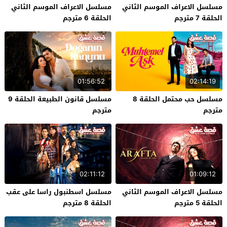
مسلسل الاعراف الموسم الثاني
مسلسل الاعراف الموسم الثاني
الحلقة 7 مترجم
الحلقة 6 مترجم
01:56:52
02:14:19
مسلسل حب محتمل الحلقة 8
مسلسل قانون الطبيعة الحلقة 9
مترجم
مترجم
02:11:12
01:09:12
مسلسل الاعراف الموسم الثاني
مسلسل اسطنبول راسا على عقب
الحلقة 5 مترجم
الحلقة 8 مترجم