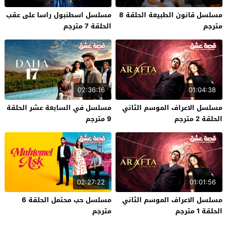
مسلسل قانون الطبيعة الحلقة 8
مسلسل اسطنبول راسا على عقب
مترجم
الحلقة 7 مترجم
02:36:16
01:04:38
مسلسل الاعراف الموسم الثاني
مسلسل في السابعة عشر الحلقة
الحلقة 2 مترجم
9 مترجم
02:27:22
01:01:56
مسلسل الاعراف الموسم الثاني
مسلسل حب محتمل الحلقة 6
الحلقة 1 مترجم
مترجم