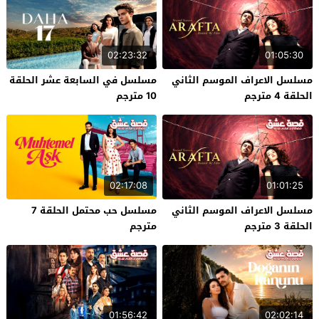
02:23:32
01:05:30
مسلسل الاعراف الموسم الثاني
مسلسل في السابعة عشر الحلقة
الحلقة 4 مترجم
10 مترجم
02:17:08
01:01:25
مسلسل الاعراف الموسم الثاني
مسلسل حب محتمل الحلقة 7
الحلقة 3 مترجم
مترجم
01:56:42
02:02:14