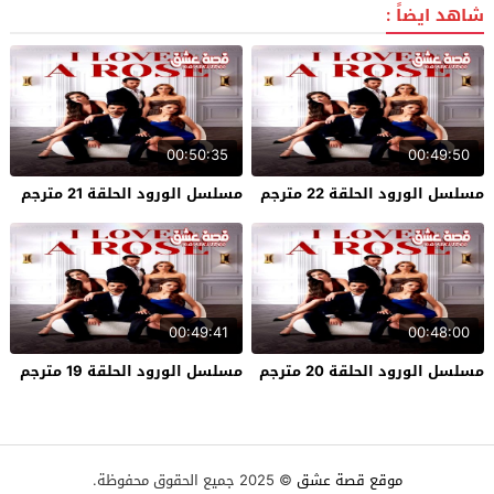
شاهد ايضاً :
00:50:35
00:49:50
مسلسل الورود الحلقة 22 مترجم
مسلسل الورود الحلقة 21 مترجم
00:49:41
00:48:00
مسلسل الورود الحلقة 20 مترجم
مسلسل الورود الحلقة 19 مترجم
موقع قصة عشق
© 2025 جميع الحقوق محفوظة.