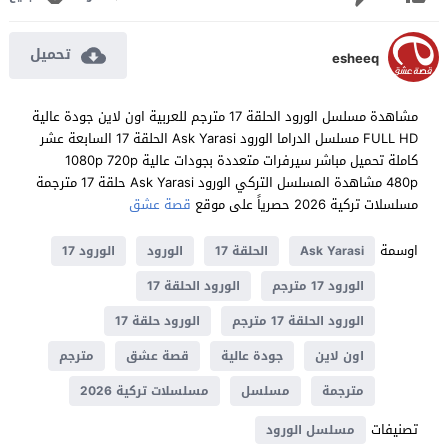
تحميل
esheeq
مشاهدة مسلسل الورود الحلقة 17 مترجم للعربية اون لاين جودة عالية
FULL HD مسلسل الدراما الورود Ask Yarasi الحلقة 17 السابعة عشر
كاملة تحميل مباشر سيرفرات متعددة بجودات عالية 1080p 720p
480p مشاهدة المسلسل التركي الورود Ask Yarasi حلقة 17 مترجمة
مسلسلات تركية 2026 حصرياً على موقع
قصة عشق
اوسمة
Ask Yarasi
الحلقة 17
الورود
الورود 17
الورود 17 مترجم
الورود الحلقة 17
الورود الحلقة 17 مترجم
الورود حلقة 17
اون لاين
جودة عالية
قصة عشق
مترجم
مترجمة
مسلسل
مسلسلات تركية 2026
تصنيفات
مسلسل الورود