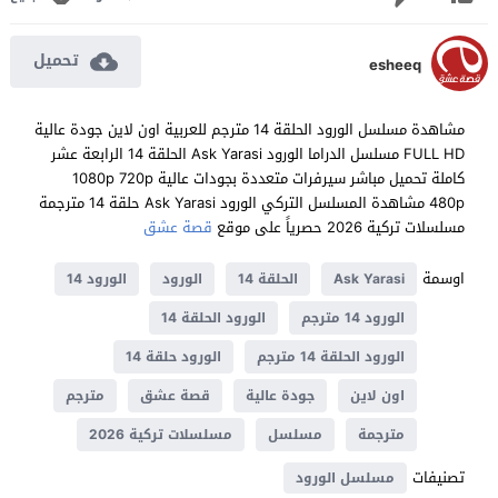
تحميل
esheeq
مشاهدة مسلسل الورود الحلقة 14 مترجم للعربية اون لاين جودة عالية
FULL HD مسلسل الدراما الورود Ask Yarasi الحلقة 14 الرابعة عشر
كاملة تحميل مباشر سيرفرات متعددة بجودات عالية 1080p 720p
480p مشاهدة المسلسل التركي الورود Ask Yarasi حلقة 14 مترجمة
مسلسلات تركية 2026 حصرياً على موقع
قصة عشق
اوسمة
Ask Yarasi
الحلقة 14
الورود
الورود 14
الورود 14 مترجم
الورود الحلقة 14
الورود الحلقة 14 مترجم
الورود حلقة 14
اون لاين
جودة عالية
قصة عشق
مترجم
مترجمة
مسلسل
مسلسلات تركية 2026
تصنيفات
مسلسل الورود