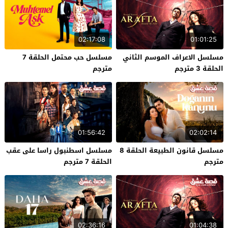
02:17:08
01:01:25
مسلسل الاعراف الموسم الثاني
مسلسل حب محتمل الحلقة 7
الحلقة 3 مترجم
مترجم
01:56:42
02:02:14
مسلسل قانون الطبيعة الحلقة 8
مسلسل اسطنبول راسا على عقب
مترجم
الحلقة 7 مترجم
02:36:16
01:04:38