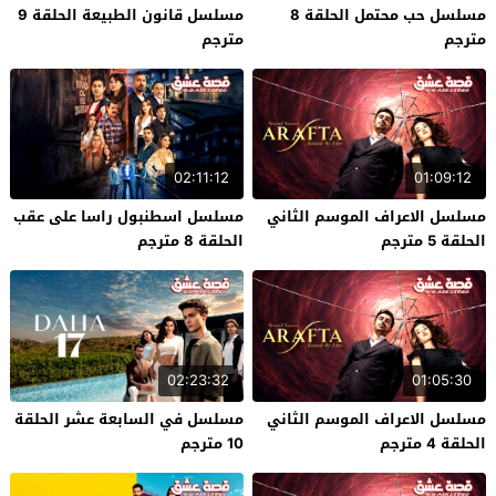
مسلسل حب محتمل الحلقة 8
مسلسل قانون الطبيعة الحلقة 9
مترجم
مترجم
02:11:12
01:09:12
مسلسل الاعراف الموسم الثاني
مسلسل اسطنبول راسا على عقب
الحلقة 5 مترجم
الحلقة 8 مترجم
02:23:32
01:05:30
مسلسل الاعراف الموسم الثاني
مسلسل في السابعة عشر الحلقة
الحلقة 4 مترجم
10 مترجم