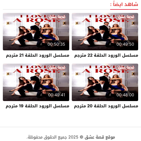
شاهد ايضاً :
00:50:35
00:49:50
مسلسل الورود الحلقة 22 مترجم
مسلسل الورود الحلقة 21 مترجم
00:49:41
00:48:00
مسلسل الورود الحلقة 20 مترجم
مسلسل الورود الحلقة 19 مترجم
موقع قصة عشق
© 2025 جميع الحقوق محفوظة.