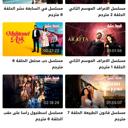
مسلسل الاعراف الموسم الثاني
مسلسل في السابعة عشر الحلقة
الحلقة 2 مترجم
9 مترجم
02:27:22
01:01:56
مسلسل الاعراف الموسم الثاني
مسلسل حب محتمل الحلقة 6
الحلقة 1 مترجم
مترجم
02:18:29
01:55:07
مسلسل قانون الطبيعة الحلقة 7
مسلسل اسطنبول راسا على عقب
مترجم
الحلقة 6 مترجم