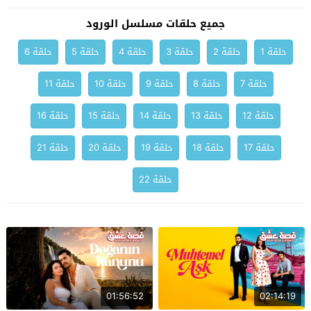
جميع حلقات مسلسل الورود
حلقة 1
حلقة 2
حلقة 3
حلقة 4
حلقة 5
حلقة 6
حلقة 7
حلقة 8
حلقة 9
حلقة 10
حلقة 11
حلقة 12
حلقة 13
حلقة 14
حلقة 15
حلقة 16
حلقة 17
حلقة 18
حلقة 19
حلقة 20
حلقة 21
حلقة 22
01:56:52
02:14:19