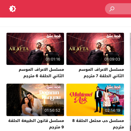
01:01:16
01:09:03
مسلسل الاعراف الموسم
مسلسل الاعراف الموسم
الثاني الحلقة 7 مترجم
الثاني الحلقة 6 مترجم
01:56:52
02:14:19
مسلسل حب محتمل الحلقة 8
مسلسل قانون الطبيعة الحلقة
مترجم
9 مترجم