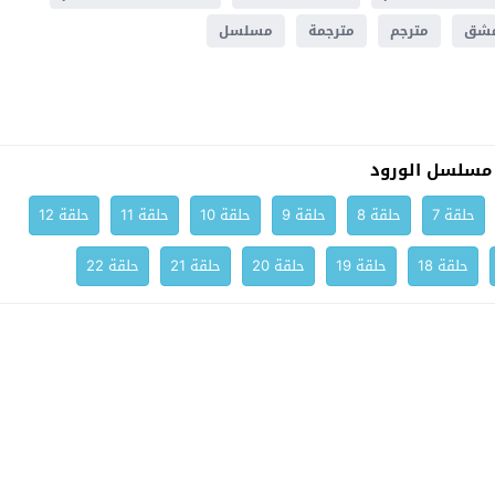
عشق
مترجم
مترجمة
مسلسل
مسلسل الورود
حلقة 7
حلقة 8
حلقة 9
حلقة 10
حلقة 11
حلقة 12
حلقة 18
حلقة 19
حلقة 20
حلقة 21
حلقة 22