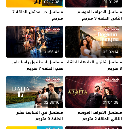
02:17:08
01:01:25
مسلسل الاعراف الموسم
مسلسل حب محتمل الحلقة 7
الثاني الحلقة 3 مترجم
مترجم
01:56:42
02:02:14
مسلسل قانون الطبيعة الحلقة
مسلسل اسطنبول راسا على
8 مترجم
عقب الحلقة 7 مترجم
02:36:16
01:04:38
مسلسل الاعراف الموسم
مسلسل في السابعة عشر
الثاني الحلقة 2 مترجم
الحلقة 9 مترجم