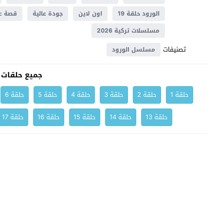
الورود حلقة 19
اون لاين
جودة عالية
قصة 
مسلسلات تركية 2026
تصنيفات
مسلسل الورود
جميع حلقات 
حلقة 1
حلقة 2
حلقة 3
حلقة 4
حلقة 5
حلقة 6
حلقة 13
حلقة 14
حلقة 15
حلقة 16
حلقة 17