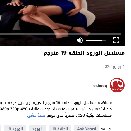
مسلسل الورود الحلقة 19 مترجم
4 يونيو 2026
esheeq
مسلسلات تركية 2026 حصرياً على موقع
قصة عشق
اوسمة
Ask Yarasi
الحلقة 19
الورود
الورود 19