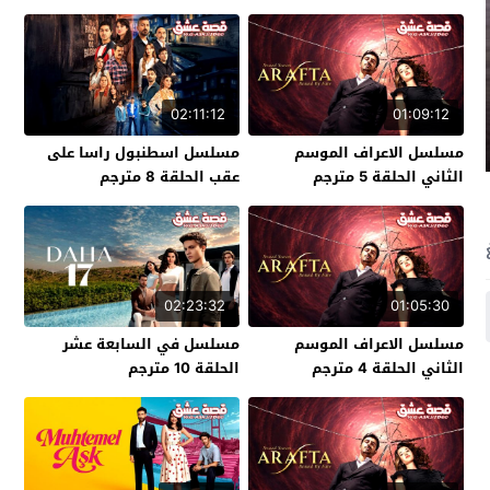
02:11:12
01:09:12
مسلسل الاعراف الموسم
مسلسل اسطنبول راسا على
الثاني الحلقة 5 مترجم
عقب الحلقة 8 مترجم
02:23:32
01:05:30
مسلسل الاعراف الموسم
مسلسل في السابعة عشر
الثاني الحلقة 4 مترجم
الحلقة 10 مترجم