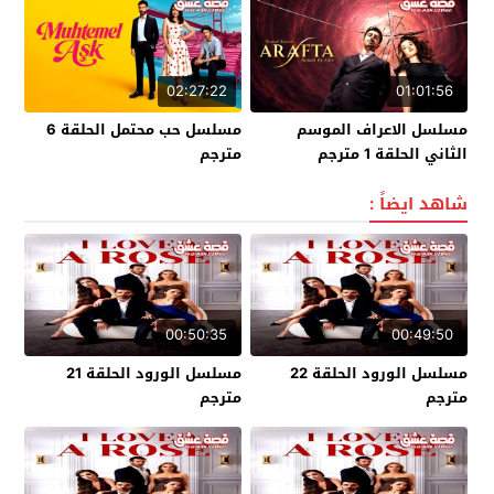
02:27:22
01:01:56
مسلسل الاعراف الموسم
مسلسل حب محتمل الحلقة 6
الثاني الحلقة 1 مترجم
مترجم
شاهد ايضاً :
00:50:35
00:49:50
مسلسل الورود الحلقة 22
مسلسل الورود الحلقة 21
مترجم
مترجم