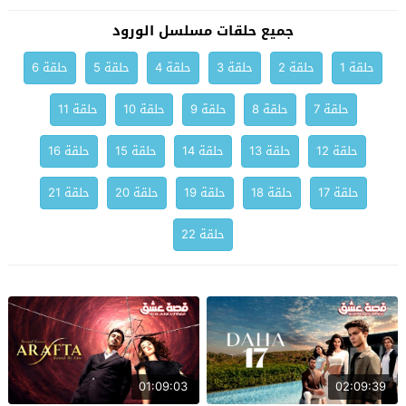
جميع حلقات مسلسل الورود
حلقة 1
حلقة 2
حلقة 3
حلقة 4
حلقة 5
حلقة 6
حلقة 7
حلقة 8
حلقة 9
حلقة 10
حلقة 11
حلقة 12
حلقة 13
حلقة 14
حلقة 15
حلقة 16
حلقة 17
حلقة 18
حلقة 19
حلقة 20
حلقة 21
حلقة 22
01:09:03
02:09:39