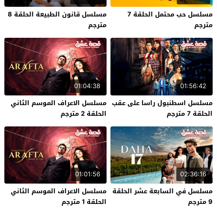
مسلسل حب محتمل الحلقة 7
مسلسل قانون الطبيعة الحلقة 8
مترجم
مترجم
01:04:38
01:56:42
مسلسل اسطنبول راسا على عقب
مسلسل الاعراف الموسم الثاني
الحلقة 7 مترجم
الحلقة 2 مترجم
01:01:56
02:36:16
مسلسل في السابعة عشر الحلقة
مسلسل الاعراف الموسم الثاني
9 مترجم
الحلقة 1 مترجم