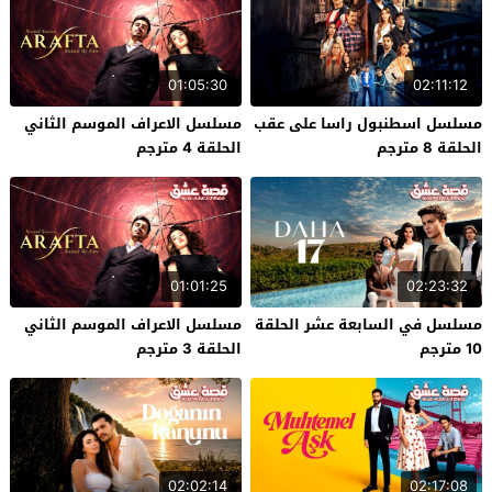
01:05:30
02:11:12
مسلسل اسطنبول راسا على عقب
مسلسل الاعراف الموسم الثاني
الحلقة 8 مترجم
الحلقة 4 مترجم
01:01:25
02:23:32
مسلسل في السابعة عشر الحلقة
مسلسل الاعراف الموسم الثاني
10 مترجم
الحلقة 3 مترجم
02:02:14
02:17:08