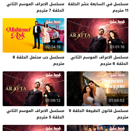
مسلسل في السابعة عشر الحلقة
مسلسل الاعراف الموسم الثاني
11 مترجم
الحلقة 7 مترجم
02:14:19
01:01:16
مسلسل الاعراف الموسم الثاني
مسلسل حب محتمل الحلقة 8
الحلقة 6 مترجم
مترجم
01:09:12
01:56:52
مسلسل قانون الطبيعة الحلقة 9
مسلسل الاعراف الموسم الثاني
مترجم
الحلقة 5 مترجم