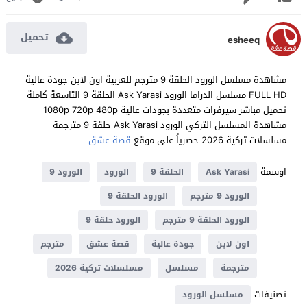
تحميل
esheeq
مشاهدة مسلسل الورود الحلقة 9 مترجم للعربية اون لاين جودة عالية
FULL HD مسلسل الدراما الورود Ask Yarasi الحلقة 9 التاسعة كاملة
تحميل مباشر سيرفرات متعددة بجودات عالية 1080p 720p 480p
مشاهدة المسلسل التركي الورود Ask Yarasi حلقة 9 مترجمة
مسلسلات تركية 2026 حصرياً على موقع
قصة عشق
اوسمة
Ask Yarasi
الحلقة 9
الورود
الورود 9
الورود 9 مترجم
الورود الحلقة 9
الورود الحلقة 9 مترجم
الورود حلقة 9
اون لاين
جودة عالية
قصة عشق
مترجم
مترجمة
مسلسل
مسلسلات تركية 2026
تصنيفات
مسلسل الورود