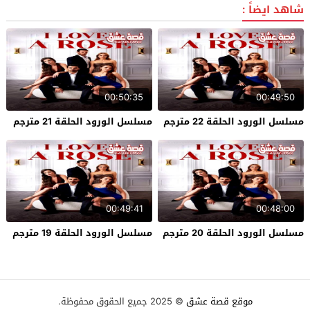
شاهد ايضاً :
00:50:35
00:49:50
مسلسل الورود الحلقة 22 مترجم
مسلسل الورود الحلقة 21 مترجم
00:49:41
00:48:00
مسلسل الورود الحلقة 20 مترجم
مسلسل الورود الحلقة 19 مترجم
موقع قصة عشق
© 2025 جميع الحقوق محفوظة.