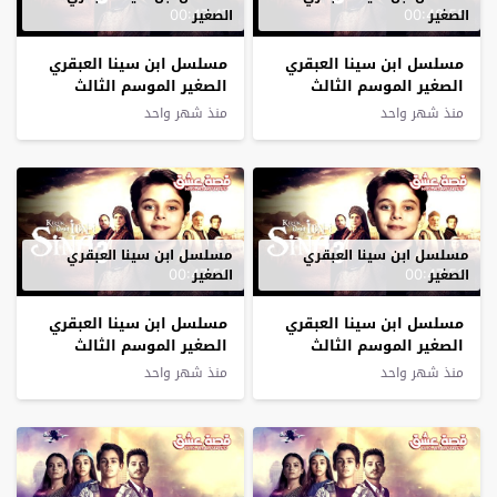
00:47:47
00:48:55
الصغير
الصغير
مسلسل ابن سينا العبقري
مسلسل ابن سينا العبقري
الصغير الموسم الثالث
الصغير الموسم الثالث
الحلقة 4 مترجم
الحلقة 3 مترجم
منذ شهر واحد
منذ شهر واحد
مسلسل ابن سينا العبقري
مسلسل ابن سينا العبقري
00:47:50
00:47:53
الصغير
الصغير
مسلسل ابن سينا العبقري
مسلسل ابن سينا العبقري
الصغير الموسم الثالث
الصغير الموسم الثالث
الحلقة 2 مترجم
الحلقة 1 مترجم
منذ شهر واحد
منذ شهر واحد