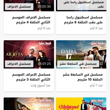
مسلسل اسطنبول راسا على
01:05:30
02:11:12
عقب
مسلسل الاعراف
مسلسل اسطنبول راسا
مسلسل الاعراف الموسم
على عقب الحلقة 8 مترجم
الثاني الحلقة 4 مترجم
منذ 6 أيام
منذ 6 أيام
01:01:25
02:23:32
مسلسل في السابعة عشر
مسلسل الاعراف
مسلسل في السابعة عشر
مسلسل الاعراف الموسم
الحلقة 10 مترجم
الثاني الحلقة 3 مترجم
منذ 7 أيام
منذ أسبوع واحد