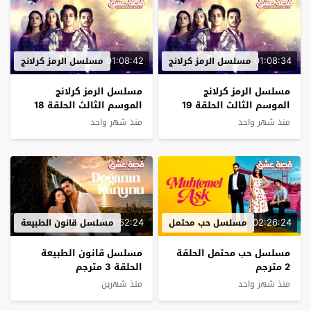
01:08:42
01:08:34
مسلسل الرمز كرلانج
مسلسل الرمز كرلانج
مسلسل الرمز كرلانج
مسلسل الرمز كرلانج
الموسم الثالث الحلقة 19
الموسم الثالث الحلقة 18
مترجم
مترجم
منذ شهر واحد
منذ شهر واحد
01:52:24
02:26:24
مسلسل حب محتمل
مسلسل قانون الطبيعة
مسلسل حب محتمل الحلقة
مسلسل قانون الطبيعة
2 مترجم
الحلقة 3 مترجم
منذ شهر واحد
منذ شهرين