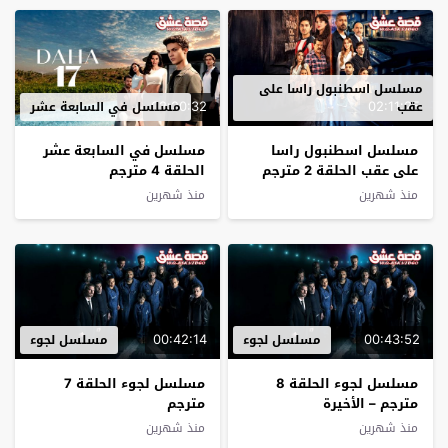
مسلسل اسطنبول راسا على
02:20:32
02:11:25
عقب
مسلسل في السابعة عشر
مسلسل اسطنبول راسا
مسلسل في السابعة عشر
على عقب الحلقة 2 مترجم
الحلقة 4 مترجم
منذ شهرين
منذ شهرين
00:42:14
00:43:52
مسلسل لجوء
مسلسل لجوء
مسلسل لجوء الحلقة 8
مسلسل لجوء الحلقة 7
مترجم – الأخيرة
مترجم
منذ شهرين
منذ شهرين