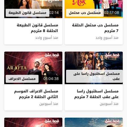
02:02:14
02:17:08
مسلسل حب محتمل
مسلسل قانون الطبيعة
مسلسل حب محتمل الحلقة
مسلسل قانون الطبيعة
7 مترجم
الحلقة 8 مترجم
منذ أسبوع واحد
منذ أسبوع واحد
مسلسل اسطنبول راسا على
01:04:38
01:56:42
عقب
مسلسل الاعراف
مسلسل اسطنبول راسا
مسلسل الاعراف الموسم
على عقب الحلقة 7 مترجم
الثاني الحلقة 2 مترجم
منذ أسبوعين
منذ أسبوعين