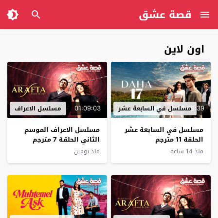
قصة عشق
اون لاين
01:09:03
02:09:39
مسلسل في السابعة عشر
مسلسل الاعراف
مسلسل في السابعة عشر
مسلسل الاعراف الموسم
الحلقة 11 مترجم
الثاني الحلقة 7 مترجم
منذ 14 ساعة
منذ يومين