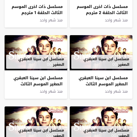
مسلسل ذات اخرى الموسم
مسلسل ذات اخرى الموسم
الثالث الحلقة 2 مترجم
الثالث الحلقة 1 مترجم
منذ شهر واحد
منذ شهر واحد
مسلسل ابن سينا العبقري
مسلسل ابن سينا العبقري
00:48:41
00:47:12
الصغير
الصغير
مسلسل ابن سينا العبقري
مسلسل ابن سينا العبقري
الصغير الموسم الثالث
الصغير الموسم الثالث
الحلقة 10 مترجم
الحلقة 9 مترجم
منذ شهر واحد
منذ شهر واحد
مسلسل ابن سينا العبقري
مسلسل ابن سينا العبقري
00:46:34
00:46:46
الصغير
الصغير