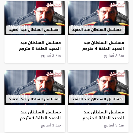
02:01:57
01:48:47
مسلسل السلطان عبد الحميد
مسلسل السلطان عبد الحميد
مسلسل السلطان عبد
مسلسل السلطان عبد
الحميد الحلقة 4 مترجم
الحميد الحلقة 3 مترجم
منذ 3 أسابيع
منذ 3 أسابيع
02:05:38
01:56:31
مسلسل السلطان عبد الحميد
مسلسل السلطان عبد الحميد
مسلسل السلطان عبد
مسلسل السلطان عبد
الحميد الحلقة 2 مترجم
الحميد الحلقة 1 مترجم
منذ 3 أسابيع
منذ 3 أسابيع