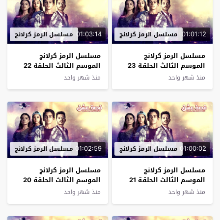
01:03:14
01:01:12
مسلسل الرمز كرلانج
مسلسل الرمز كرلانج
مسلسل الرمز كرلانج
مسلسل الرمز كرلانج
الموسم الثالث الحلقة 23
الموسم الثالث الحلقة 22
مترجم
مترجم
منذ شهر واحد
منذ شهر واحد
01:02:59
01:00:02
مسلسل الرمز كرلانج
مسلسل الرمز كرلانج
مسلسل الرمز كرلانج
مسلسل الرمز كرلانج
الموسم الثالث الحلقة 21
الموسم الثالث الحلقة 20
مترجم
مترجم
منذ شهر واحد
منذ شهر واحد