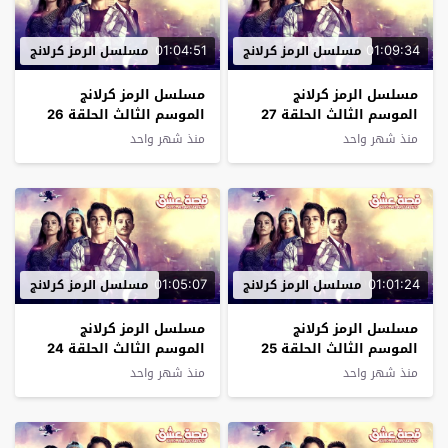
01:04:51
01:09:34
مسلسل الرمز كرلانج
مسلسل الرمز كرلانج
مسلسل الرمز كرلانج
مسلسل الرمز كرلانج
الموسم الثالث الحلقة 27
الموسم الثالث الحلقة 26
مترجم
مترجم
منذ شهر واحد
منذ شهر واحد
01:05:07
01:01:24
مسلسل الرمز كرلانج
مسلسل الرمز كرلانج
مسلسل الرمز كرلانج
مسلسل الرمز كرلانج
الموسم الثالث الحلقة 25
الموسم الثالث الحلقة 24
مترجم
مترجم
منذ شهر واحد
منذ شهر واحد