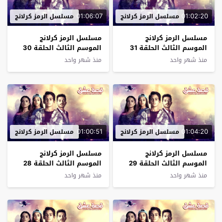
01:06:07
01:02:20
مسلسل الرمز كرلانج
مسلسل الرمز كرلانج
مسلسل الرمز كرلانج
مسلسل الرمز كرلانج
الموسم الثالث الحلقة 31
الموسم الثالث الحلقة 30
مترجم
مترجم
منذ شهر واحد
منذ شهر واحد
01:00:51
01:04:20
مسلسل الرمز كرلانج
مسلسل الرمز كرلانج
مسلسل الرمز كرلانج
مسلسل الرمز كرلانج
الموسم الثالث الحلقة 29
الموسم الثالث الحلقة 28
مترجم
مترجم
منذ شهر واحد
منذ شهر واحد