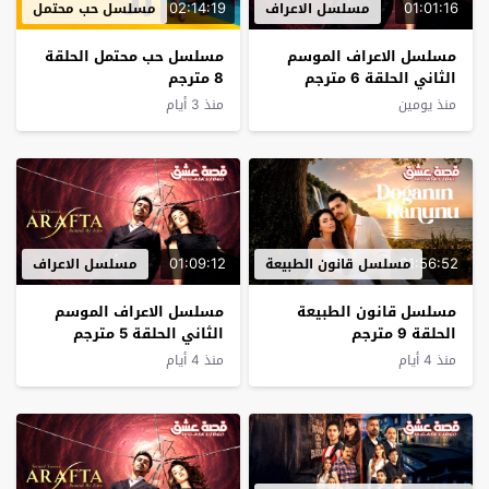
02:14:19
01:01:16
مسلسل الاعراف
مسلسل حب محتمل
مسلسل الاعراف الموسم
مسلسل حب محتمل الحلقة
الثاني الحلقة 6 مترجم
8 مترجم
منذ يومين
منذ 3 أيام
01:09:12
01:56:52
مسلسل قانون الطبيعة
مسلسل الاعراف
مسلسل قانون الطبيعة
مسلسل الاعراف الموسم
الحلقة 9 مترجم
الثاني الحلقة 5 مترجم
منذ 4 أيام
منذ 4 أيام