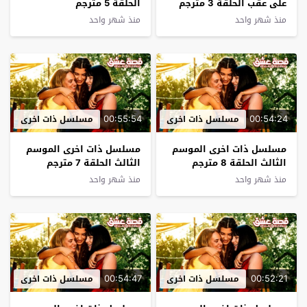
على عقب الحلقة 3 مترجم
الحلقة 5 مترجم
منذ شهر واحد
منذ شهر واحد
00:55:54
00:54:24
مسلسل ذات اخرى
مسلسل ذات اخرى
مسلسل ذات اخرى الموسم
مسلسل ذات اخرى الموسم
الثالث الحلقة 8 مترجم
الثالث الحلقة 7 مترجم
منذ شهر واحد
منذ شهر واحد
00:54:47
00:52:21
مسلسل ذات اخرى
مسلسل ذات اخرى