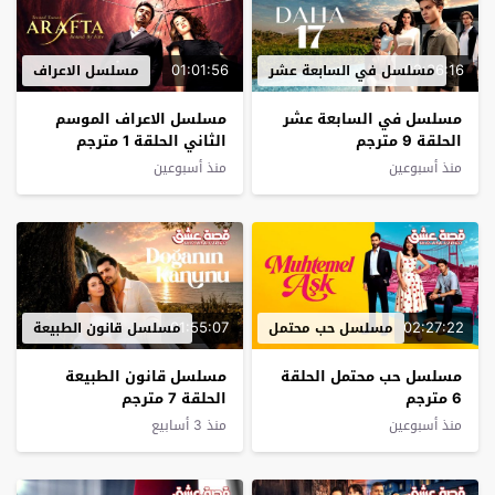
01:01:56
02:36:16
مسلسل في السابعة عشر
مسلسل الاعراف
مسلسل في السابعة عشر
مسلسل الاعراف الموسم
الحلقة 9 مترجم
الثاني الحلقة 1 مترجم
منذ أسبوعين
منذ أسبوعين
01:55:07
02:27:22
مسلسل حب محتمل
مسلسل قانون الطبيعة
مسلسل حب محتمل الحلقة
مسلسل قانون الطبيعة
6 مترجم
الحلقة 7 مترجم
منذ أسبوعين
منذ 3 أسابيع