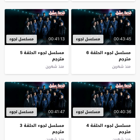
00:41:13
00:43:45
مسلسل لجوء
مسلسل لجوء
مسلسل لجوء الحلقة 6
مسلسل لجوء الحلقة 5
مترجم
مترجم
منذ شهرين
منذ شهرين
00:41:47
00:40:36
مسلسل لجوء
مسلسل لجوء
مسلسل لجوء الحلقة 4
مسلسل لجوء الحلقة 3
مترجم
مترجم
منذ شهرين
منذ شهرين