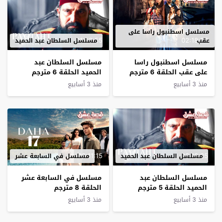
مسلسل اسطنبول راسا على
01:52:55
02:18:29
عقب
مسلسل السلطان عبد الحميد
مسلسل اسطنبول راسا
مسلسل السلطان عبد
على عقب الحلقة 6 مترجم
الحميد الحلقة 6 مترجم
منذ 3 أسابيع
منذ 3 أسابيع
02:11:15
02:10:25
مسلسل السلطان عبد الحميد
مسلسل في السابعة عشر
مسلسل السلطان عبد
مسلسل في السابعة عشر
الحميد الحلقة 5 مترجم
الحلقة 8 مترجم
منذ 3 أسابيع
منذ 3 أسابيع