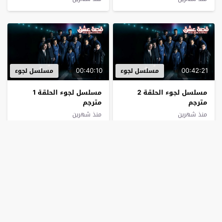
00:40:10
00:42:21
مسلسل لجوء
مسلسل لجوء
مسلسل لجوء الحلقة 2
مسلسل لجوء الحلقة 1
مترجم
مترجم
منذ شهرين
منذ شهرين
مسلسل رحلة الحب عزيز محمود
مسلسل رحلة الحب عزيز محمود
00:55:00
00:54:05
هدائي
هدائي
مسلسل رحلة الحب عزيز
مسلسل رحلة الحب عزيز
محمود هدائي الحلقة 20
محمود هدائي الحلقة 19