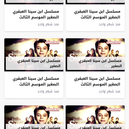
مسلسل ابن سينا العبقري
مسلسل ابن سينا العبقري
الصغير الموسم الثالث
الصغير الموسم الثالث
الحلقة 8 مترجم
الحلقة 7 مترجم
منذ شهر واحد
منذ شهر واحد
مسلسل ابن سينا العبقري
مسلسل ابن سينا العبقري
00:48:06
00:48:55
الصغير
الصغير
مسلسل ابن سينا العبقري
مسلسل ابن سينا العبقري
الصغير الموسم الثالث
الصغير الموسم الثالث
الحلقة 6 مترجم
الحلقة 5 مترجم
منذ شهر واحد
منذ شهر واحد
مسلسل ابن سينا العبقري
مسلسل ابن سينا العبقري