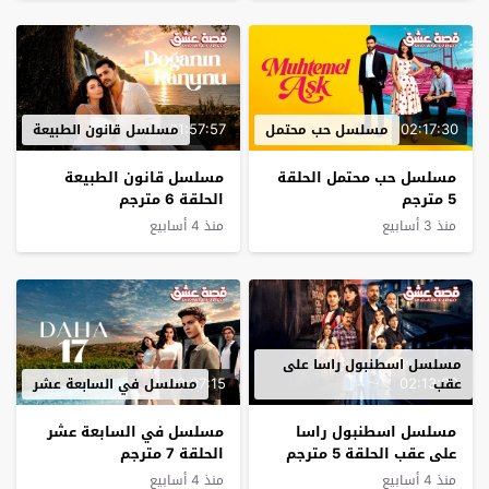
01:57:57
02:17:30
مسلسل حب محتمل
مسلسل قانون الطبيعة
مسلسل حب محتمل الحلقة
مسلسل قانون الطبيعة
5 مترجم
الحلقة 6 مترجم
منذ 3 أسابيع
منذ 4 أسابيع
مسلسل اسطنبول راسا على
02:07:15
02:13:00
عقب
مسلسل في السابعة عشر
مسلسل اسطنبول راسا
مسلسل في السابعة عشر
على عقب الحلقة 5 مترجم
الحلقة 7 مترجم
منذ 4 أسابيع
منذ 4 أسابيع