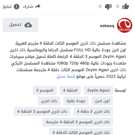
0
0
شارك
تبليغ
تحميل
esheeq
مشاهدة مسلسل ذات اخرى الموسم الثالث الحلقة 4 مترجم للعربية
اون لاين جودة عالية FULL HD مسلسل الدراما والرومانسية ذات اخرى
Zeytin Agaci الموسم 3 الحلقة 4 الرابعة كاملة تحميل مباشر سيرفرات
متعددة بجودات عالية 1080p 720p 480p مشاهدة المسلسل التركي
ذات اخرى Zeytin Agaci الموسم الثالث حلقة 4 مترجمة مسلسلات
تركية 2022 حصرياً على موقع
قصة عشق
اوسمة
Zeytin Agaci
الحلقة 4
الموسم 3
اون لاين
جودة عالية
ذات اخرى
ذات اخرى 3 حلقة 4
ذات اخرى الموسم 3 الحلقة 4
ذات اخرى الموسم 3 الحلقة 4 مترجمة
ذات اخرى الموسم الثالث الحلقة 4