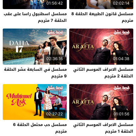
01:56:42
02:02:14
مسلسل قانون الطبيعة الحلقة 8
مسلسل اسطنبول راسا على عقب
مترجم
الحلقة 7 مترجم
02:36:16
01:04:38
مسلسل الاعراف الموسم الثاني
مسلسل في السابعة عشر الحلقة
الحلقة 2 مترجم
9 مترجم
02:27:22
01:01:56
مسلسل الاعراف الموسم الثاني
مسلسل حب محتمل الحلقة 6
الحلقة 1 مترجم
مترجم