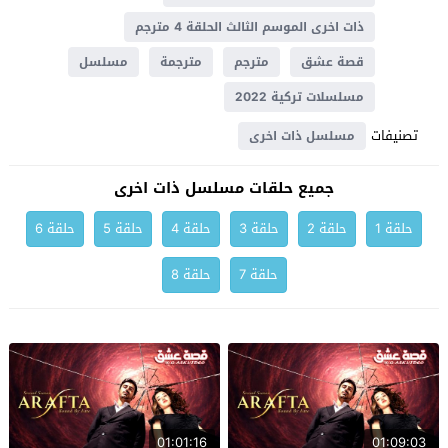
ذات اخرى الموسم الثالث الحلقة 4 مترجم
قصة عشق
مترجم
مترجمة
مسلسل
مسلسلات تركية 2022
تصنيفات
مسلسل ذات اخرى
جميع حلقات مسلسل ذات اخرى
حلقة 1
حلقة 2
حلقة 3
حلقة 4
حلقة 5
حلقة 6
حلقة 7
حلقة 8
01:01:16
01:09:03