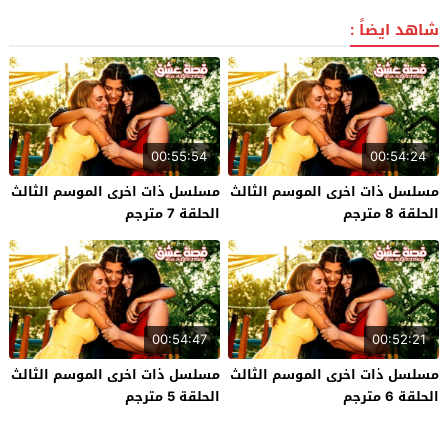
شاهد ايضاً :
00:55:54
00:54:24
مسلسل ذات اخرى الموسم الثالث
مسلسل ذات اخرى الموسم الثالث
الحلقة 8 مترجم
الحلقة 7 مترجم
00:54:47
00:52:21
مسلسل ذات اخرى الموسم الثالث
مسلسل ذات اخرى الموسم الثالث
الحلقة 6 مترجم
الحلقة 5 مترجم