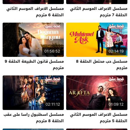
مسلسل الاعراف الموسم الثاني
مسلسل الاعراف الموسم الثاني
الحلقة 7 مترجم
الحلقة 6 مترجم
01:56:52
02:14:19
مسلسل حب محتمل الحلقة 8
مسلسل قانون الطبيعة الحلقة 9
مترجم
مترجم
02:11:12
01:09:12
مسلسل الاعراف الموسم الثاني
مسلسل اسطنبول راسا على عقب
الحلقة 5 مترجم
الحلقة 8 مترجم