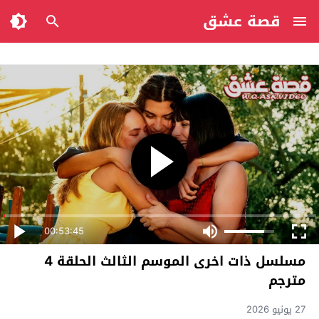
قصة عشق
00:53:45
مسلسل ذات اخرى الموسم الثالث الحلقة 4
مترجم
27 يونيو 2026