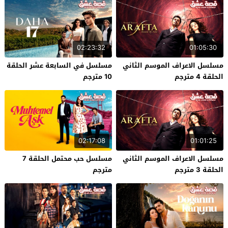
02:23:32
01:05:30
مسلسل الاعراف الموسم الثاني
مسلسل في السابعة عشر الحلقة
الحلقة 4 مترجم
10 مترجم
02:17:08
01:01:25
مسلسل الاعراف الموسم الثاني
مسلسل حب محتمل الحلقة 7
الحلقة 3 مترجم
مترجم