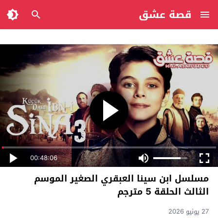
قصة عشق
00:48:06
مسلسل ابن سينا العبقري الصغير الموسم
الثالث الحلقة 5 مترجم
27 يونيو 2026