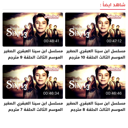
شاهد ايضاً :
00:48:41
00:47:12
مسلسل ابن سينا العبقري الصغير
مسلسل ابن سينا العبقري الصغير
الموسم الثالث الحلقة 10 مترجم
الموسم الثالث الحلقة 9 مترجم
00:46:34
00:46:46
مسلسل ابن سينا العبقري الصغير
مسلسل ابن سينا العبقري الصغير
الموسم الثالث الحلقة 8 مترجم
الموسم الثالث الحلقة 7 مترجم