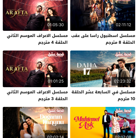
01:05:30
02:11:12
مسلسل اسطنبول راسا على عقب
مسلسل الاعراف الموسم الثاني
الحلقة 8 مترجم
الحلقة 4 مترجم
01:01:25
02:23:32
مسلسل في السابعة عشر الحلقة
مسلسل الاعراف الموسم الثاني
10 مترجم
الحلقة 3 مترجم
02:02:14
02:17:08