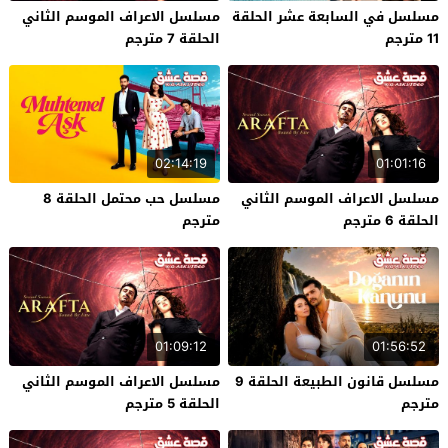
مسلسل في السابعة عشر الحلقة
مسلسل الاعراف الموسم الثاني
11 مترجم
الحلقة 7 مترجم
02:14:19
01:01:16
مسلسل الاعراف الموسم الثاني
مسلسل حب محتمل الحلقة 8
الحلقة 6 مترجم
مترجم
01:09:12
01:56:52
مسلسل قانون الطبيعة الحلقة 9
مسلسل الاعراف الموسم الثاني
مترجم
الحلقة 5 مترجم