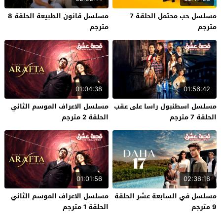
مسلسل حب محتمل الحلقة 7
مسلسل قانون الطبيعة الحلقة 8
مترجم
مترجم
01:04:38
01:56:42
مسلسل اسطنبول راسا على عقب
مسلسل الاعراف الموسم الثاني
الحلقة 7 مترجم
الحلقة 2 مترجم
01:01:56
02:36:16
مسلسل في السابعة عشر الحلقة
مسلسل الاعراف الموسم الثاني
9 مترجم
الحلقة 1 مترجم