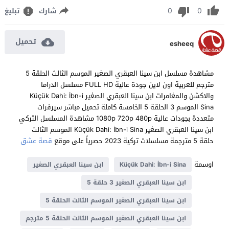
0
0
شارك
تبليغ
تحميل
esheeq
مشاهدة مسلسل ابن سينا العبقري الصغير الموسم الثالث الحلقة 5
مترجم للعربية اون لاين جودة عالية FULL HD مسلسل الدراما
والاكشن والمغامرات ابن سينا العبقري الصغير Küçük Dahi: İbn-i
Sina الموسم 3 الحلقة 5 الخامسة كاملة تحميل مباشر سيرفرات
متعددة بجودات عالية 1080p 720p 480p مشاهدة المسلسل التركي
ابن سينا العبقري الصغير Küçük Dahi: İbn-i Sina الموسم الثالث
حلقة 5 مترجمة مسلسلات تركية 2023 حصرياً على موقع
قصة عشق
اوسمة
Küçük Dahi: İbn-i Sina
ابن سينا العبقري الصغير
ابن سينا العبقري الصغير 3 حلقة 5
ابن سينا العبقري الصغير الموسم الثالث الحلقة 5
ابن سينا العبقري الصغير الموسم الثالث الحلقة 5 مترجم