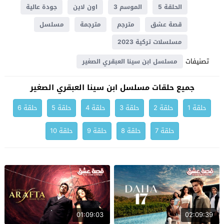
الحلقة 5
الموسم 3
اون لاين
جودة عالية
قصة عشق
مترجم
مترجمة
مسلسل
مسلسلات تركية 2023
تصنيفات
مسلسل ابن سينا العبقري الصغير
جميع حلقات مسلسل ابن سينا العبقري الصغير
حلقة 1
حلقة 2
حلقة 3
حلقة 4
حلقة 5
حلقة 6
حلقة 7
حلقة 8
حلقة 9
حلقة 10
01:09:03
02:09:39