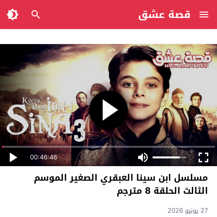
قصة عشق
00:46:46
مسلسل ابن سينا العبقري الصغير الموسم
الثالث الحلقة 8 مترجم
27 يونيو 2026