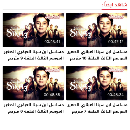
شاهد ايضاً :
00:48:41
00:47:12
مسلسل ابن سينا العبقري الصغير
مسلسل ابن سينا العبقري الصغير
الموسم الثالث الحلقة 10 مترجم
الموسم الثالث الحلقة 9 مترجم
00:48:55
00:46:34
مسلسل ابن سينا العبقري الصغير
مسلسل ابن سينا العبقري الصغير
الموسم الثالث الحلقة 7 مترجم
الموسم الثالث الحلقة 6 مترجم