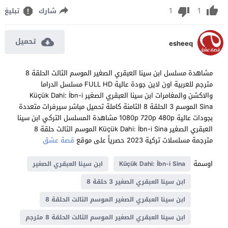
1
1
شارك
تبليغ
تحميل
esheeq
مشاهدة مسلسل ابن سينا العبقري الصغير الموسم الثالث الحلقة 8
مترجم للعربية اون لاين جودة عالية FULL HD مسلسل الدراما
والاكشن والمغامرات ابن سينا العبقري الصغير Küçük Dahi: İbn-i
Sina الموسم 3 الحلقة 8 الثامنة كاملة تحميل مباشر سيرفرات متعددة
بجودات عالية 1080p 720p 480p مشاهدة المسلسل التركي ابن سينا
العبقري الصغير Küçük Dahi: İbn-i Sina الموسم الثالث حلقة 8
مترجمة مسلسلات تركية 2023 حصرياً على موقع
قصة عشق
اوسمة
Küçük Dahi: İbn-i Sina
ابن سينا العبقري الصغير
ابن سينا العبقري الصغير 3 حلقة 8
ابن سينا العبقري الصغير الموسم الثالث الحلقة 8
ابن سينا العبقري الصغير الموسم الثالث الحلقة 8 مترجم