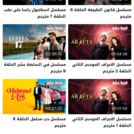
مسلسل قانون الطبيعة الحلقة 8
مسلسل اسطنبول راسا على عقب
مترجم
الحلقة 7 مترجم
02:36:16
01:04:38
مسلسل الاعراف الموسم الثاني
مسلسل في السابعة عشر الحلقة
الحلقة 2 مترجم
9 مترجم
02:27:22
01:01:56
مسلسل الاعراف الموسم الثاني
مسلسل حب محتمل الحلقة 6
الحلقة 1 مترجم
مترجم