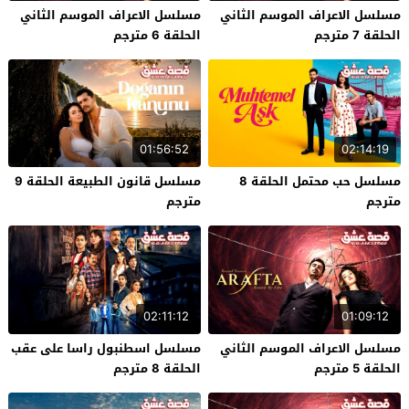
مسلسل الاعراف الموسم الثاني
مسلسل الاعراف الموسم الثاني
الحلقة 7 مترجم
الحلقة 6 مترجم
01:56:52
02:14:19
مسلسل حب محتمل الحلقة 8
مسلسل قانون الطبيعة الحلقة 9
مترجم
مترجم
02:11:12
01:09:12
مسلسل الاعراف الموسم الثاني
مسلسل اسطنبول راسا على عقب
الحلقة 5 مترجم
الحلقة 8 مترجم