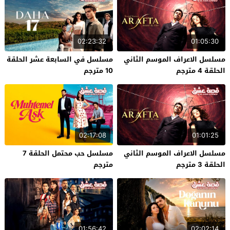
02:23:32
01:05:30
مسلسل الاعراف الموسم الثاني
مسلسل في السابعة عشر الحلقة
الحلقة 4 مترجم
10 مترجم
02:17:08
01:01:25
مسلسل الاعراف الموسم الثاني
مسلسل حب محتمل الحلقة 7
الحلقة 3 مترجم
مترجم
01:56:42
02:02:14