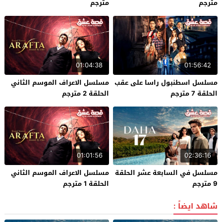
مترجم
مترجم
01:04:38
01:56:42
مسلسل اسطنبول راسا على عقب
مسلسل الاعراف الموسم الثاني
الحلقة 7 مترجم
الحلقة 2 مترجم
01:01:56
02:36:16
مسلسل في السابعة عشر الحلقة
مسلسل الاعراف الموسم الثاني
9 مترجم
الحلقة 1 مترجم
شاهد ايضاً :