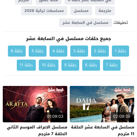
في السابعة عشر حلقة 6
قصة عشق
مترجم
مترجمة
مسلسل
مسلسلات تركية 2026
تصنيفات
مسلسل في السابعة عشر
جميع حلقات مسلسل في السابعة عشر
حلقة 1
حلقة 2
حلقة 3
حلقة 4
حلقة 5
حلقة 6
حلقة 7
حلقة 8
حلقة 9
حلقة 10
حلقة 11
01:09:03
02:09:39
مسلسل في السابعة عشر الحلقة
مسلسل الاعراف الموسم الثاني
11 مترجم
الحلقة 7 مترجم