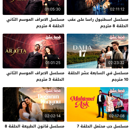
01:05:30
02:11:12
مسلسل اسطنبول راسا على عقب
مسلسل الاعراف الموسم الثاني
الحلقة 8 مترجم
الحلقة 4 مترجم
01:01:25
02:23:32
مسلسل في السابعة عشر الحلقة
مسلسل الاعراف الموسم الثاني
10 مترجم
الحلقة 3 مترجم
02:02:14
02:17:08
مسلسل حب محتمل الحلقة 7
مسلسل قانون الطبيعة الحلقة 8