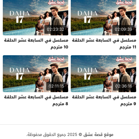
02:23:32
02:09:39
مسلسل في السابعة عشر الحلقة
مسلسل في السابعة عشر الحلقة
11 مترجم
10 مترجم
02:11:15
02:36:16
مسلسل في السابعة عشر الحلقة
مسلسل في السابعة عشر الحلقة
9 مترجم
8 مترجم
موقع قصة عشق
© 2025 جميع الحقوق محفوظة.