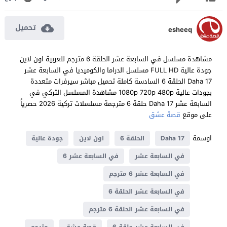
تحميل
esheeq
مشاهدة مسلسل في السابعة عشر الحلقة 6 مترجم للعربية اون لاين
جودة عالية FULL HD مسلسل الدراما والكوميديا في السابعة عشر
Daha 17 الحلقة 6 السادسة كاملة تحميل مباشر سيرفرات متعددة
بجودات عالية 1080p 720p 480p مشاهدة المسلسل التركي في
السابعة عشر Daha 17 حلقة 6 مترجمة مسلسلات تركية 2026 حصرياً
على موقع
قصة عشق
اوسمة
Daha 17
الحلقة 6
اون لاين
جودة عالية
في السابعة عشر
في السابعة عشر 6
في السابعة عشر 6 مترجم
في السابعة عشر الحلقة 6
في السابعة عشر الحلقة 6 مترجم