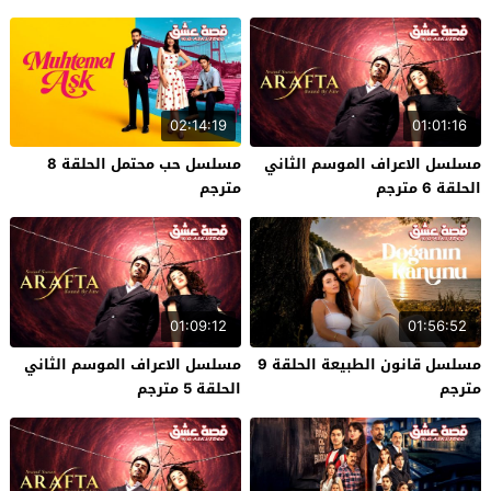
02:14:19
01:01:16
مسلسل الاعراف الموسم الثاني
مسلسل حب محتمل الحلقة 8
الحلقة 6 مترجم
مترجم
01:09:12
01:56:52
مسلسل قانون الطبيعة الحلقة 9
مسلسل الاعراف الموسم الثاني
مترجم
الحلقة 5 مترجم