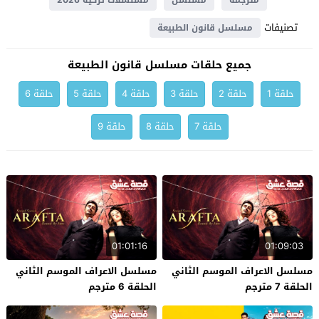
مترجمة
مسلسل
مسلسلات تركية 2026
تصنيفات
مسلسل قانون الطبيعة
جميع حلقات مسلسل قانون الطبيعة
حلقة 1
حلقة 2
حلقة 3
حلقة 4
حلقة 5
حلقة 6
حلقة 7
حلقة 8
حلقة 9
01:01:16
01:09:03
مسلسل الاعراف الموسم الثاني
مسلسل الاعراف الموسم الثاني
الحلقة 7 مترجم
الحلقة 6 مترجم