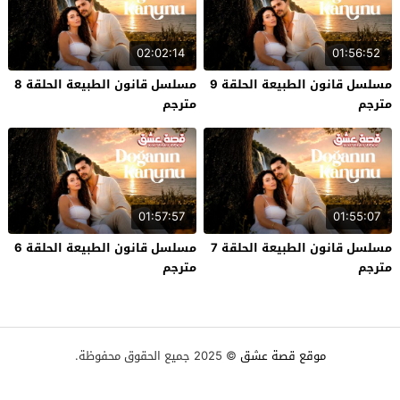
02:02:14
01:56:52
مسلسل قانون الطبيعة الحلقة 9
مسلسل قانون الطبيعة الحلقة 8
مترجم
مترجم
01:57:57
01:55:07
مسلسل قانون الطبيعة الحلقة 7
مسلسل قانون الطبيعة الحلقة 6
مترجم
مترجم
موقع قصة عشق
© 2025 جميع الحقوق محفوظة.