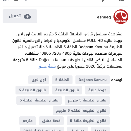
تحميل
esheeq
مشاهدة مسلسل قانون الطبيعة الحلقة 5 مترجم للعربية اون لاين
جودة عالية FULL HD مسلسل الكوميديا والدراما والرومانسية قانون
الطبيعة Doğanın Kanunu الحلقة 5 الخامسة كاملة تحميل مباشر
سيرفرات متعددة بجودات عالية 1080p 720p 480p مشاهدة
المسلسل التركي قانون الطبيعة Doğanın Kanunu حلقة 5 مترجمة
مسلسلات تركية 2026 حصرياً على موقع
قصة عشق
اوسمة
Doğanın Kanunu
الحلقة 5
اون لاين
جودة عالية
قانون الطبيعة
قانون الطبيعة 5
قانون الطبيعة 5 مترجم
قانون الطبيعة الحلقة 5
قانون الطبيعة الحلقة 5 مترجم
قانون الطبيعة حلقة 5
قصة عشق
مترجم