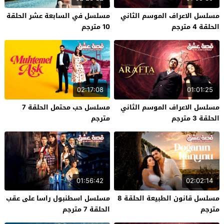
مسلسل الاعراف الموسم الثاني
مسلسل في السابعة عشر الحلقة
الحلقة 4 مترجم
10 مترجم
02:17:08
01:01:25
مسلسل الاعراف الموسم الثاني
مسلسل حب محتمل الحلقة 7
الحلقة 3 مترجم
مترجم
01:56:42
02:02:14
مسلسل قانون الطبيعة الحلقة 8
مسلسل اسطنبول راسا على عقب
مترجم
الحلقة 7 مترجم