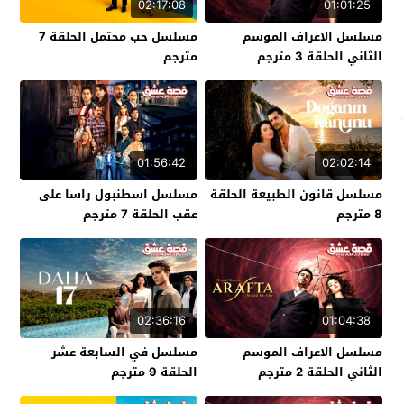
02:17:08
01:01:25
مسلسل الاعراف الموسم
مسلسل حب محتمل الحلقة 7
الثاني الحلقة 3 مترجم
مترجم
01:56:42
02:02:14
مسلسل قانون الطبيعة الحلقة
مسلسل اسطنبول راسا على
8 مترجم
عقب الحلقة 7 مترجم
02:36:16
01:04:38
مسلسل الاعراف الموسم
مسلسل في السابعة عشر
الثاني الحلقة 2 مترجم
الحلقة 9 مترجم