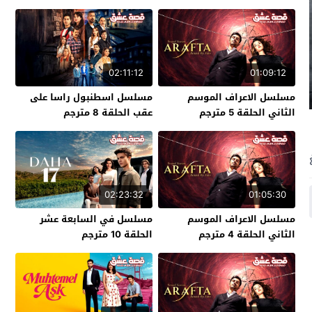
02:11:12
01:09:12
مسلسل الاعراف الموسم
مسلسل اسطنبول راسا على
الثاني الحلقة 5 مترجم
عقب الحلقة 8 مترجم
02:23:32
01:05:30
مسلسل الاعراف الموسم
مسلسل في السابعة عشر
الثاني الحلقة 4 مترجم
الحلقة 10 مترجم