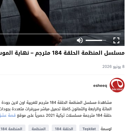
مسلسل المنظمة الحلقة 184 مترجم – نهاية الموسم
8 يونيو 2026
esheeq
حلقة 184 مترجمة مسلسلات تركية 2021 حصرياً على موقع
قصة عشق
اوسمة
Teşkilat
الحلقة 184
المنظمة
المنظمة 184