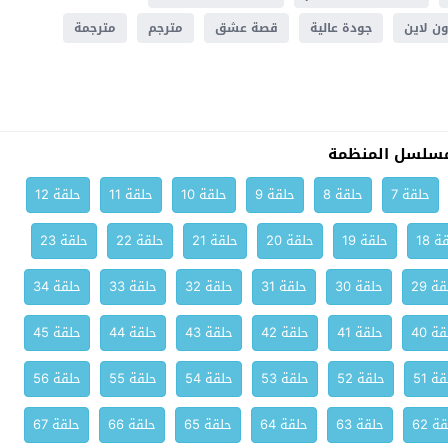
ون لاين
جودة عالية
قصة عشق
مترجم
مترجمة
مسلسل المنظمة
حلقة 7
حلقة 8
حلقة 9
حلقة 10
حلقة 11
حلقة 12
ة 18
حلقة 19
حلقة 20
حلقة 21
حلقة 22
حلقة 23
ة 29
حلقة 30
حلقة 31
حلقة 32
حلقة 33
حلقة 34
ة 40
حلقة 41
حلقة 42
حلقة 43
حلقة 44
حلقة 45
ة 51
حلقة 52
حلقة 53
حلقة 54
حلقة 55
حلقة 56
ة 62
حلقة 63
حلقة 64
حلقة 65
حلقة 66
حلقة 67