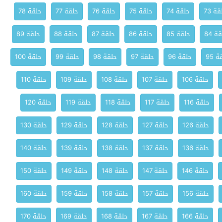
ة 73
حلقة 74
حلقة 75
حلقة 76
حلقة 77
حلقة 78
ة 84
حلقة 85
حلقة 86
حلقة 87
حلقة 88
حلقة 89
 95
حلقة 96
حلقة 97
حلقة 98
حلقة 99
حلقة 100
حلقة 106
حلقة 107
حلقة 108
حلقة 109
حلقة 110
حلقة 116
حلقة 117
حلقة 118
حلقة 119
حلقة 120
حلقة 126
حلقة 127
حلقة 128
حلقة 129
حلقة 130
حلقة 136
حلقة 137
حلقة 138
حلقة 139
حلقة 140
حلقة 146
حلقة 147
حلقة 148
حلقة 149
حلقة 150
حلقة 156
حلقة 157
حلقة 158
حلقة 159
حلقة 160
حلقة 166
حلقة 167
حلقة 168
حلقة 169
حلقة 170