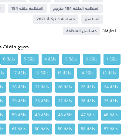
المنظمة الحلقة 184 مترجم
المنظمة حلقة 184
ا
مسلسل
مسلسلات تركية 2021
تصنيفات
مسلسل المنظمة
جميع حلقات 
حلقة 1
حلقة 2
حلقة 3
حلقة 4
حلقة 5
حلقة 6
حلقة 13
حلقة 14
حلقة 15
حلقة 16
حلقة 17
حلق
حلقة 24
حلقة 25
حلقة 26
حلقة 27
حلقة 28
حلق
حلقة 35
حلقة 36
حلقة 37
حلقة 38
حلقة 39
حلق
حلقة 46
حلقة 47
حلقة 48
حلقة 49
حلقة 50
حلق
حلقة 57
حلقة 58
حلقة 59
حلقة 60
حلقة 61
حلق