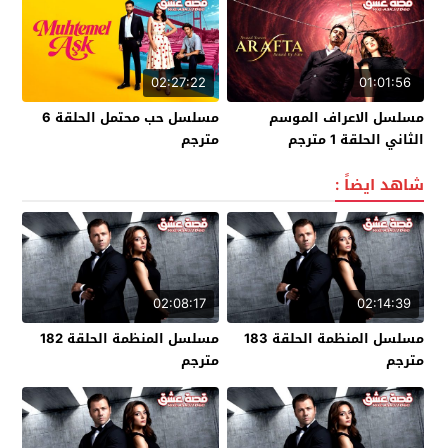
02:27:22
01:01:56
مسلسل الاعراف الموسم
مسلسل حب محتمل الحلقة 6
الثاني الحلقة 1 مترجم
مترجم
شاهد ايضاً :
02:08:17
02:14:39
مسلسل المنظمة الحلقة 183
مسلسل المنظمة الحلقة 182
مترجم
مترجم