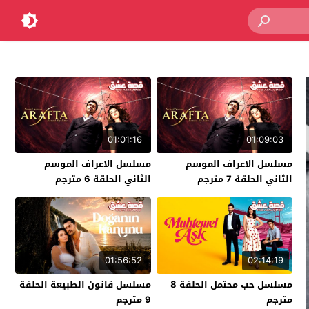
01:01:16
01:09:03
مسلسل الاعراف الموسم
مسلسل الاعراف الموسم
الثاني الحلقة 7 مترجم
الثاني الحلقة 6 مترجم
01:56:52
02:14:19
مسلسل حب محتمل الحلقة 8
مسلسل قانون الطبيعة الحلقة
مترجم
9 مترجم