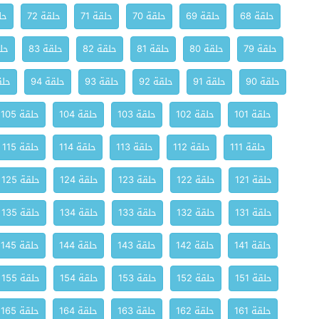
حلقة 68
حلقة 69
حلقة 70
حلقة 71
حلقة 72
حلق
حلقة 79
حلقة 80
حلقة 81
حلقة 82
حلقة 83
حلق
حلقة 90
حلقة 91
حلقة 92
حلقة 93
حلقة 94
حلقة
حلقة 101
حلقة 102
حلقة 103
حلقة 104
حلقة 105
حلقة 111
حلقة 112
حلقة 113
حلقة 114
حلقة 115
حلقة 121
حلقة 122
حلقة 123
حلقة 124
حلقة 125
حلقة 131
حلقة 132
حلقة 133
حلقة 134
حلقة 135
حلقة 141
حلقة 142
حلقة 143
حلقة 144
حلقة 145
حلقة 151
حلقة 152
حلقة 153
حلقة 154
حلقة 155
حلقة 161
حلقة 162
حلقة 163
حلقة 164
حلقة 165