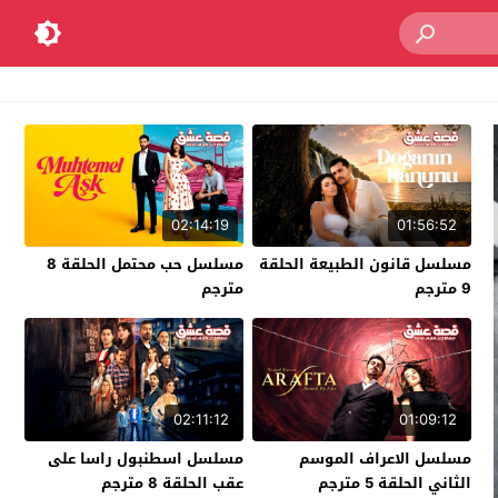
02:14:19
01:56:52
مسلسل قانون الطبيعة الحلقة
مسلسل حب محتمل الحلقة 8
9 مترجم
مترجم
02:11:12
01:09:12
مسلسل الاعراف الموسم
مسلسل اسطنبول راسا على
الثاني الحلقة 5 مترجم
عقب الحلقة 8 مترجم