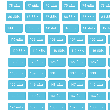
ة 73
حلقة 74
حلقة 75
حلقة 76
حلقة 77
حلقة 78
ة 84
حلقة 85
حلقة 86
حلقة 87
حلقة 88
حلقة 89
 95
حلقة 96
حلقة 97
حلقة 98
حلقة 99
حلقة 100
حلقة 106
حلقة 107
حلقة 108
حلقة 109
حلقة 110
حلقة 116
حلقة 117
حلقة 118
حلقة 119
حلقة 120
حلقة 126
حلقة 127
حلقة 128
حلقة 129
حلقة 130
حلقة 136
حلقة 137
حلقة 138
حلقة 139
حلقة 140
حلقة 146
حلقة 147
حلقة 148
حلقة 149
حلقة 150
حلقة 156
حلقة 157
حلقة 158
حلقة 159
حلقة 160
حلقة 166
حلقة 167
حلقة 168
حلقة 169
حلقة 170