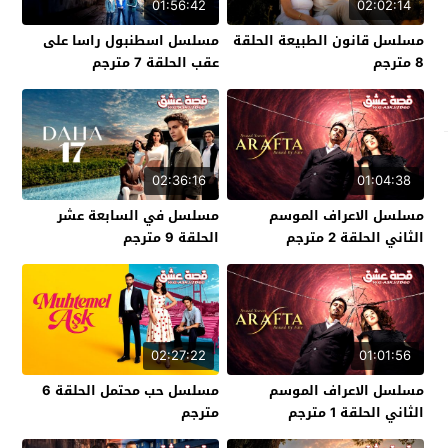
01:56:42
02:02:14
مسلسل قانون الطبيعة الحلقة
مسلسل اسطنبول راسا على
8 مترجم
عقب الحلقة 7 مترجم
02:36:16
01:04:38
مسلسل الاعراف الموسم
مسلسل في السابعة عشر
الثاني الحلقة 2 مترجم
الحلقة 9 مترجم
02:27:22
01:01:56
مسلسل الاعراف الموسم
مسلسل حب محتمل الحلقة 6
الثاني الحلقة 1 مترجم
مترجم