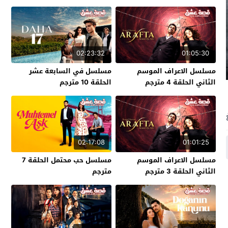
02:23:32
01:05:30
مسلسل الاعراف الموسم
مسلسل في السابعة عشر
الثاني الحلقة 4 مترجم
الحلقة 10 مترجم
02:17:08
01:01:25
مسلسل الاعراف الموسم
مسلسل حب محتمل الحلقة 7
الثاني الحلقة 3 مترجم
مترجم