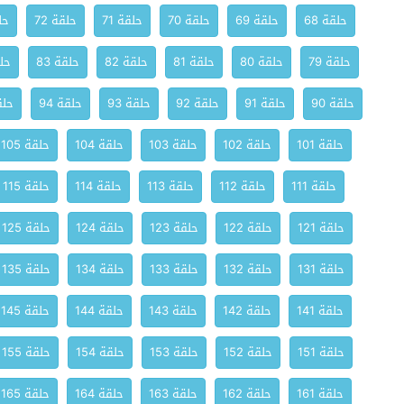
حلقة 68
حلقة 69
حلقة 70
حلقة 71
حلقة 72
حلق
حلقة 79
حلقة 80
حلقة 81
حلقة 82
حلقة 83
حلق
حلقة 90
حلقة 91
حلقة 92
حلقة 93
حلقة 94
حلقة
حلقة 101
حلقة 102
حلقة 103
حلقة 104
حلقة 105
حلقة 111
حلقة 112
حلقة 113
حلقة 114
حلقة 115
حلقة 121
حلقة 122
حلقة 123
حلقة 124
حلقة 125
حلقة 131
حلقة 132
حلقة 133
حلقة 134
حلقة 135
حلقة 141
حلقة 142
حلقة 143
حلقة 144
حلقة 145
حلقة 151
حلقة 152
حلقة 153
حلقة 154
حلقة 155
حلقة 161
حلقة 162
حلقة 163
حلقة 164
حلقة 165