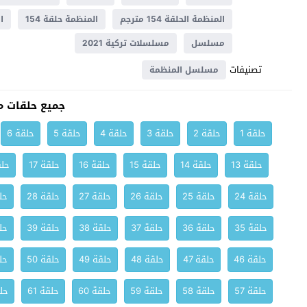
المنظمة الحلقة 154 مترجم
المنظمة حلقة 154
ا
مسلسل
مسلسلات تركية 2021
تصنيفات
مسلسل المنظمة
جميع حلقات 
حلقة 1
حلقة 2
حلقة 3
حلقة 4
حلقة 5
حلقة 6
حلقة 13
حلقة 14
حلقة 15
حلقة 16
حلقة 17
حلق
حلقة 24
حلقة 25
حلقة 26
حلقة 27
حلقة 28
حلق
حلقة 35
حلقة 36
حلقة 37
حلقة 38
حلقة 39
حلق
حلقة 46
حلقة 47
حلقة 48
حلقة 49
حلقة 50
حلق
حلقة 57
حلقة 58
حلقة 59
حلقة 60
حلقة 61
حلق