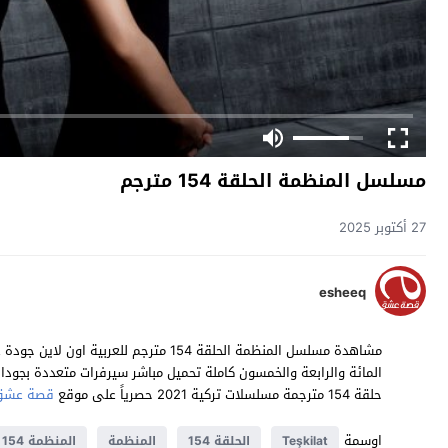
مسلسل المنظمة الحلقة 154 مترجم
27 أكتوبر 2025
esheeq
حلقة 154 مترجمة مسلسلات تركية 2021 حصرياً على موقع
قصة عشق
اوسمة
Teşkilat
الحلقة 154
المنظمة
المنظمة 154