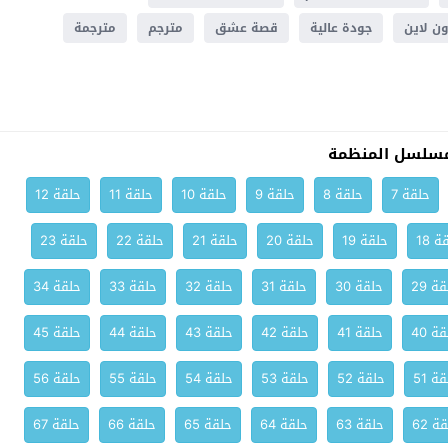
ون لاين
جودة عالية
قصة عشق
مترجم
مترجمة
مسلسل المنظمة
حلقة 7
حلقة 8
حلقة 9
حلقة 10
حلقة 11
حلقة 12
ة 18
حلقة 19
حلقة 20
حلقة 21
حلقة 22
حلقة 23
ة 29
حلقة 30
حلقة 31
حلقة 32
حلقة 33
حلقة 34
ة 40
حلقة 41
حلقة 42
حلقة 43
حلقة 44
حلقة 45
ة 51
حلقة 52
حلقة 53
حلقة 54
حلقة 55
حلقة 56
ة 62
حلقة 63
حلقة 64
حلقة 65
حلقة 66
حلقة 67