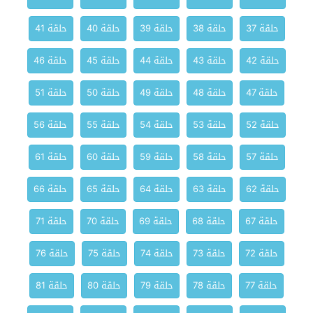
حلقة 37
حلقة 38
حلقة 39
حلقة 40
حلقة 41
حلقة 42
حلقة 43
حلقة 44
حلقة 45
حلقة 46
حلقة 47
حلقة 48
حلقة 49
حلقة 50
حلقة 51
حلقة 52
حلقة 53
حلقة 54
حلقة 55
حلقة 56
حلقة 57
حلقة 58
حلقة 59
حلقة 60
حلقة 61
حلقة 62
حلقة 63
حلقة 64
حلقة 65
حلقة 66
حلقة 67
حلقة 68
حلقة 69
حلقة 70
حلقة 71
حلقة 72
حلقة 73
حلقة 74
حلقة 75
حلقة 76
حلقة 77
حلقة 78
حلقة 79
حلقة 80
حلقة 81