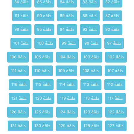
حلقة 82
حلقة 83
حلقة 84
حلقة 85
حلقة 86
حلقة 87
حلقة 88
حلقة 89
حلقة 90
حلقة 91
حلقة 92
حلقة 93
حلقة 94
حلقة 95
حلقة 96
حلقة 97
حلقة 98
حلقة 99
حلقة 100
حلقة 101
حلقة 102
حلقة 103
حلقة 104
حلقة 105
حلقة 106
حلقة 107
حلقة 108
حلقة 109
حلقة 110
حلقة 111
حلقة 112
حلقة 113
حلقة 114
حلقة 115
حلقة 116
حلقة 117
حلقة 118
حلقة 119
حلقة 120
حلقة 121
حلقة 122
حلقة 123
حلقة 124
حلقة 125
حلقة 126
حلقة 127
حلقة 128
حلقة 129
حلقة 130
حلقة 131