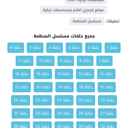
مسلسلات تركية 2021
موقع قرمزي افلام ومسلسلات تركية
تصنيفات
مسلسل المنظمة
جميع حلقات مسلسل المنظمة
حلقة 1
حلقة 2
حلقة 3
حلقة 4
حلقة 5
حلقة 6
حلقة 7
حلقة 8
حلقة 9
حلقة 10
حلقة 11
حلقة 12
حلقة 13
حلقة 14
حلقة 15
حلقة 16
حلقة 17
حلقة 18
حلقة 19
حلقة 20
حلقة 21
حلقة 22
حلقة 23
حلقة 24
حلقة 25
حلقة 26
حلقة 27
حلقة 28
حلقة 29
حلقة 30
حلقة 31
حلقة 32
حلقة 33
حلقة 34
حلقة 35
حلقة 36