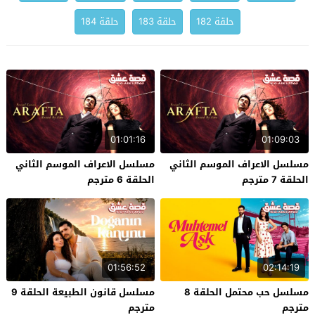
حلقة 182
حلقة 183
حلقة 184
01:01:16
01:09:03
مسلسل الاعراف الموسم الثاني
مسلسل الاعراف الموسم الثاني
الحلقة 7 مترجم
الحلقة 6 مترجم
01:56:52
02:14:19
مسلسل حب محتمل الحلقة 8
مسلسل قانون الطبيعة الحلقة 9
مترجم
مترجم