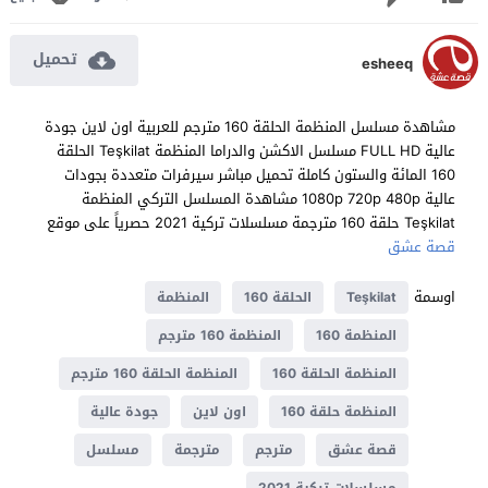
تحميل
esheeq
مشاهدة مسلسل المنظمة الحلقة 160 مترجم للعربية اون لاين جودة
عالية FULL HD مسلسل الاكشن والدراما المنظمة Teşkilat الحلقة
160 المائة والستون كاملة تحميل مباشر سيرفرات متعددة بجودات
عالية 1080p 720p 480p مشاهدة المسلسل التركي المنظمة
Teşkilat حلقة 160 مترجمة مسلسلات تركية 2021 حصرياً على موقع
قصة عشق
اوسمة
Teşkilat
الحلقة 160
المنظمة
المنظمة 160
المنظمة 160 مترجم
المنظمة الحلقة 160
المنظمة الحلقة 160 مترجم
المنظمة حلقة 160
اون لاين
جودة عالية
قصة عشق
مترجم
مترجمة
مسلسل