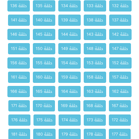
حلقة 132
حلقة 133
حلقة 134
حلقة 135
حلقة 136
حلقة 137
حلقة 138
حلقة 139
حلقة 140
حلقة 141
حلقة 142
حلقة 143
حلقة 144
حلقة 145
حلقة 146
حلقة 147
حلقة 148
حلقة 149
حلقة 150
حلقة 151
حلقة 152
حلقة 153
حلقة 154
حلقة 155
حلقة 156
حلقة 157
حلقة 158
حلقة 159
حلقة 160
حلقة 161
حلقة 162
حلقة 163
حلقة 164
حلقة 165
حلقة 166
حلقة 167
حلقة 168
حلقة 169
حلقة 170
حلقة 171
حلقة 172
حلقة 173
حلقة 174
حلقة 175
حلقة 176
حلقة 177
حلقة 178
حلقة 179
حلقة 180
حلقة 181