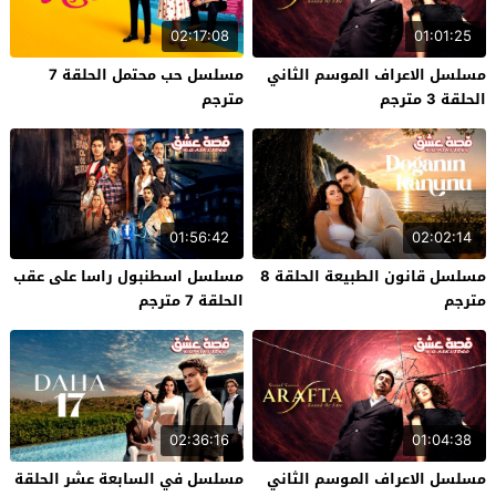
02:17:08
01:01:25
مسلسل الاعراف الموسم الثاني
مسلسل حب محتمل الحلقة 7
الحلقة 3 مترجم
مترجم
01:56:42
02:02:14
مسلسل قانون الطبيعة الحلقة 8
مسلسل اسطنبول راسا على عقب
مترجم
الحلقة 7 مترجم
02:36:16
01:04:38
مسلسل الاعراف الموسم الثاني
مسلسل في السابعة عشر الحلقة