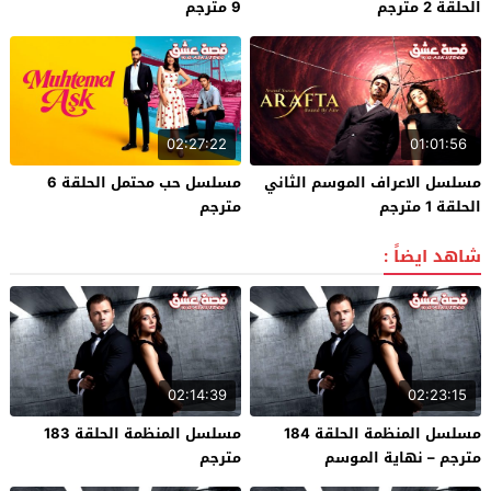
الحلقة 2 مترجم
9 مترجم
02:27:22
01:01:56
مسلسل الاعراف الموسم الثاني
مسلسل حب محتمل الحلقة 6
الحلقة 1 مترجم
مترجم
شاهد ايضاً :
02:14:39
02:23:15
مسلسل المنظمة الحلقة 184
مسلسل المنظمة الحلقة 183
مترجم – نهاية الموسم
مترجم