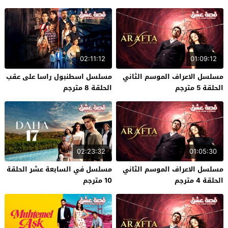
02:11:12
01:09:12
مسلسل الاعراف الموسم الثاني
مسلسل اسطنبول راسا على عقب
الحلقة 5 مترجم
الحلقة 8 مترجم
02:23:32
01:05:30
مسلسل الاعراف الموسم الثاني
مسلسل في السابعة عشر الحلقة
الحلقة 4 مترجم
10 مترجم