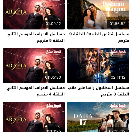
01:09:12
01:56:52
مسلسل قانون الطبيعة الحلقة 9
مسلسل الاعراف الموسم الثاني
مترجم
الحلقة 5 مترجم
01:05:30
02:11:12
مسلسل اسطنبول راسا على عقب
مسلسل الاعراف الموسم الثاني
الحلقة 8 مترجم
الحلقة 4 مترجم
01:01:25
02:23:32