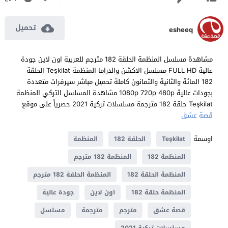
تحميل
esheeq
مشاهدة مسلسل المنظمة الحلقة 182 مترجم للعربية اون لاين جودة
عالية FULL HD مسلسل الاكشن والدراما المنظمة Teşkilat الحلقة
182 المائة والثانية والثمانون كاملة تحميل مباشر سيرفرات متعددة
بجودات عالية 1080p 720p 480p مشاهدة المسلسل التركي المنظمة
Teşkilat حلقة 182 مترجمة مسلسلات تركية 2021 حصرياً على موقع
قصة عشق
اوسمة
Teşkilat
الحلقة 182
المنظمة
المنظمة 182
المنظمة 182 مترجم
المنظمة الحلقة 182
المنظمة الحلقة 182 مترجم
المنظمة حلقة 182
اون لاين
جودة عالية
قصة عشق
مترجم
مترجمة
مسلسل