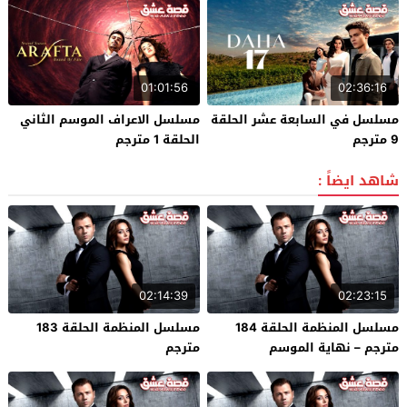
01:01:56
02:36:16
مسلسل في السابعة عشر الحلقة
مسلسل الاعراف الموسم الثاني
9 مترجم
الحلقة 1 مترجم
شاهد ايضاً :
02:14:39
02:23:15
مسلسل المنظمة الحلقة 184
مسلسل المنظمة الحلقة 183
مترجم – نهاية الموسم
مترجم