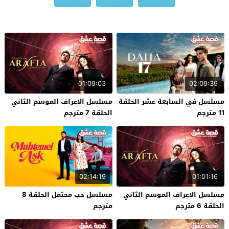
01:09:03
02:09:39
مسلسل في السابعة عشر الحلقة
مسلسل الاعراف الموسم الثاني
11 مترجم
الحلقة 7 مترجم
02:14:19
01:01:16
مسلسل الاعراف الموسم الثاني
مسلسل حب محتمل الحلقة 8
الحلقة 6 مترجم
مترجم