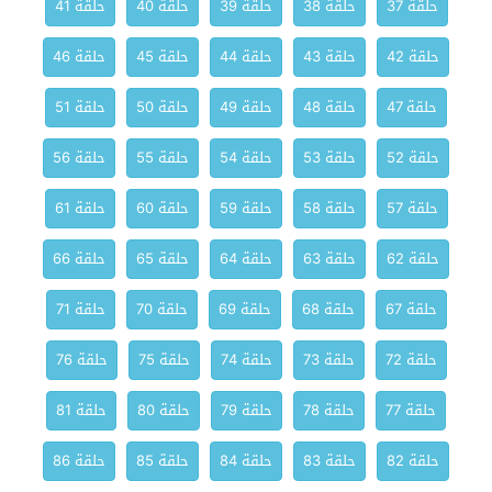
حلقة 37
حلقة 38
حلقة 39
حلقة 40
حلقة 41
حلقة 42
حلقة 43
حلقة 44
حلقة 45
حلقة 46
حلقة 47
حلقة 48
حلقة 49
حلقة 50
حلقة 51
حلقة 52
حلقة 53
حلقة 54
حلقة 55
حلقة 56
حلقة 57
حلقة 58
حلقة 59
حلقة 60
حلقة 61
حلقة 62
حلقة 63
حلقة 64
حلقة 65
حلقة 66
حلقة 67
حلقة 68
حلقة 69
حلقة 70
حلقة 71
حلقة 72
حلقة 73
حلقة 74
حلقة 75
حلقة 76
حلقة 77
حلقة 78
حلقة 79
حلقة 80
حلقة 81
حلقة 82
حلقة 83
حلقة 84
حلقة 85
حلقة 86