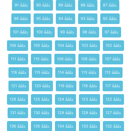
حلقة 87
حلقة 88
حلقة 89
حلقة 90
حلقة 91
حلقة 92
حلقة 93
حلقة 94
حلقة 95
حلقة 96
حلقة 97
حلقة 98
حلقة 99
حلقة 100
حلقة 101
حلقة 102
حلقة 103
حلقة 104
حلقة 105
حلقة 106
حلقة 107
حلقة 108
حلقة 109
حلقة 110
حلقة 111
حلقة 112
حلقة 113
حلقة 114
حلقة 115
حلقة 116
حلقة 117
حلقة 118
حلقة 119
حلقة 120
حلقة 121
حلقة 122
حلقة 123
حلقة 124
حلقة 125
حلقة 126
حلقة 127
حلقة 128
حلقة 129
حلقة 130
حلقة 131
حلقة 132
حلقة 133
حلقة 134
حلقة 135
حلقة 136