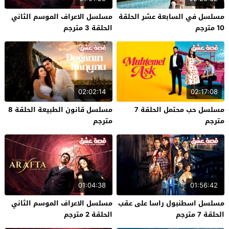
مسلسل في السابعة عشر الحلقة
مسلسل الاعراف الموسم الثاني
10 مترجم
الحلقة 3 مترجم
02:02:14
02:17:08
مسلسل حب محتمل الحلقة 7
مسلسل قانون الطبيعة الحلقة 8
مترجم
مترجم
01:04:38
01:56:42
مسلسل اسطنبول راسا على عقب
مسلسل الاعراف الموسم الثاني
الحلقة 7 مترجم
الحلقة 2 مترجم