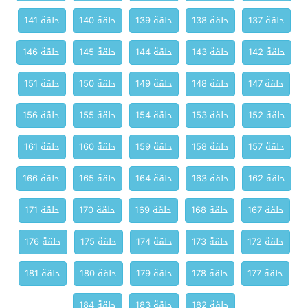
حلقة 137
حلقة 138
حلقة 139
حلقة 140
حلقة 141
حلقة 142
حلقة 143
حلقة 144
حلقة 145
حلقة 146
حلقة 147
حلقة 148
حلقة 149
حلقة 150
حلقة 151
حلقة 152
حلقة 153
حلقة 154
حلقة 155
حلقة 156
حلقة 157
حلقة 158
حلقة 159
حلقة 160
حلقة 161
حلقة 162
حلقة 163
حلقة 164
حلقة 165
حلقة 166
حلقة 167
حلقة 168
حلقة 169
حلقة 170
حلقة 171
حلقة 172
حلقة 173
حلقة 174
حلقة 175
حلقة 176
حلقة 177
حلقة 178
حلقة 179
حلقة 180
حلقة 181
حلقة 182
حلقة 183
حلقة 184