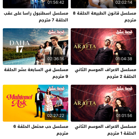
01:56:42
02:02:14
مسلسل قانون الطبيعة الحلقة 8
مسلسل اسطنبول راسا على عقب
مترجم
الحلقة 7 مترجم
02:36:16
01:04:38
مسلسل الاعراف الموسم الثاني
مسلسل في السابعة عشر الحلقة
الحلقة 2 مترجم
9 مترجم
02:27:22
01:01:56
مسلسل الاعراف الموسم الثاني
مسلسل حب محتمل الحلقة 6
الحلقة 1 مترجم
مترجم