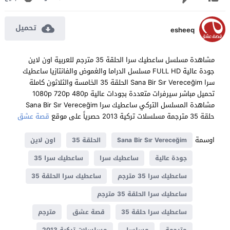
تحميل
esheeq
مشاهدة مسلسل ساعطيك سرا الحلقة 35 مترجم للعربية اون لاين
جودة عالية FULL HD مسلسل الدراما والغموض والفانتازيا ساعطيك
سرا Sana Bir Sır Vereceğim الحلقة 35 الخامسة والثلاثون كاملة
تحميل مباشر سيرفرات متعددة بجودات عالية 1080p 720p 480p
مشاهدة المسلسل التركي ساعطيك سرا Sana Bir Sır Vereceğim
حلقة 35 مترجمة مسلسلات تركية 2013 حصرياً على موقع
قصة عشق
اوسمة
Sana Bir Sır Vereceğim
الحلقة 35
اون لاين
جودة عالية
ساعطيك سرا
ساعطيك سرا 35
ساعطيك سرا 35 مترجم
ساعطيك سرا الحلقة 35
ساعطيك سرا الحلقة 35 مترجم
ساعطيك سرا حلقة 35
قصة عشق
مترجم