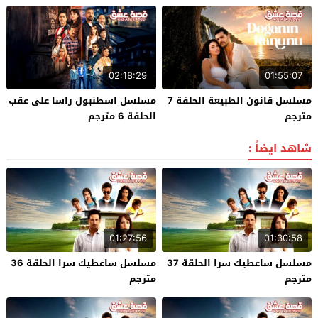
02:18:29
01:55:07
مسلسل قانون الطبيعة الحلقة 7
مسلسل اسطنبول راسا على عقب
مترجم
الحلقة 6 مترجم
شاهد ايضاً :
01:27:56
01:30:58
مسلسل ساعطيك سرا الحلقة 37
مسلسل ساعطيك سرا الحلقة 36
مترجم
مترجم