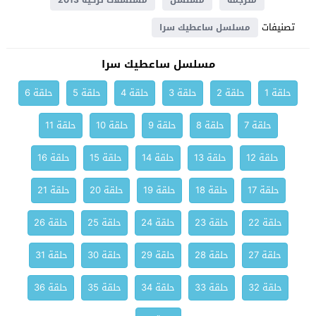
مترجمة
مسلسل
مسلسلات تركية 2013
تصنيفات
مسلسل ساعطيك سرا
مسلسل ساعطيك سرا
حلقة 1
حلقة 2
حلقة 3
حلقة 4
حلقة 5
حلقة 6
حلقة 7
حلقة 8
حلقة 9
حلقة 10
حلقة 11
حلقة 12
حلقة 13
حلقة 14
حلقة 15
حلقة 16
حلقة 17
حلقة 18
حلقة 19
حلقة 20
حلقة 21
حلقة 22
حلقة 23
حلقة 24
حلقة 25
حلقة 26
حلقة 27
حلقة 28
حلقة 29
حلقة 30
حلقة 31
حلقة 32
حلقة 33
حلقة 34
حلقة 35
حلقة 36