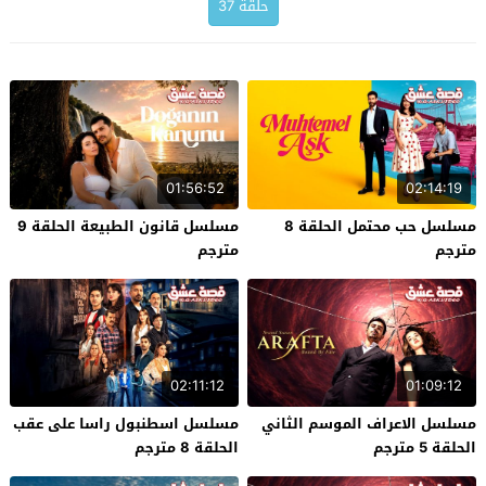
حلقة 37
01:56:52
02:14:19
مسلسل حب محتمل الحلقة 8
مسلسل قانون الطبيعة الحلقة 9
مترجم
مترجم
02:11:12
01:09:12
مسلسل الاعراف الموسم الثاني
مسلسل اسطنبول راسا على عقب
الحلقة 5 مترجم
الحلقة 8 مترجم