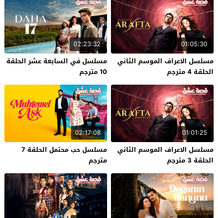
02:23:32
01:05:30
مسلسل الاعراف الموسم الثاني
مسلسل في السابعة عشر الحلقة
الحلقة 4 مترجم
10 مترجم
02:17:08
01:01:25
مسلسل الاعراف الموسم الثاني
مسلسل حب محتمل الحلقة 7
الحلقة 3 مترجم
مترجم