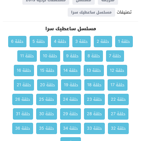
مترجمة
مسلسل
مسلسلات تركية 2013
تصنيفات
مسلسل ساعطيك سرا
مسلسل ساعطيك سرا
حلقة 1
حلقة 2
حلقة 3
حلقة 4
حلقة 5
حلقة 6
حلقة 7
حلقة 8
حلقة 9
حلقة 10
حلقة 11
حلقة 12
حلقة 13
حلقة 14
حلقة 15
حلقة 16
حلقة 17
حلقة 18
حلقة 19
حلقة 20
حلقة 21
حلقة 22
حلقة 23
حلقة 24
حلقة 25
حلقة 26
حلقة 27
حلقة 28
حلقة 29
حلقة 30
حلقة 31
حلقة 32
حلقة 33
حلقة 34
حلقة 35
حلقة 36