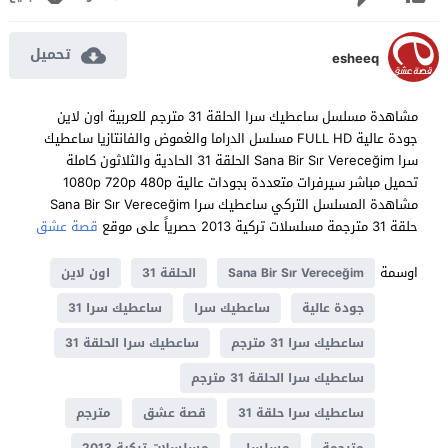
تحميل
esheeq
مشاهدة مسلسل ساعطيك سرا الحلقة 31 مترجم للعربية اون لاين
جودة عالية FULL HD مسلسل الدراما والغموض والفانتازيا ساعطيك
سرا Sana Bir Sır Vereceğim الحلقة 31 الحادية والثلاثون كاملة
تحميل مباشر سيرفرات متعددة بجودات عالية 1080p 720p 480p
مشاهدة المسلسل التركي ساعطيك سرا Sana Bir Sır Vereceğim
حلقة 31 مترجمة مسلسلات تركية 2013 حصرياً على موقع
قصة عشق
اوسمة
Sana Bir Sır Vereceğim
الحلقة 31
اون لاين
جودة عالية
ساعطيك سرا
ساعطيك سرا 31
ساعطيك سرا 31 مترجم
ساعطيك سرا الحلقة 31
ساعطيك سرا الحلقة 31 مترجم
ساعطيك سرا حلقة 31
قصة عشق
مترجم