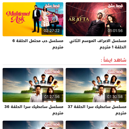
02:27:22
01:01:56
مسلسل الاعراف الموسم الثاني
مسلسل حب محتمل الحلقة 6
الحلقة 1 مترجم
مترجم
شاهد ايضاً :
01:27:56
01:30:58
مسلسل ساعطيك سرا الحلقة 37
مسلسل ساعطيك سرا الحلقة 36
مترجم
مترجم