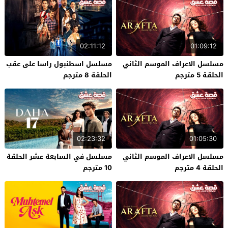
02:11:12
01:09:12
مسلسل الاعراف الموسم الثاني
مسلسل اسطنبول راسا على عقب
الحلقة 5 مترجم
الحلقة 8 مترجم
02:23:32
01:05:30
مسلسل الاعراف الموسم الثاني
مسلسل في السابعة عشر الحلقة
الحلقة 4 مترجم
10 مترجم