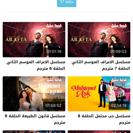
حلقة 37
01:01:16
01:09:03
مسلسل الاعراف الموسم الثاني
مسلسل الاعراف الموسم الثاني
الحلقة 7 مترجم
الحلقة 6 مترجم
01:56:52
02:14:19
مسلسل حب محتمل الحلقة 8
مسلسل قانون الطبيعة الحلقة 9
مترجم
مترجم