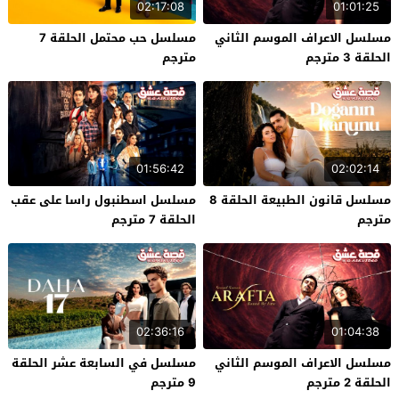
02:17:08
01:01:25
مسلسل الاعراف الموسم الثاني
مسلسل حب محتمل الحلقة 7
الحلقة 3 مترجم
مترجم
01:56:42
02:02:14
مسلسل قانون الطبيعة الحلقة 8
مسلسل اسطنبول راسا على عقب
مترجم
الحلقة 7 مترجم
02:36:16
01:04:38
مسلسل الاعراف الموسم الثاني
مسلسل في السابعة عشر الحلقة
الحلقة 2 مترجم
9 مترجم