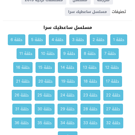
مترجمة
مسلسل
مسلسلات تركية 2013
تصنيفات
مسلسل ساعطيك سرا
مسلسل ساعطيك سرا
حلقة 1
حلقة 2
حلقة 3
حلقة 4
حلقة 5
حلقة 6
حلقة 7
حلقة 8
حلقة 9
حلقة 10
حلقة 11
حلقة 12
حلقة 13
حلقة 14
حلقة 15
حلقة 16
حلقة 17
حلقة 18
حلقة 19
حلقة 20
حلقة 21
حلقة 22
حلقة 23
حلقة 24
حلقة 25
حلقة 26
حلقة 27
حلقة 28
حلقة 29
حلقة 30
حلقة 31
حلقة 32
حلقة 33
حلقة 34
حلقة 35
حلقة 36