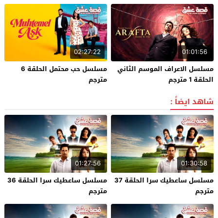
02:27:22
01:01:56
مسلسل الاعراف الموسم الثاني
مسلسل حب محتمل الحلقة 6
الحلقة 1 مترجم
مترجم
شاهد ايضاً :
01:27:56
01:30:58
مسلسل ساعطيك سرا الحلقة 37
مسلسل ساعطيك سرا الحلقة 36
مترجم
مترجم