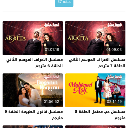
حلقة 37
01:01:16
01:09:03
مسلسل الاعراف الموسم الثاني
مسلسل الاعراف الموسم الثاني
الحلقة 7 مترجم
الحلقة 6 مترجم
01:56:52
02:14:19
مسلسل حب محتمل الحلقة 8
مسلسل قانون الطبيعة الحلقة 9
مترجم
مترجم