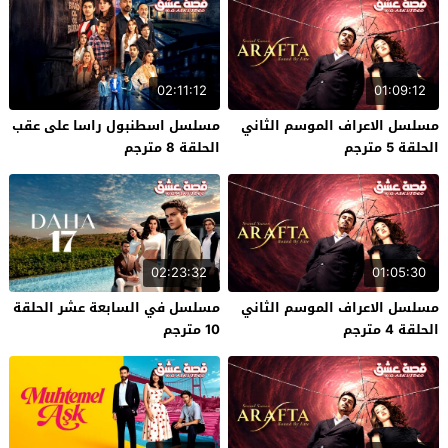
02:11:12
01:09:12
مسلسل الاعراف الموسم الثاني
مسلسل اسطنبول راسا على عقب
الحلقة 5 مترجم
الحلقة 8 مترجم
02:23:32
01:05:30
مسلسل الاعراف الموسم الثاني
مسلسل في السابعة عشر الحلقة
الحلقة 4 مترجم
10 مترجم