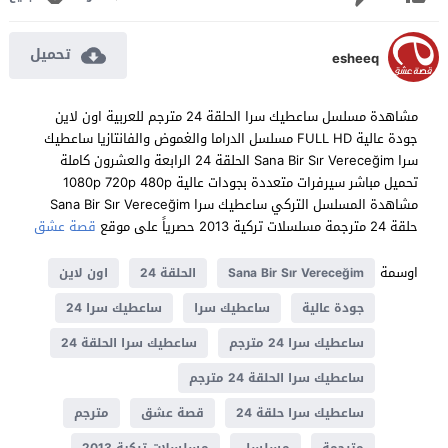
تحميل
esheeq
مشاهدة مسلسل ساعطيك سرا الحلقة 24 مترجم للعربية اون لاين
جودة عالية FULL HD مسلسل الدراما والغموض والفانتازيا ساعطيك
سرا Sana Bir Sır Vereceğim الحلقة 24 الرابعة والعشرون كاملة
تحميل مباشر سيرفرات متعددة بجودات عالية 1080p 720p 480p
مشاهدة المسلسل التركي ساعطيك سرا Sana Bir Sır Vereceğim
حلقة 24 مترجمة مسلسلات تركية 2013 حصرياً على موقع
قصة عشق
اوسمة
Sana Bir Sır Vereceğim
الحلقة 24
اون لاين
جودة عالية
ساعطيك سرا
ساعطيك سرا 24
ساعطيك سرا 24 مترجم
ساعطيك سرا الحلقة 24
ساعطيك سرا الحلقة 24 مترجم
ساعطيك سرا حلقة 24
قصة عشق
مترجم