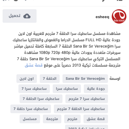
تحميل
esheeq
مشاهدة مسلسل ساعطيك سرا الحلقة 7 مترجم للعربية اون لاين
جودة عالية FULL HD مسلسل الدراما والغموض والفانتازيا ساعطيك
سرا Sana Bir Sır Vereceğim الحلقة 7 السابعة كاملة تحميل مباشر
سيرفرات متعددة بجودات عالية 1080p 720p 480p مشاهدة
المسلسل التركي ساعطيك سرا Sana Bir Sır Vereceğim حلقة 7
مترجمة مسلسلات تركية 2013 حصرياً على موقع
قصة عشق
اوسمة
Sana Bir Sır Vereceğim
الحلقة 7
اون لاين
جودة عالية
ساعطيك سرا
ساعطيك سرا 7
ساعطيك سرا 7 مترجم
ساعطيك سرا الحلقة 7
ساعطيك سرا الحلقة 7 مترجم
ساعطيك سرا حلقة 7
قصة عشق
مترجم
مترجمة
مسلسل