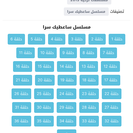
مسلسلات تركية 2013
تصنيفات
مسلسل ساعطيك سرا
مسلسل ساعطيك سرا
حلقة 1
حلقة 2
حلقة 3
حلقة 4
حلقة 5
حلقة 6
حلقة 7
حلقة 8
حلقة 9
حلقة 10
حلقة 11
حلقة 12
حلقة 13
حلقة 14
حلقة 15
حلقة 16
حلقة 17
حلقة 18
حلقة 19
حلقة 20
حلقة 21
حلقة 22
حلقة 23
حلقة 24
حلقة 25
حلقة 26
حلقة 27
حلقة 28
حلقة 29
حلقة 30
حلقة 31
حلقة 32
حلقة 33
حلقة 34
حلقة 35
حلقة 36