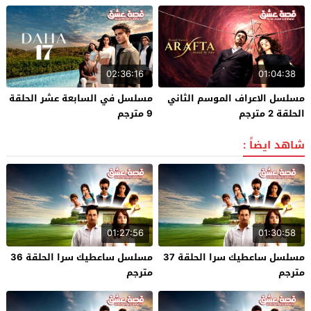
02:36:16
01:04:38
مسلسل الاعراف الموسم الثاني
مسلسل في السابعة عشر الحلقة
الحلقة 2 مترجم
9 مترجم
شاهد ايضاً :
01:27:56
01:30:58
مسلسل ساعطيك سرا الحلقة 37
مسلسل ساعطيك سرا الحلقة 36
مترجم
مترجم