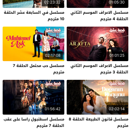
02:23:32
01:05:30
مسلسل الاعراف الموسم الثاني
مسلسل في السابعة عشر الحلقة
الحلقة 4 مترجم
10 مترجم
02:17:08
01:01:25
مسلسل الاعراف الموسم الثاني
مسلسل حب محتمل الحلقة 7
الحلقة 3 مترجم
مترجم
01:56:42
02:02:14
مسلسل قانون الطبيعة الحلقة 8
مسلسل اسطنبول راسا على عقب
مترجم
الحلقة 7 مترجم