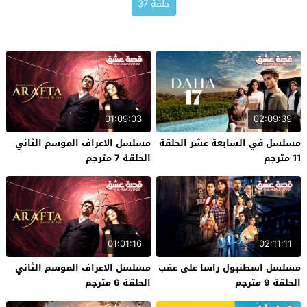
حلقة 37
01:09:03
02:09:39
مسلسل في السابعة عشر الحلقة
مسلسل الاعراف الموسم الثاني
11 مترجم
الحلقة 7 مترجم
01:01:16
02:11:11
مسلسل اسطنبول راسا على عقب
مسلسل الاعراف الموسم الثاني
الحلقة 9 مترجم
الحلقة 6 مترجم