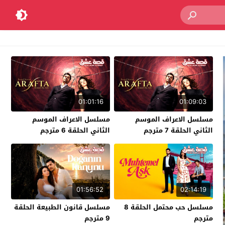
01:01:16
01:09:03
مسلسل الاعراف الموسم
مسلسل الاعراف الموسم
الثاني الحلقة 7 مترجم
الثاني الحلقة 6 مترجم
01:56:52
02:14:19
مسلسل حب محتمل الحلقة 8
مسلسل قانون الطبيعة الحلقة
مترجم
9 مترجم