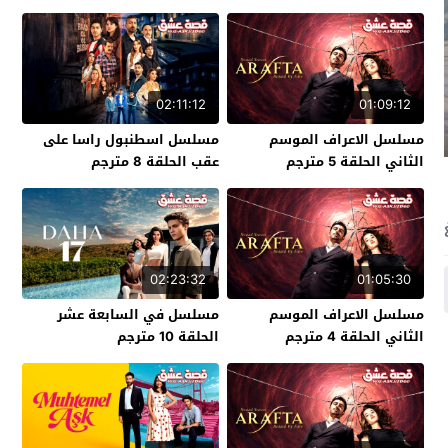
02:11:12
01:09:12
مسلسل الاعراف الموسم
مسلسل اسطنبول راسا على
الثاني الحلقة 5 مترجم
عقب الحلقة 8 مترجم
02:23:32
01:05:30
مسلسل الاعراف الموسم
مسلسل في السابعة عشر
الثاني الحلقة 4 مترجم
الحلقة 10 مترجم