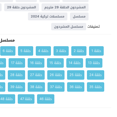
المشردون الحلقة 29 مترجم
المشردون حلقة 29
مسلسل
مسلسلات تركية 2024
تصنيفات
مسلسل المشردون
مسلسل 
حلقة 1
حلقة 2
حلقة 3
حلقة 4
حلقة 5
حلقة 6
حلقة 13
حلقة 14
حلقة 15
حلقة 16
حلقة 17
حلق
حلقة 24
حلقة 25
حلقة 26
حلقة 27
حلقة 28
حلق
حلقة 35
حلقة 36
حلقة 37
حلقة 38
حلقة 39
حلق
حلقة 46
حلقة 47
حلقة 48