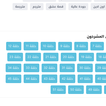
اون لاين
جودة عالية
قصة عشق
مترجم
مترجمة
المشردون
حلقة 7
حلقة 8
حلقة 9
حلقة 10
حلقة 11
حلقة 12
ة 18
حلقة 19
حلقة 20
حلقة 21
حلقة 22
حلقة 23
ة 29
حلقة 30
حلقة 31
حلقة 32
حلقة 33
حلقة 34
ة 40
حلقة 41
حلقة 42
حلقة 43
حلقة 44
حلقة 45
حلقة 49
حلقة 50
حلقة 51