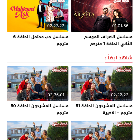
02:27:22
01:01:56
مسلسل الاعراف الموسم
مسلسل حب محتمل الحلقة 6
الثاني الحلقة 1 مترجم
مترجم
شاهد ايضاً :
02:36:01
02:22:22
مسلسل المشردون الحلقة 51
مسلسل المشردون الحلقة 50
مترجم – الاخيرة
مترجم