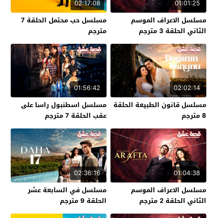
02:17:08
01:01:25
مسلسل الاعراف الموسم
مسلسل حب محتمل الحلقة 7
الثاني الحلقة 3 مترجم
مترجم
01:56:42
02:02:14
مسلسل قانون الطبيعة الحلقة
مسلسل اسطنبول راسا على
8 مترجم
عقب الحلقة 7 مترجم
02:36:16
01:04:38
مسلسل الاعراف الموسم
مسلسل في السابعة عشر
الثاني الحلقة 2 مترجم
الحلقة 9 مترجم