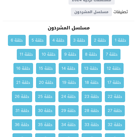
مسلسلات تركية 2024
تصنيفات
مسلسل المشردون
مسلسل المشردون
حلقة 1
حلقة 2
حلقة 3
حلقة 4
حلقة 5
حلقة 6
حلقة 7
حلقة 8
حلقة 9
حلقة 10
حلقة 11
حلقة 12
حلقة 13
حلقة 14
حلقة 15
حلقة 16
حلقة 17
حلقة 18
حلقة 19
حلقة 20
حلقة 21
حلقة 22
حلقة 23
حلقة 24
حلقة 25
حلقة 26
حلقة 27
حلقة 28
حلقة 29
حلقة 30
حلقة 31
حلقة 32
حلقة 33
حلقة 34
حلقة 35
حلقة 36