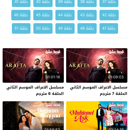
حلقة 37
حلقة 38
حلقة 39
حلقة 40
حلقة 41
حلقة 42
حلقة 43
حلقة 44
حلقة 45
حلقة 46
حلقة 47
حلقة 48
حلقة 49
حلقة 50
حلقة 51
01:01:16
01:09:03
مسلسل الاعراف الموسم الثاني
مسلسل الاعراف الموسم الثاني
الحلقة 7 مترجم
الحلقة 6 مترجم
01:56:52
02:14:19