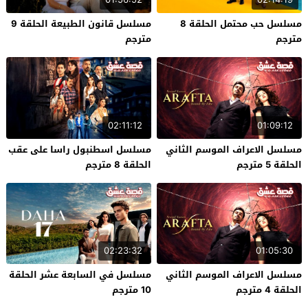
مسلسل حب محتمل الحلقة 8
مسلسل قانون الطبيعة الحلقة 9
مترجم
مترجم
02:11:12
01:09:12
مسلسل الاعراف الموسم الثاني
مسلسل اسطنبول راسا على عقب
الحلقة 5 مترجم
الحلقة 8 مترجم
02:23:32
01:05:30
مسلسل الاعراف الموسم الثاني
مسلسل في السابعة عشر الحلقة
الحلقة 4 مترجم
10 مترجم