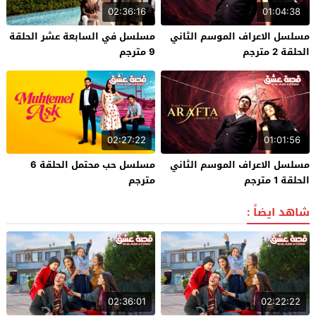
02:36:16
01:04:38
مسلسل الاعراف الموسم الثاني
مسلسل في السابعة عشر الحلقة
الحلقة 2 مترجم
9 مترجم
02:27:22
01:01:56
مسلسل الاعراف الموسم الثاني
مسلسل حب محتمل الحلقة 6
الحلقة 1 مترجم
مترجم
شاهد ايضاً :
02:36:01
02:22:22