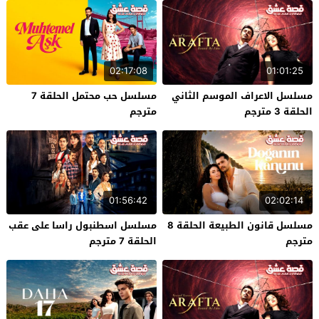
02:17:08
01:01:25
مسلسل الاعراف الموسم الثاني
مسلسل حب محتمل الحلقة 7
الحلقة 3 مترجم
مترجم
01:56:42
02:02:14
مسلسل قانون الطبيعة الحلقة 8
مسلسل اسطنبول راسا على عقب
مترجم
الحلقة 7 مترجم