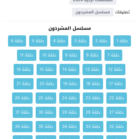
مسلسلات تركية 2024
تصنيفات
مسلسل المشردون
مسلسل المشردون
حلقة 1
حلقة 2
حلقة 3
حلقة 4
حلقة 5
حلقة 6
حلقة 7
حلقة 8
حلقة 9
حلقة 10
حلقة 11
حلقة 12
حلقة 13
حلقة 14
حلقة 15
حلقة 16
حلقة 17
حلقة 18
حلقة 19
حلقة 20
حلقة 21
حلقة 22
حلقة 23
حلقة 24
حلقة 25
حلقة 26
حلقة 27
حلقة 28
حلقة 29
حلقة 30
حلقة 31
حلقة 32
حلقة 33
حلقة 34
حلقة 35
حلقة 36