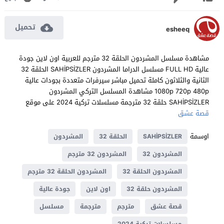
تحميل
esheeq
مشاهدة مسلسل المشردون الحلقة 32 مترجم للعربية اون لاين جودة
عالية FULL HD مسلسل الدراما المشردون SAHİPSİZLER الحلقة 32
الثانية والثلاثون كاملة تحميل مباشر سيرفرات متعددة بجودات عالية
1080p 720p 480p مشاهدة المسلسل التركي المشردون
SAHİPSİZLER حلقة 32 مترجمة مسلسلات تركية 2024 على موقع
قصة عشق
اوسمة
SAHİPSİZLER
الحلقة 32
المشردون
المشردون 32
المشردون 32 مترجم
المشردون الحلقة 32
المشردون الحلقة 32 مترجم
المشردون حلقة 32
اون لاين
جودة عالية
قصة عشق
مترجم
مترجمة
مسلسل