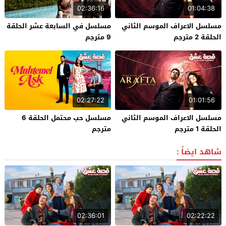
02:36:16
01:04:38
مسلسل الاعراف الموسم الثاني
مسلسل في السابعة عشر الحلقة
الحلقة 2 مترجم
9 مترجم
02:27:22
01:01:56
مسلسل الاعراف الموسم الثاني
مسلسل حب محتمل الحلقة 6
الحلقة 1 مترجم
مترجم
شاهد ايضاً :
02:36:01
02:22:22