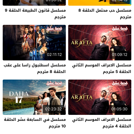
مسلسل حب محتمل الحلقة 8
مسلسل قانون الطبيعة الحلقة 9
مترجم
مترجم
02:11:12
01:09:12
مسلسل الاعراف الموسم الثاني
مسلسل اسطنبول راسا على عقب
الحلقة 5 مترجم
الحلقة 8 مترجم
02:23:32
01:05:30
مسلسل الاعراف الموسم الثاني
مسلسل في السابعة عشر الحلقة
الحلقة 4 مترجم
10 مترجم