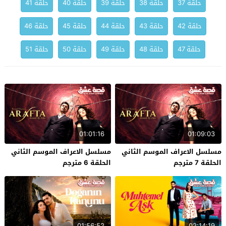
حلقة 37
حلقة 38
حلقة 39
حلقة 40
حلقة 41
حلقة 42
حلقة 43
حلقة 44
حلقة 45
حلقة 46
حلقة 47
حلقة 48
حلقة 49
حلقة 50
حلقة 51
01:01:16
01:09:03
مسلسل الاعراف الموسم الثاني
مسلسل الاعراف الموسم الثاني
الحلقة 7 مترجم
الحلقة 6 مترجم
01:56:52
02:14:19