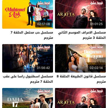
02:17:08
01:01:25
مسلسل الاعراف الموسم الثاني
مسلسل حب محتمل الحلقة 7
الحلقة 3 مترجم
مترجم
01:56:42
02:02:14
مسلسل قانون الطبيعة الحلقة 8
مسلسل اسطنبول راسا على عقب
مترجم
الحلقة 7 مترجم