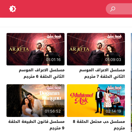
01:01:16
01:09:03
مسلسل الاعراف الموسم
مسلسل الاعراف الموسم
الثاني الحلقة 7 مترجم
الثاني الحلقة 6 مترجم
01:56:52
02:14:19
مسلسل حب محتمل الحلقة 8
مسلسل قانون الطبيعة الحلقة
مترجم
9 مترجم