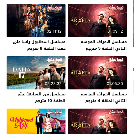
02:11:12
01:09:12
مسلسل الاعراف الموسم
مسلسل اسطنبول راسا على
الثاني الحلقة 5 مترجم
عقب الحلقة 8 مترجم
02:23:32
01:05:30
مسلسل الاعراف الموسم
مسلسل في السابعة عشر
الثاني الحلقة 4 مترجم
الحلقة 10 مترجم