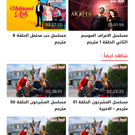
02:27:22
01:01:56
مسلسل الاعراف الموسم
مسلسل حب محتمل الحلقة 6
الثاني الحلقة 1 مترجم
مترجم
شاهد ايضاً :
02:36:01
02:22:22
مسلسل المشردون الحلقة 51
مسلسل المشردون الحلقة 50
مترجم – الاخيرة
مترجم