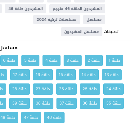
المشردون الحلقة 46 مترجم
المشردون حلقة 46
مسلسل
مسلسلات تركية 2024
تصنيفات
مسلسل المشردون
مسلسل 
حلقة 1
حلقة 2
حلقة 3
حلقة 4
حلقة 5
حلقة 6
حلقة 13
حلقة 14
حلقة 15
حلقة 16
حلقة 17
حلق
حلقة 24
حلقة 25
حلقة 26
حلقة 27
حلقة 28
حلق
حلقة 35
حلقة 36
حلقة 37
حلقة 38
حلقة 39
حلق
حلقة 46
حلقة 47
حلقة 48