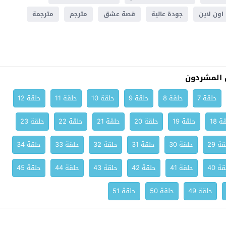
اون لاين
جودة عالية
قصة عشق
مترجم
مترجمة
المشردون
حلقة 7
حلقة 8
حلقة 9
حلقة 10
حلقة 11
حلقة 12
ة 18
حلقة 19
حلقة 20
حلقة 21
حلقة 22
حلقة 23
ة 29
حلقة 30
حلقة 31
حلقة 32
حلقة 33
حلقة 34
ة 40
حلقة 41
حلقة 42
حلقة 43
حلقة 44
حلقة 45
حلقة 49
حلقة 50
حلقة 51