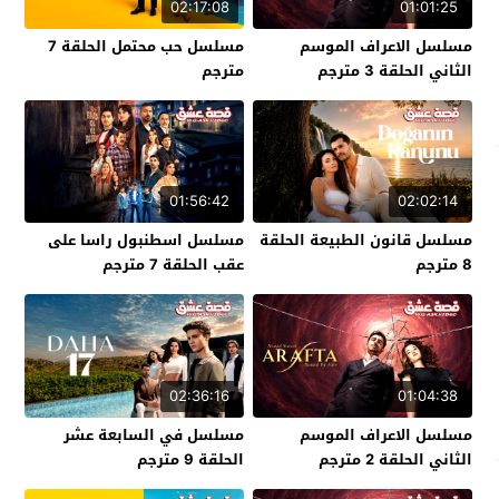
02:17:08
01:01:25
مسلسل الاعراف الموسم
مسلسل حب محتمل الحلقة 7
الثاني الحلقة 3 مترجم
مترجم
01:56:42
02:02:14
مسلسل قانون الطبيعة الحلقة
مسلسل اسطنبول راسا على
8 مترجم
عقب الحلقة 7 مترجم
02:36:16
01:04:38
مسلسل الاعراف الموسم
مسلسل في السابعة عشر
الثاني الحلقة 2 مترجم
الحلقة 9 مترجم