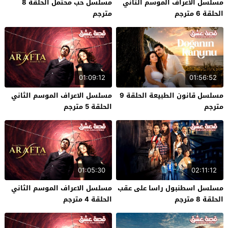
مسلسل الاعراف الموسم الثاني
مسلسل حب محتمل الحلقة 8
الحلقة 6 مترجم
مترجم
01:09:12
01:56:52
مسلسل قانون الطبيعة الحلقة 9
مسلسل الاعراف الموسم الثاني
مترجم
الحلقة 5 مترجم
01:05:30
02:11:12
مسلسل اسطنبول راسا على عقب
مسلسل الاعراف الموسم الثاني
الحلقة 8 مترجم
الحلقة 4 مترجم