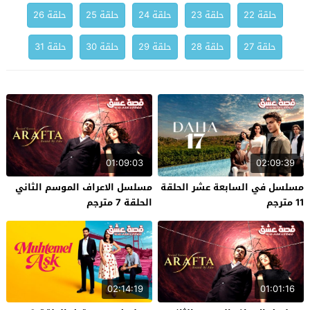
حلقة 22
حلقة 23
حلقة 24
حلقة 25
حلقة 26
حلقة 27
حلقة 28
حلقة 29
حلقة 30
حلقة 31
01:09:03
02:09:39
مسلسل في السابعة عشر الحلقة
مسلسل الاعراف الموسم الثاني
11 مترجم
الحلقة 7 مترجم
02:14:19
01:01:16