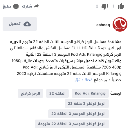
0
1
شارك
تبليغ
تحميل
esheeq
مشاهدة مسلسل الرمز كرلانج الموسم الثالث الحلقة 22 مترجم للعربية
اون لاين جودة عالية FULL HD مسلسل الاكشن والمغامرات والعائلي
الرمز كرلانج Kod Adı: Kırlangıç الموسم 3 الحلقة 22 الثانية
والعشرون كاملة تحميل مباشر سيرفرات متعددة بجودات عالية 1080p
720p 480p مشاهدة المسلسل التركي الرمز كرلانج Kod Adı:
Kırlangıç الموسم الثالث حلقة 22 مترجمة مسلسلات تركية 2023
حصرياً على موقع
قصة عشق
اوسمة
Kod Adı: Kırlangıç
الحلقة 22
الرمز كرلانج
الرمز كرلانج 3 حلقة 22
الرمز كرلانج الموسم 3 الحلقة 22
الرمز كرلانج الموسم 3 الحلقة 22 مترجمة