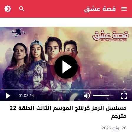
قصة عشق
01:03:14
مسلسل الرمز كرلانج الموسم الثالث الحلقة 22
مترجم
26 يونيو 2026