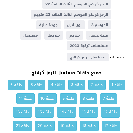
الرمز كرلانج الموسم الثالث الحلقة 22
الرمز كرلانج الموسم الثالث الحلقة 22 مترجم
الموسم 3
اون لاين
جودة عالية
قصة عشق
مترجم
مترجمة
مسلسل
مسلسلات تركية 2023
تصنيفات
مسلسل الرمز كرلانج
جميع حلقات مسلسل الرمز كرلانج
حلقة 1
حلقة 2
حلقة 3
حلقة 4
حلقة 5
حلقة 6
حلقة 7
حلقة 8
حلقة 9
حلقة 10
حلقة 11
حلقة 12
حلقة 13
حلقة 14
حلقة 15
حلقة 16
حلقة 17
حلقة 18
حلقة 19
حلقة 20
حلقة 21