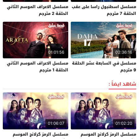
مسلسل اسطنبول راسا على عقب
مسلسل الاعراف الموسم الثاني
الحلقة 7 مترجم
الحلقة 2 مترجم
01:01:56
02:36:16
مسلسل في السابعة عشر الحلقة
مسلسل الاعراف الموسم الثاني
9 مترجم
الحلقة 1 مترجم
شاهد ايضاً :
01:06:07
01:02:20
مسلسل الرمز كرلانج الموسم
مسلسل الرمز كرلانج الموسم