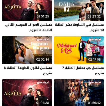
01:01:25
02:23:32
مسلسل في السابعة عشر الحلقة
مسلسل الاعراف الموسم الثاني
10 مترجم
الحلقة 3 مترجم
02:02:14
02:17:08
مسلسل حب محتمل الحلقة 7
مسلسل قانون الطبيعة الحلقة 8
مترجم
مترجم
01:04:38
01:56:42