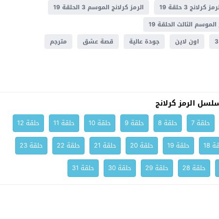
رمز كرلانج 3 حلقة 19
الرمز كرلانج الموسم 3 الحلقة 19
الموسم الثالث الحلقة 19
اون لاين
جودة عالية
قصة عشق
مترجم
لسل الرمز كرلانج
حلقة 7
حلقة 8
حلقة 9
حلقة 10
حلقة 11
حلقة 12
ة 18
حلقة 19
حلقة 20
حلقة 21
حلقة 22
حلقة 23
حلقة 28
حلقة 29
حلقة 30
حلقة 31