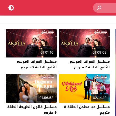
01:01:16
01:09:03
مسلسل الاعراف الموسم
مسلسل الاعراف الموسم
الثاني الحلقة 7 مترجم
الثاني الحلقة 6 مترجم
01:56:52
02:14:19
مسلسل حب محتمل الحلقة 8
مسلسل قانون الطبيعة الحلقة
مترجم
9 مترجم