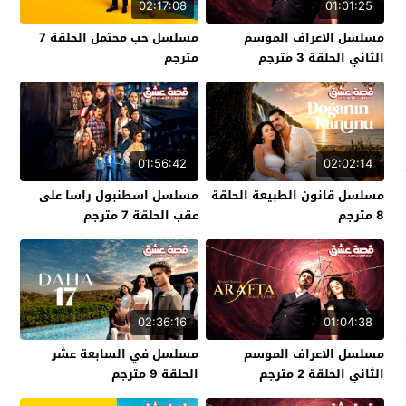
02:17:08
01:01:25
مسلسل الاعراف الموسم
مسلسل حب محتمل الحلقة 7
الثاني الحلقة 3 مترجم
مترجم
01:56:42
02:02:14
مسلسل قانون الطبيعة الحلقة
مسلسل اسطنبول راسا على
8 مترجم
عقب الحلقة 7 مترجم
02:36:16
01:04:38
مسلسل الاعراف الموسم
مسلسل في السابعة عشر
الثاني الحلقة 2 مترجم
الحلقة 9 مترجم