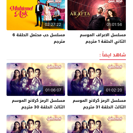
02:27:22
01:01:56
مسلسل الاعراف الموسم
مسلسل حب محتمل الحلقة 6
الثاني الحلقة 1 مترجم
مترجم
شاهد ايضاً :
01:06:07
01:02:20
مسلسل الرمز كرلانج الموسم
مسلسل الرمز كرلانج الموسم
الثالث الحلقة 31 مترجم
الثالث الحلقة 30 مترجم