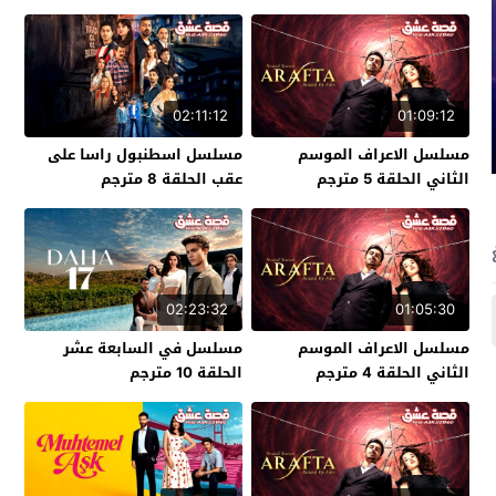
02:11:12
01:09:12
مسلسل الاعراف الموسم
مسلسل اسطنبول راسا على
الثاني الحلقة 5 مترجم
عقب الحلقة 8 مترجم
02:23:32
01:05:30
مسلسل الاعراف الموسم
مسلسل في السابعة عشر
الثاني الحلقة 4 مترجم
الحلقة 10 مترجم