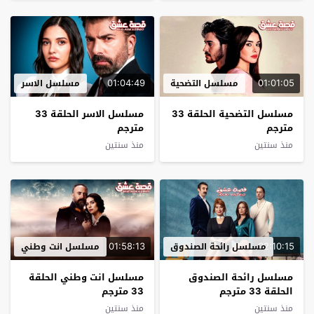
01:04:49
01:01:05
مسلسل التضحية
مسلسل الاسر
مسلسل التضحية الحلقة 33
مسلسل الاسر الحلقة 33
مترجم
مترجم
منذ سنتين
منذ سنتين
01:58:13
02:10:15
مسلسل رائحة الصندوق
مسلسل انت وطني
مسلسل رائحة الصندوق
مسلسل انت وطني الحلقة
الحلقة 33 مترجم
33 مترجم
منذ سنتين
منذ سنتين