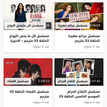
2:18:39
02:14:58
مسلسل جرائم صغيرة
مسلسل كل مايخص الزواج
مسلسل جرائم صغيرة
مسلسل كل ما يخص الزواج
الحلقة 33 مترجم
الحلقة 33 مترجم – الاخيرة
منذ 4 سنوات
منذ 4 سنوات
2:09:53
2:21:42
مسلسل التفاح الحرام
مسلسل القضاء
مسلسل التفاح الحرام
مسلسل القضاء الحلقة 33
الموسم الخامس الحلقة 33
مترجم
مترجم
منذ 4 سنوات
منذ 4 سنوات