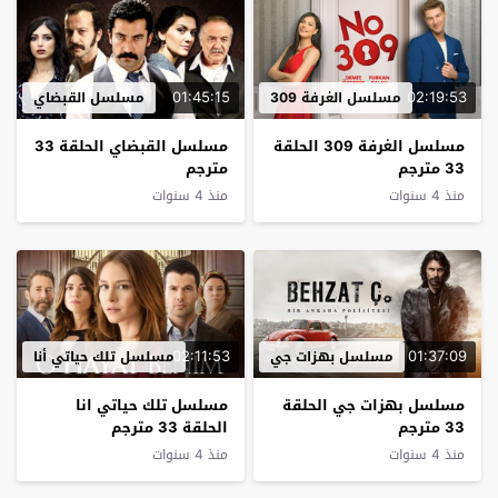
01:45:15
02:19:53
مسلسل الغرفة 309
مسلسل القبضاي
مسلسل الغرفة 309 الحلقة
مسلسل القبضاي الحلقة 33
33 مترجم
مترجم
منذ 4 سنوات
منذ 4 سنوات
02:11:53
01:37:09
مسلسل بهزات جي
مسلسل تلك حياتي أنا
مسلسل بهزات جي الحلقة
مسلسل تلك حياتي انا
33 مترجم
الحلقة 33 مترجم
منذ 4 سنوات
منذ 4 سنوات