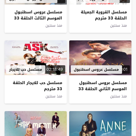
مسلسل القروية الجميلة
مسلسل عروس اسطنبول
الحلقة 33 مترجم
الموسم الثالث الحلقة 33
مترجم
منذ سنتين
منذ سنتين
02:18:49
02:33:01
مسلسل عروس اسطنبول
مسلسل حب للايجار
مسلسل عروس اسطنبول
مسلسل حب للايجار الحلقة
الموسم الثاني الحلقة 33
33 مترجم
مترجم
منذ سنتين
منذ سنتين