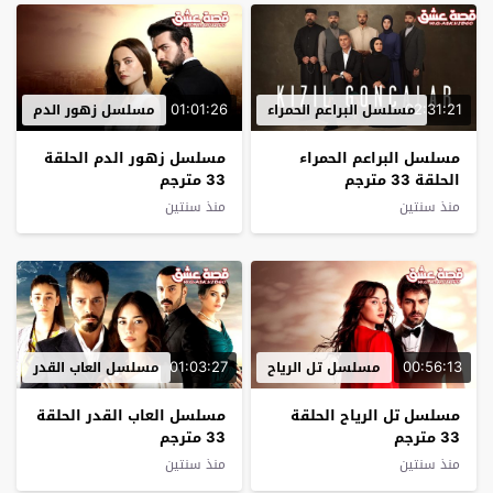
01:01:26
02:31:21
مسلسل البراعم الحمراء
مسلسل زهور الدم
مسلسل البراعم الحمراء
مسلسل زهور الدم الحلقة
الحلقة 33 مترجم
33 مترجم
منذ سنتين
منذ سنتين
01:03:27
00:56:13
مسلسل تل الرياح
مسلسل العاب القدر
مسلسل تل الرياح الحلقة
مسلسل العاب القدر الحلقة
33 مترجم
33 مترجم
منذ سنتين
منذ سنتين