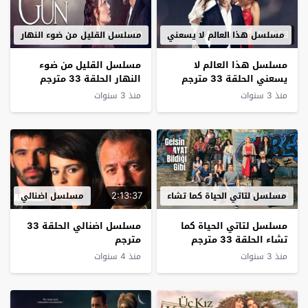
02:18:50
2:12:53
مسلسل هذا العالم لا يسعني
مسلسل القليل من ضوء النهار
مسلسل هذا العالم لا
مسلسل القليل من ضوء
يسعني الحلقة 33 مترجم
النهار الحلقة 33 مترجم
منذ 3 سنوات
منذ 3 سنوات
2:13:37
02:34:52
مسلسل لتاتي الحياة كما تشاء
مسلسل اضنالي
مسلسل لتاتي الحياة كما
مسلسل اضنالي الحلقة 33
تشاء الحلقة 33 مترجم
مترجم
منذ 3 سنوات
منذ 4 سنوات