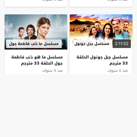
01:32:45
2:11:52
مسلسل جبل جونول
مسلسل ما ذنب فاطمة جول
مسلسل جبل جونول الحلقة
مسلسل ما هو ذنب فاطمة
33 مترجم
جول الحلقة 33 مترجم
منذ 5 سنوات
منذ 5 سنوات
01:45:10
2:19:52
مسلسل الكفارة
مسلسل ابنتي
مسلسل الكفارة الحلقة 33
مسلسل ابنتي الحلقة 33
مترجم
مترجم