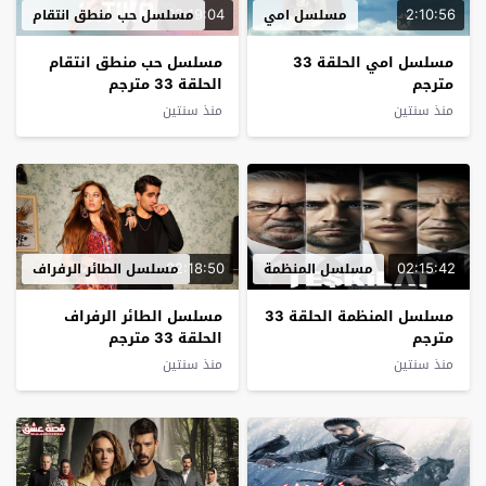
02:19:04
2:10:56
مسلسل امي
مسلسل حب منطق انتقام
مسلسل امي الحلقة 33
مسلسل حب منطق انتقام
مترجم
الحلقة 33 مترجم
منذ سنتين
منذ سنتين
02:18:50
02:15:42
مسلسل المنظمة
مسلسل الطائر الرفراف
مسلسل المنظمة الحلقة 33
مسلسل الطائر الرفراف
مترجم
الحلقة 33 مترجم
منذ سنتين
منذ سنتين