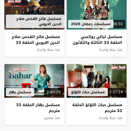
مسلسل فاتح القدس صلاح
02:24:57
38:50
مسلسلات رمضان 2026
الدين الايوبي
مسلسل ليالي روكسي
مسلسل فاتح القدس صلاح
الحلقة 33 الثالثة والثلاثون
الدين الايوبي الحلقة 33
يوتيوب
مترجم
منذ سنة واحدة
منذ سنة واحدة
2:40:29
2:37:24
مسلسل حبات اللؤلؤ
مسلسل بهار
مسلسل حبات اللؤلؤ الحلقة
مسلسل بهار الحلقة 33
33 مترجم
مترجم
منذ سنة واحدة
منذ سنتين