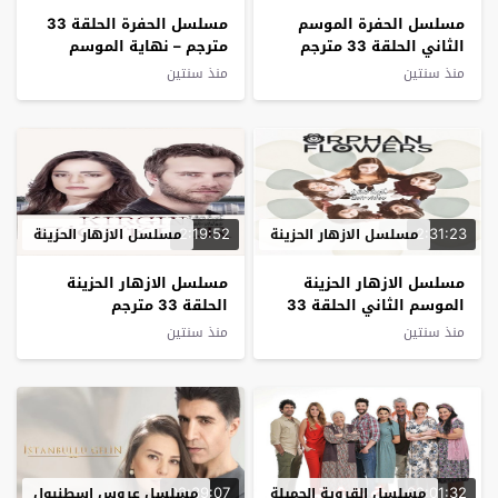
مسلسل الحفرة الموسم
مسلسل الحفرة الحلقة 33
الثاني الحلقة 33 مترجم
مترجم – نهاية الموسم
منذ سنتين
منذ سنتين
2:19:52
2:31:23
مسلسل الازهار الحزينة
مسلسل الازهار الحزينة
مسلسل الازهار الحزينة
مسلسل الازهار الحزينة
الموسم الثاني الحلقة 33
الحلقة 33 مترجم
مترجم
منذ سنتين
منذ سنتين
02:39:07
02:01:32
مسلسل القروية الجميلة
مسلسل عروس اسطنبول