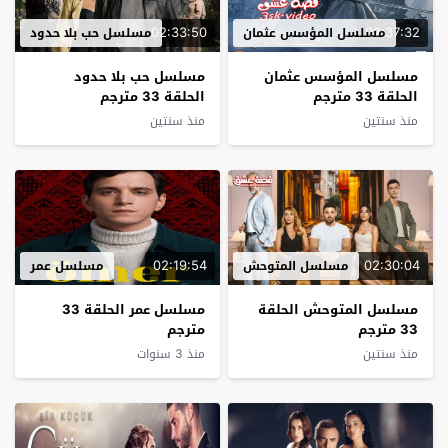
02:33:50
02:37:32
مسلسل المؤسس عثمان
مسلسل حب بلا حدود
مسلسل المؤسس عثمان
مسلسل حب بلا حدود
الحلقة 33 مترجم
الحلقة 33 مترجم
منذ سنتين
منذ سنتين
02:19:54
02:30:04
مسلسل المتوحش
مسلسل عمر
مسلسل المتوحش الحلقة
مسلسل عمر الحلقة 33
33 مترجم
مترجم
منذ سنتين
منذ 3 سنوات