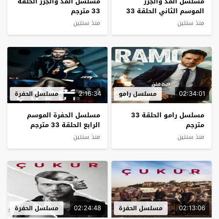
مسلسل المد والجزر
مسلسل المد والجزر الحلقة
الموسم الثاني الحلقة 33
33 مترجم
مترجم
منذ سنتين
منذ سنتين
2:16:34
02:34:01
مسلسل رامو
مسلسل الحفرة
مسلسل رامو الحلقة 33
مسلسل الحفرة الموسم
مترجم
الرابع الحلقة 33 مترجم
منذ سنتين
منذ سنتين
02:24:48
02:13:06
مسلسل الحفرة
مسلسل الحفرة