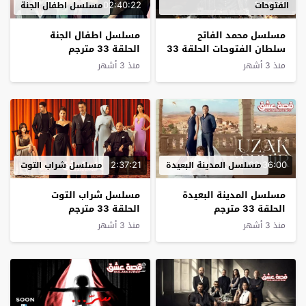
02:40:22
2:59:59
الفتوحات
مسلسل اطفال الجنة
مسلسل محمد الفاتح
مسلسل اطفال الجنة
سلطان الفتوحات الحلقة 33
الحلقة 33 مترجم
مترجم
منذ 3 أشهر
منذ 3 أشهر
2:37:21
02:36:00
مسلسل المدينة البعيدة
مسلسل شراب التوت
مسلسل المدينة البعيدة
مسلسل شراب التوت
الحلقة 33 مترجم
الحلقة 33 مترجم
منذ 3 أشهر
منذ 3 أشهر