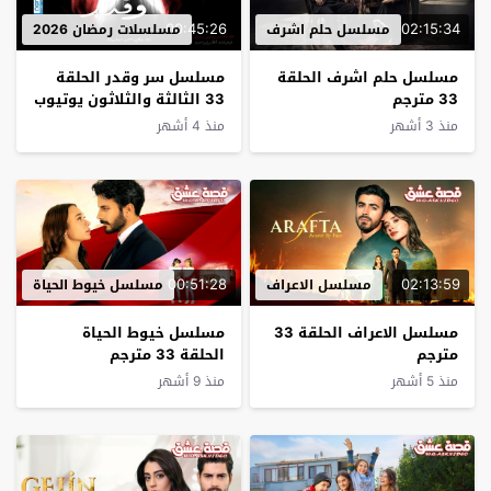
00:45:26
02:15:34
مسلسل حلم اشرف
مسلسلات رمضان 2026
مسلسل حلم اشرف الحلقة
مسلسل سر وقدر الحلقة
33 مترجم
33 الثالثة والثلاثون يوتيوب
منذ 3 أشهر
منذ 4 أشهر
00:51:28
02:13:59
مسلسل الاعراف
مسلسل خيوط الحياة
مسلسل الاعراف الحلقة 33
مسلسل خيوط الحياة
مترجم
الحلقة 33 مترجم
منذ 5 أشهر
منذ 9 أشهر