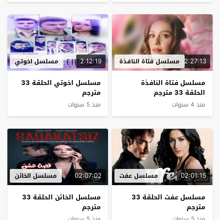
2:12:19
2:27:13
مسلسل فتاة النافذة
مسلسل اخوتي
مسلسل فتاة النافذة
مسلسل اخوتي الحلقة 33
الحلقة 33 مترجم
مترجم
منذ 4 سنوات
منذ 5 سنوات
02:07:02
02:01:15
مسلسل عفت
مسلسل الخائن
مسلسل عفت الحلقة 33
مسلسل الخائن الحلقة 33
مترجم
مترجم
منذ 5 سنوات
منذ 5 سنوات