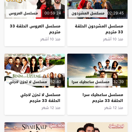
00:59:24
02:29:45
مسلسل المشردون
مسلسل العروس
مسلسل المشردون الحلقة
مسلسل العروس الحلقة 33
33 مترجم
مترجم
منذ 10 أشهر
منذ 10 أشهر
02:52:40
01:32:39
مسلسل ساعطيك سرا
مسلسل لا تحزن لاجلي
مسلسل ساعطيك سرا
مسلسل لا تحزن لاجلي
الحلقة 33 مترجم
الحلقة 33 مترجم
منذ 12 شهر
منذ 12 شهر