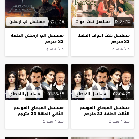
02:21:19
02:23:10
مسلسل ثلاث اخوات
مسلسل الب ارسلان
مسلسل ثلاث اخوات الحلقة
مسلسل الب ارسلان الحلقة
33 مترجم
33 مترجم
منذ 4 سنوات
منذ 4 سنوات
01:38:55
02:04:29
مسلسل القبضاي
مسلسل القبضاي
مسلسل القبضاي الموسم
مسلسل القبضاي الموسم
الثالث الحلقة 33 مترجم
الثاني الحلقة 33 مترجم
منذ 4 سنوات
منذ 4 سنوات