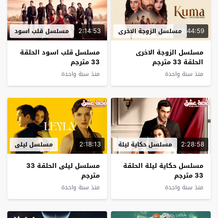
2:14:53
02:44:59
مسلسل الزوجة الاخرى
مسلسل قلب اسود
مسلسل الزوجة الاخرى
مسلسل قلب اسود الحلقة
الحلقة 33 مترجم
33 مترجم
منذ سنة واحدة
منذ سنة واحدة
2:18:13
2:28:58
مسلسل حكاية ليلة
مسلسل ليلى
مسلسل حكاية ليلة الحلقة
مسلسل ليلى الحلقة 33
33 مترجم
مترجم
منذ سنة واحدة
منذ سنة واحدة