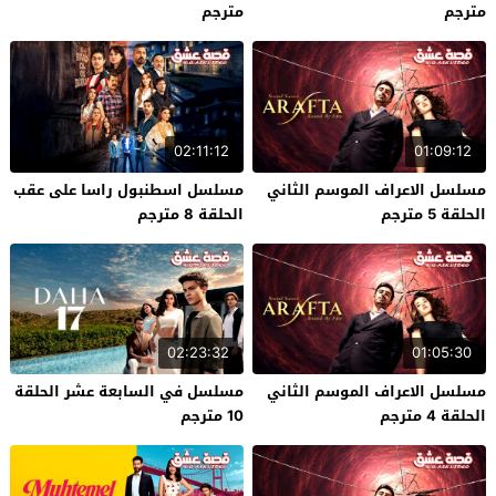
مترجم
مترجم
02:11:12
01:09:12
مسلسل الاعراف الموسم الثاني
مسلسل اسطنبول راسا على عقب
الحلقة 5 مترجم
الحلقة 8 مترجم
02:23:32
01:05:30
مسلسل الاعراف الموسم الثاني
مسلسل في السابعة عشر الحلقة
الحلقة 4 مترجم
10 مترجم