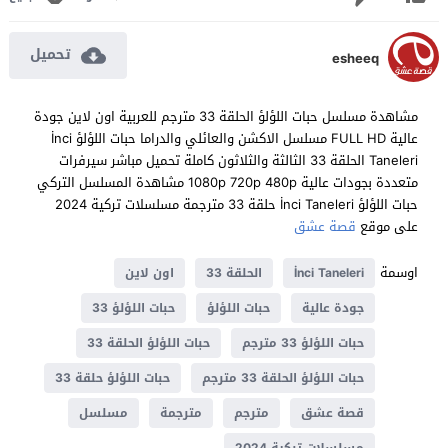
تحميل
esheeq
مشاهدة مسلسل حبات اللؤلؤ الحلقة 33 مترجم للعربية اون لاين جودة
عالية FULL HD مسلسل الاكشن والعائلي والدراما حبات اللؤلؤ İnci
Taneleri الحلقة 33 الثالثة والثلاثون كاملة تحميل مباشر سيرفرات
متعددة بجودات عالية 1080p 720p 480p مشاهدة المسلسل التركي
حبات اللؤلؤ İnci Taneleri حلقة 33 مترجمة مسلسلات تركية 2024
على موقع
قصة عشق
اوسمة
İnci Taneleri
الحلقة 33
اون لاين
جودة عالية
حبات اللؤلؤ
حبات اللؤلؤ 33
حبات اللؤلؤ 33 مترجم
حبات اللؤلؤ الحلقة 33
حبات اللؤلؤ الحلقة 33 مترجم
حبات اللؤلؤ حلقة 33
قصة عشق
مترجم
مترجمة
مسلسل