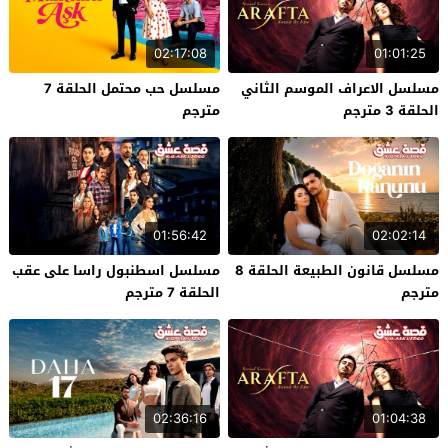
02:17:08
01:01:25
مسلسل الاعراف الموسم الثاني
مسلسل حب محتمل الحلقة 7
الحلقة 3 مترجم
مترجم
01:56:42
02:02:14
مسلسل قانون الطبيعة الحلقة 8
مسلسل اسطنبول راسا على عقب
مترجم
الحلقة 7 مترجم
02:36:16
01:04:38