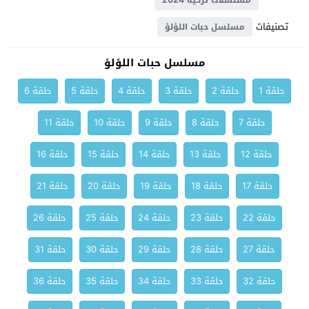
مسلسلات تركية 2024
تصنيفات
مسلسل حبات اللؤلؤ
مسلسل حبات اللؤلؤ
حلقة 1
حلقة 2
حلقة 3
حلقة 4
حلقة 5
حلقة 6
حلقة 7
حلقة 8
حلقة 9
حلقة 10
حلقة 11
حلقة 12
حلقة 13
حلقة 14
حلقة 15
حلقة 16
حلقة 17
حلقة 18
حلقة 19
حلقة 20
حلقة 21
حلقة 22
حلقة 23
حلقة 24
حلقة 25
حلقة 26
حلقة 27
حلقة 28
حلقة 29
حلقة 30
حلقة 31
حلقة 32
حلقة 33
حلقة 34
حلقة 35
حلقة 36