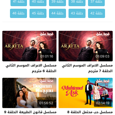
حلقة 37
حلقة 38
حلقة 39
حلقة 40
حلقة 41
حلقة 42
حلقة 43
حلقة 44
حلقة 45
حلقة 46
01:01:16
01:09:03
مسلسل الاعراف الموسم الثاني
مسلسل الاعراف الموسم الثاني
الحلقة 7 مترجم
الحلقة 6 مترجم
01:56:52
02:14:19
مسلسل حب محتمل الحلقة 8
مسلسل قانون الطبيعة الحلقة 9