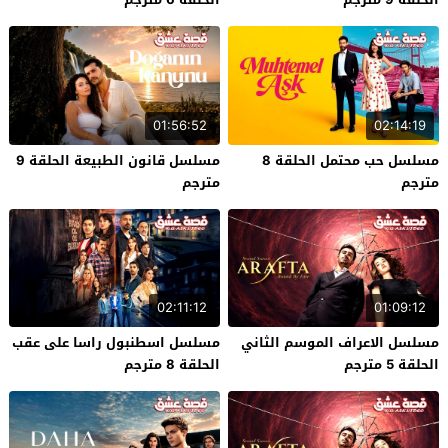
01:56:52
02:14:19
مسلسل حب محتمل الحلقة 8
مسلسل قانون الطبيعة الحلقة 9
مترجم
مترجم
02:11:12
01:09:12
مسلسل الاعراف الموسم الثاني
مسلسل اسطنبول راسا على عقب
الحلقة 5 مترجم
الحلقة 8 مترجم