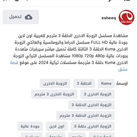
تحميل
esheeq
مشاهدة مسلسل الزوجة الاخرى الحلقة 3 مترجم للعربية اون لاين
جودة عالية FULL HD مسلسل الدراما والرومانسية والعائلي الزوجة
الاخرى Kuma الحلقة 3 الثالثة كاملة تحميل مباشر سيرفرات متعددة
بجودات عالية 1080p 720p 480p مشاهدة المسلسل التركي الزوجة
الاخرى Kuma حلقة 3 مترجمة مسلسلات تركية 2024 على موقع
قصة
عشق
اوسمة
Kuma
الحلقة 3
الزوجة الاخرى
الزوجة الاخرى 3
الزوجة الاخرى 3 مترجم
الزوجة الاخرى الحلقة 3
الزوجة الاخرى الحلقة 3 مترجم
الزوجة الاخرى حلقة 3
اون لاين
جودة عالية