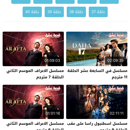
حلقة 37
حلقة 38
حلقة 39
حلقة 40
01:09:03
02:09:39
مسلسل في السابعة عشر الحلقة
مسلسل الاعراف الموسم الثاني
11 مترجم
الحلقة 7 مترجم
01:01:16
02:11:11
مسلسل اسطنبول راسا على عقب
مسلسل الاعراف الموسم الثاني
الحلقة 9 مترجم
الحلقة 6 مترجم