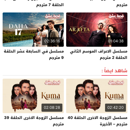
مترجم
الحلقة 7 مترجم
02:36:16
01:04:38
مسلسل الاعراف الموسم الثاني
مسلسل في السابعة عشر الحلقة
الحلقة 2 مترجم
9 مترجم
شاهد ايضاً :
02:08:28
02:42:20
مسلسل الزوجة الاخرى الحلقة 40
مسلسل الزوجة الاخرى الحلقة 39
مترجم – الأخيرة
مترجم