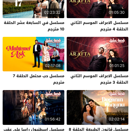
02:23:32
01:05:30
مسلسل الاعراف الموسم الثاني
مسلسل في السابعة عشر الحلقة
الحلقة 4 مترجم
10 مترجم
02:17:08
01:01:25
مسلسل الاعراف الموسم الثاني
مسلسل حب محتمل الحلقة 7
الحلقة 3 مترجم
مترجم
01:56:42
02:02:14
مسلسل قانون الطبيعة الحلقة 8
مسلسل اسطنبول راسا على عقب