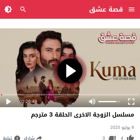
قصة عشق
02:26:49
مسلسل الزوجة الاخرى الحلقة 3 مترجم
6 يوليو 2025
0
4
شارك
تبليغ