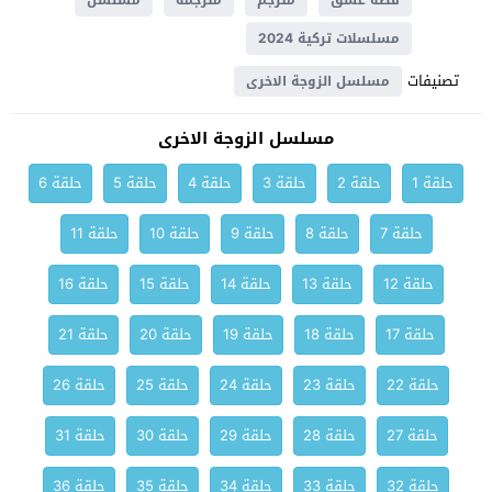
قصة عشق
مترجم
مترجمة
مسلسل
مسلسلات تركية 2024
تصنيفات
مسلسل الزوجة الاخرى
مسلسل الزوجة الاخرى
حلقة 1
حلقة 2
حلقة 3
حلقة 4
حلقة 5
حلقة 6
حلقة 7
حلقة 8
حلقة 9
حلقة 10
حلقة 11
حلقة 12
حلقة 13
حلقة 14
حلقة 15
حلقة 16
حلقة 17
حلقة 18
حلقة 19
حلقة 20
حلقة 21
حلقة 22
حلقة 23
حلقة 24
حلقة 25
حلقة 26
حلقة 27
حلقة 28
حلقة 29
حلقة 30
حلقة 31
حلقة 32
حلقة 33
حلقة 34
حلقة 35
حلقة 36