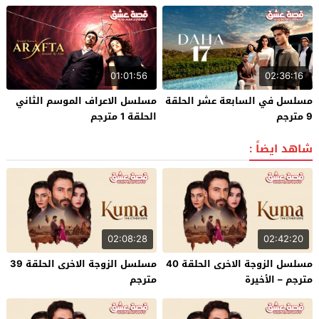
01:01:56
02:36:16
مسلسل في السابعة عشر الحلقة
مسلسل الاعراف الموسم الثاني
9 مترجم
الحلقة 1 مترجم
شاهد ايضاً :
02:08:28
02:42:20
مسلسل الزوجة الاخرى الحلقة 40
مسلسل الزوجة الاخرى الحلقة 39
مترجم – الأخيرة
مترجم