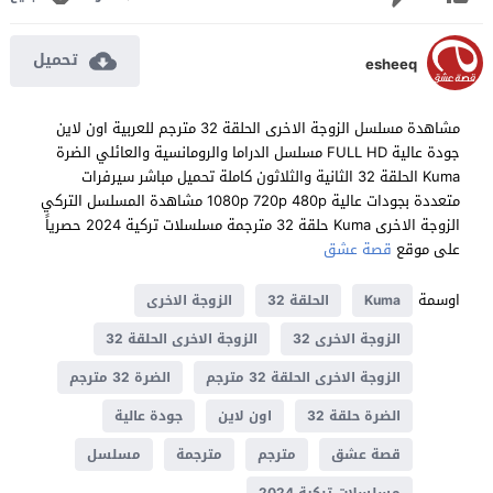
تحميل
esheeq
مشاهدة مسلسل الزوجة الاخرى الحلقة 32 مترجم للعربية اون لاين
جودة عالية FULL HD مسلسل الدراما والرومانسية والعائلي الضرة
Kuma الحلقة 32 الثانية والثلاثون كاملة تحميل مباشر سيرفرات
متعددة بجودات عالية 1080p 720p 480p مشاهدة المسلسل التركي
الزوجة الاخرى Kuma حلقة 32 مترجمة مسلسلات تركية 2024 حصرياً
على موقع
قصة عشق
اوسمة
Kuma
الحلقة 32
الزوجة الاخرى
الزوجة الاخرى 32
الزوجة الاخرى الحلقة 32
الزوجة الاخرى الحلقة 32 مترجم
الضرة 32 مترجم
الضرة حلقة 32
اون لاين
جودة عالية
قصة عشق
مترجم
مترجمة
مسلسل