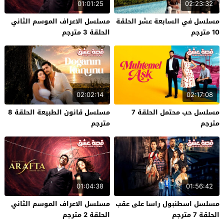
01:01:25
02:23:32
مسلسل في السابعة عشر الحلقة
مسلسل الاعراف الموسم الثاني
10 مترجم
الحلقة 3 مترجم
02:02:14
02:17:08
مسلسل حب محتمل الحلقة 7
مسلسل قانون الطبيعة الحلقة 8
مترجم
مترجم
01:04:38
01:56:42
مسلسل اسطنبول راسا على عقب
مسلسل الاعراف الموسم الثاني
الحلقة 7 مترجم
الحلقة 2 مترجم