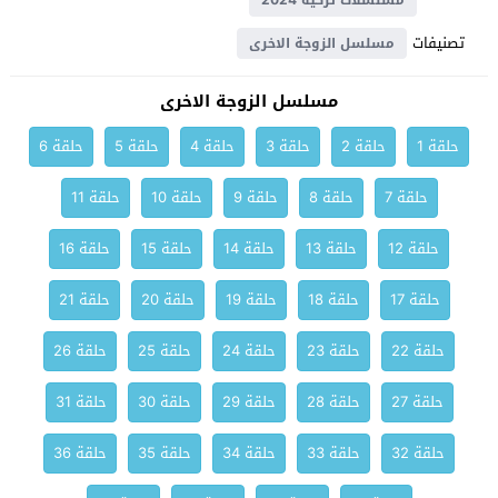
مسلسلات تركية 2024
تصنيفات
مسلسل الزوجة الاخرى
مسلسل الزوجة الاخرى
حلقة 1
حلقة 2
حلقة 3
حلقة 4
حلقة 5
حلقة 6
حلقة 7
حلقة 8
حلقة 9
حلقة 10
حلقة 11
حلقة 12
حلقة 13
حلقة 14
حلقة 15
حلقة 16
حلقة 17
حلقة 18
حلقة 19
حلقة 20
حلقة 21
حلقة 22
حلقة 23
حلقة 24
حلقة 25
حلقة 26
حلقة 27
حلقة 28
حلقة 29
حلقة 30
حلقة 31
حلقة 32
حلقة 33
حلقة 34
حلقة 35
حلقة 36