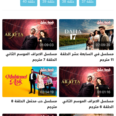
حلقة 37
حلقة 38
حلقة 39
حلقة 40
01:09:03
02:09:39
مسلسل في السابعة عشر الحلقة
مسلسل الاعراف الموسم الثاني
11 مترجم
الحلقة 7 مترجم
02:14:19
01:01:16
مسلسل الاعراف الموسم الثاني
مسلسل حب محتمل الحلقة 8
الحلقة 6 مترجم
مترجم