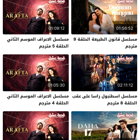
01:09:12
01:56:52
مسلسل قانون الطبيعة الحلقة 9
مسلسل الاعراف الموسم الثاني
مترجم
الحلقة 5 مترجم
01:05:30
02:11:12
مسلسل اسطنبول راسا على عقب
مسلسل الاعراف الموسم الثاني
الحلقة 8 مترجم
الحلقة 4 مترجم