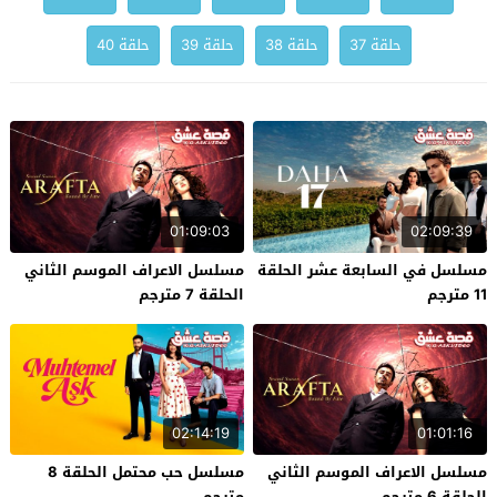
حلقة 37
حلقة 38
حلقة 39
حلقة 40
01:09:03
02:09:39
مسلسل في السابعة عشر الحلقة
مسلسل الاعراف الموسم الثاني
11 مترجم
الحلقة 7 مترجم
02:14:19
01:01:16
مسلسل الاعراف الموسم الثاني
مسلسل حب محتمل الحلقة 8
الحلقة 6 مترجم
مترجم