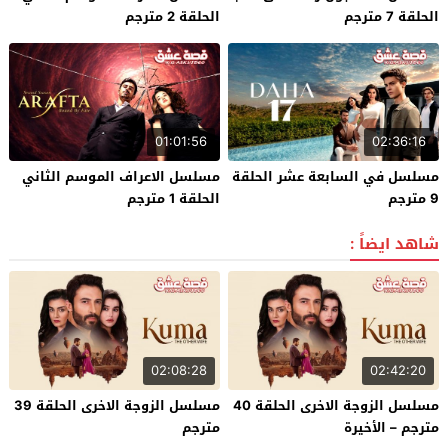
الحلقة 7 مترجم
الحلقة 2 مترجم
01:01:56
02:36:16
مسلسل في السابعة عشر الحلقة
مسلسل الاعراف الموسم الثاني
9 مترجم
الحلقة 1 مترجم
شاهد ايضاً :
02:08:28
02:42:20
مسلسل الزوجة الاخرى الحلقة 40
مسلسل الزوجة الاخرى الحلقة 39
مترجم – الأخيرة
مترجم