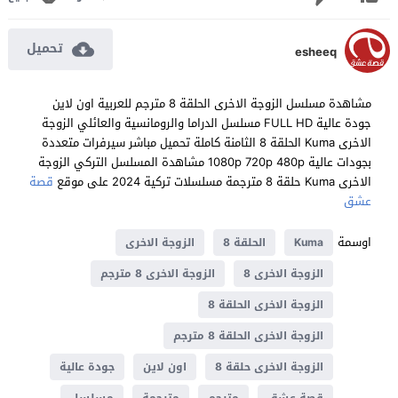
تحميل
esheeq
مشاهدة مسلسل الزوجة الاخرى الحلقة 8 مترجم للعربية اون لاين
جودة عالية FULL HD مسلسل الدراما والرومانسية والعائلي الزوجة
الاخرى Kuma الحلقة 8 الثامنة كاملة تحميل مباشر سيرفرات متعددة
بجودات عالية 1080p 720p 480p مشاهدة المسلسل التركي الزوجة
الاخرى Kuma حلقة 8 مترجمة مسلسلات تركية 2024 على موقع
قصة
عشق
اوسمة
Kuma
الحلقة 8
الزوجة الاخرى
الزوجة الاخرى 8
الزوجة الاخرى 8 مترجم
الزوجة الاخرى الحلقة 8
الزوجة الاخرى الحلقة 8 مترجم
الزوجة الاخرى حلقة 8
اون لاين
جودة عالية