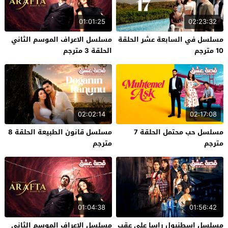
01:01:25
02:23:32
مسلسل في السابعة عشر الحلقة
مسلسل الاعراف الموسم الثاني
10 مترجم
الحلقة 3 مترجم
02:02:14
02:17:08
مسلسل حب محتمل الحلقة 7
مسلسل قانون الطبيعة الحلقة 8
مترجم
مترجم
01:04:38
01:56:42
مسلسل اسطنبول راسا على عقب
مسلسل الاعراف الموسم الثاني