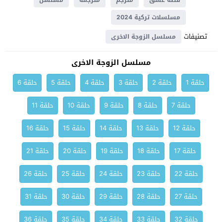
قصة عشق
مترجم
مترجمة
مسلسل
مسلسلات تركية 2024
تصنيفات
مسلسل الزوجة الاخرى
مسلسل الزوجة الاخرى
حلقة 1
حلقة 2
حلقة 3
حلقة 4
حلقة 5
حلقة 6
حلقة 7
حلقة 8
حلقة 9
حلقة 10
حلقة 11
حلقة 12
حلقة 13
حلقة 14
حلقة 15
حلقة 16
حلقة 17
حلقة 18
حلقة 19
حلقة 20
حلقة 21
حلقة 22
حلقة 23
حلقة 24
حلقة 25
حلقة 26
حلقة 27
حلقة 28
حلقة 29
حلقة 30
حلقة 31
حلقة 32
حلقة 33
حلقة 34
حلقة 35
حلقة 36