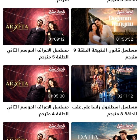
01:09:12
01:56:52
مسلسل قانون الطبيعة الحلقة 9
مسلسل الاعراف الموسم الثاني
مترجم
الحلقة 5 مترجم
01:05:30
02:11:12
مسلسل اسطنبول راسا على عقب
مسلسل الاعراف الموسم الثاني
الحلقة 8 مترجم
الحلقة 4 مترجم