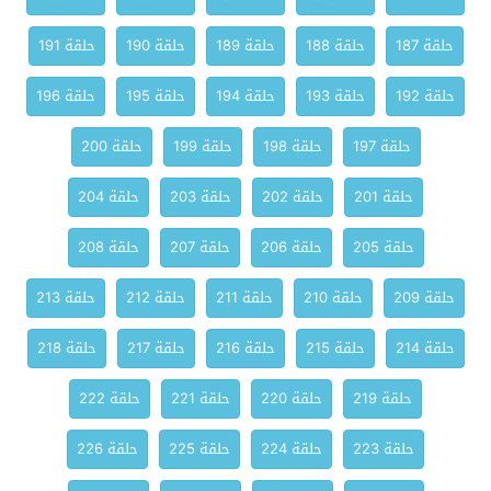
حلقة 187
حلقة 188
حلقة 189
حلقة 190
حلقة 191
حلقة 192
حلقة 193
حلقة 194
حلقة 195
حلقة 196
حلقة 197
حلقة 198
حلقة 199
حلقة 200
حلقة 201
حلقة 202
حلقة 203
حلقة 204
حلقة 205
حلقة 206
حلقة 207
حلقة 208
حلقة 209
حلقة 210
حلقة 211
حلقة 212
حلقة 213
حلقة 214
حلقة 215
حلقة 216
حلقة 217
حلقة 218
حلقة 219
حلقة 220
حلقة 221
حلقة 222
حلقة 223
حلقة 224
حلقة 225
حلقة 226