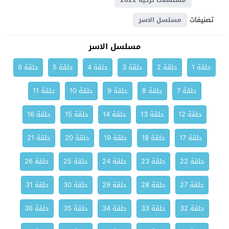
مسلسلات تركية 2022
تصنيفات
مسلسل الاسر
مسلسل الاسر
حلقة 1
حلقة 2
حلقة 3
حلقة 4
حلقة 5
حلقة 6
حلقة 7
حلقة 8
حلقة 9
حلقة 10
حلقة 11
حلقة 12
حلقة 13
حلقة 14
حلقة 15
حلقة 16
حلقة 17
حلقة 18
حلقة 19
حلقة 20
حلقة 21
حلقة 22
حلقة 23
حلقة 24
حلقة 25
حلقة 26
حلقة 27
حلقة 28
حلقة 29
حلقة 30
حلقة 31
حلقة 32
حلقة 33
حلقة 34
حلقة 35
حلقة 36