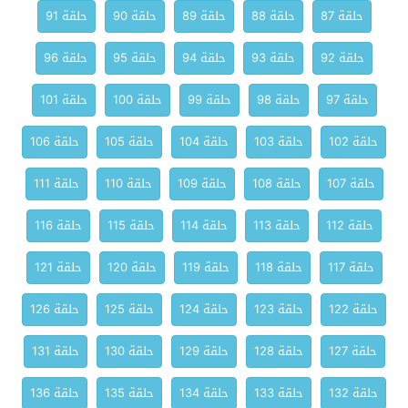
حلقة 87
حلقة 88
حلقة 89
حلقة 90
حلقة 91
حلقة 92
حلقة 93
حلقة 94
حلقة 95
حلقة 96
حلقة 97
حلقة 98
حلقة 99
حلقة 100
حلقة 101
حلقة 102
حلقة 103
حلقة 104
حلقة 105
حلقة 106
حلقة 107
حلقة 108
حلقة 109
حلقة 110
حلقة 111
حلقة 112
حلقة 113
حلقة 114
حلقة 115
حلقة 116
حلقة 117
حلقة 118
حلقة 119
حلقة 120
حلقة 121
حلقة 122
حلقة 123
حلقة 124
حلقة 125
حلقة 126
حلقة 127
حلقة 128
حلقة 129
حلقة 130
حلقة 131
حلقة 132
حلقة 133
حلقة 134
حلقة 135
حلقة 136