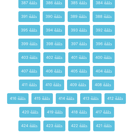
حلقة 384
حلقة 385
حلقة 386
حلقة 387
حلقة 388
حلقة 389
حلقة 390
حلقة 391
حلقة 392
حلقة 393
حلقة 394
حلقة 395
حلقة 396
حلقة 397
حلقة 398
حلقة 399
حلقة 400
حلقة 401
حلقة 402
حلقة 403
حلقة 404
حلقة 405
حلقة 406
حلقة 407
حلقة 408
حلقة 409
حلقة 410
حلقة 411
حلقة 412
حلقة 413
حلقة 414
حلقة 415
حلقة 416
حلقة 417
حلقة 418
حلقة 419
حلقة 420
حلقة 421
حلقة 422
حلقة 423
حلقة 424