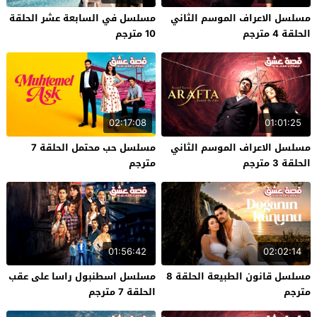
مسلسل الاعراف الموسم الثاني
مسلسل في السابعة عشر الحلقة
الحلقة 4 مترجم
10 مترجم
02:17:08
01:01:25
مسلسل الاعراف الموسم الثاني
مسلسل حب محتمل الحلقة 7
الحلقة 3 مترجم
مترجم
01:56:42
02:02:14
مسلسل قانون الطبيعة الحلقة 8
مسلسل اسطنبول راسا على عقب
مترجم
الحلقة 7 مترجم