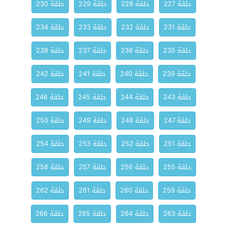
حلقة 227
حلقة 228
حلقة 229
حلقة 230
حلقة 231
حلقة 232
حلقة 233
حلقة 234
حلقة 235
حلقة 236
حلقة 237
حلقة 238
حلقة 239
حلقة 240
حلقة 241
حلقة 242
حلقة 243
حلقة 244
حلقة 245
حلقة 246
حلقة 247
حلقة 248
حلقة 249
حلقة 250
حلقة 251
حلقة 252
حلقة 253
حلقة 254
حلقة 255
حلقة 256
حلقة 257
حلقة 258
حلقة 259
حلقة 260
حلقة 261
حلقة 262
حلقة 263
حلقة 264
حلقة 265
حلقة 266