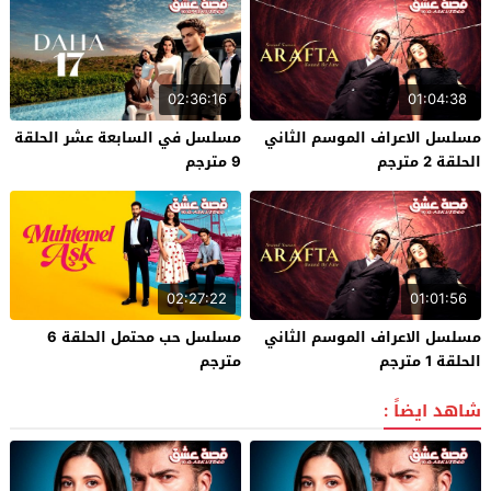
02:36:16
01:04:38
مسلسل الاعراف الموسم الثاني
مسلسل في السابعة عشر الحلقة
الحلقة 2 مترجم
9 مترجم
02:27:22
01:01:56
مسلسل الاعراف الموسم الثاني
مسلسل حب محتمل الحلقة 6
الحلقة 1 مترجم
مترجم
شاهد ايضاً :