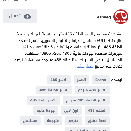
تحميل
esheeq
مشاهدة مسلسل الاسر الحلقة 485 مترجم للعربية اون لاين جودة
عالية FULL HD مسلسل الدراما والاثارة والتشويق الاسر Esaret
الحلقة 485 الأربعمائة والخامسة والثمانون كاملة تحميل مباشر
سيرفرات متعددة بجودات عالية 1080p 720p 480p مشاهدة
المسلسل التركي الاسر Esaret حلقة 485 مترجمة مسلسلات تركية
2022 على موقع
قصة عشق
اوسمة
Esaret
الاسر
الاسر 485
الاسر 485 مترجم
الاسر الحلقة 485
الاسر الحلقة 485 مترجم
الاسر حلقة 485
الحلقة 485
اون لاين
جودة عالية
قصة عشق
مترجم
مترجمة
مسلسل