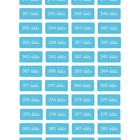
حلقة 348
حلقة 349
حلقة 350
حلقة 351
حلقة 352
حلقة 353
حلقة 354
حلقة 355
حلقة 356
حلقة 357
حلقة 358
حلقة 359
حلقة 360
حلقة 361
حلقة 362
حلقة 363
حلقة 364
حلقة 365
حلقة 366
حلقة 367
حلقة 368
حلقة 369
حلقة 370
حلقة 371
حلقة 372
حلقة 373
حلقة 374
حلقة 375
حلقة 376
حلقة 377
حلقة 378
حلقة 379
حلقة 380
حلقة 381
حلقة 382
حلقة 383