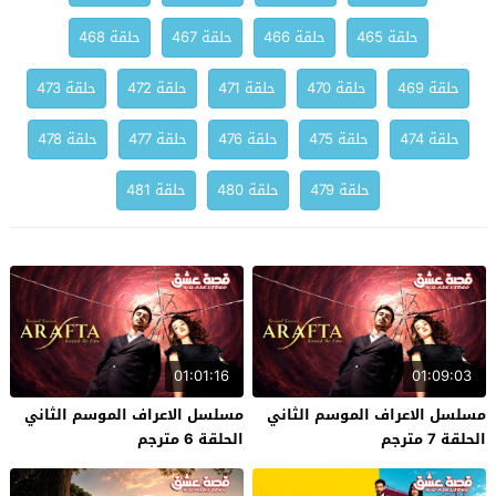
حلقة 465
حلقة 466
حلقة 467
حلقة 468
حلقة 469
حلقة 470
حلقة 471
حلقة 472
حلقة 473
حلقة 474
حلقة 475
حلقة 476
حلقة 477
حلقة 478
حلقة 479
حلقة 480
حلقة 481
01:01:16
01:09:03
مسلسل الاعراف الموسم الثاني
مسلسل الاعراف الموسم الثاني
الحلقة 7 مترجم
الحلقة 6 مترجم