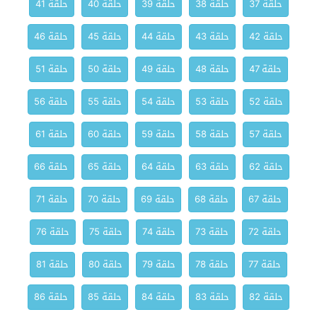
حلقة 37
حلقة 38
حلقة 39
حلقة 40
حلقة 41
حلقة 42
حلقة 43
حلقة 44
حلقة 45
حلقة 46
حلقة 47
حلقة 48
حلقة 49
حلقة 50
حلقة 51
حلقة 52
حلقة 53
حلقة 54
حلقة 55
حلقة 56
حلقة 57
حلقة 58
حلقة 59
حلقة 60
حلقة 61
حلقة 62
حلقة 63
حلقة 64
حلقة 65
حلقة 66
حلقة 67
حلقة 68
حلقة 69
حلقة 70
حلقة 71
حلقة 72
حلقة 73
حلقة 74
حلقة 75
حلقة 76
حلقة 77
حلقة 78
حلقة 79
حلقة 80
حلقة 81
حلقة 82
حلقة 83
حلقة 84
حلقة 85
حلقة 86