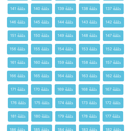
حلقة 137
حلقة 138
حلقة 139
حلقة 140
حلقة 141
حلقة 142
حلقة 143
حلقة 144
حلقة 145
حلقة 146
حلقة 147
حلقة 148
حلقة 149
حلقة 150
حلقة 151
حلقة 152
حلقة 153
حلقة 154
حلقة 155
حلقة 156
حلقة 157
حلقة 158
حلقة 159
حلقة 160
حلقة 161
حلقة 162
حلقة 163
حلقة 164
حلقة 165
حلقة 166
حلقة 167
حلقة 168
حلقة 169
حلقة 170
حلقة 171
حلقة 172
حلقة 173
حلقة 174
حلقة 175
حلقة 176
حلقة 177
حلقة 178
حلقة 179
حلقة 180
حلقة 181
حلقة 182
حلقة 183
حلقة 184
حلقة 185
حلقة 186