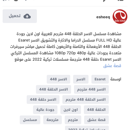
تحميل
esheeq
مشاهدة مسلسل الاسر الحلقة 448 مترجم للعربية اون لاين جودة
عالية FULL HD مسلسل الدراما والاثارة والتشويق الاسر Esaret
الحلقة 448 الأربعمائة والثامنة والأربعون كاملة تحميل مباشر سيرفرات
متعددة بجودات عالية 1080p 720p 480p مشاهدة المسلسل التركي
الاسر Esaret حلقة 448 مترجمة مسلسلات تركية 2022 على موقع
قصة عشق
اوسمة
Esaret
الاسر
الاسر 448
الاسر 448 مترجم
الاسر الحلقة 448
الاسر الحلقة 448 مترجم
الاسر حلقة 448
الحلقة 448
اون لاين
جودة عالية
قصة عشق
مترجم
مترجمة
مسلسل