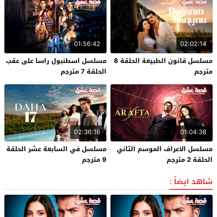
01:56:42
02:02:14
مسلسل قانون الطبيعة الحلقة 8
مسلسل اسطنبول راسا على عقب
مترجم
الحلقة 7 مترجم
02:36:16
01:04:38
مسلسل الاعراف الموسم الثاني
مسلسل في السابعة عشر الحلقة
الحلقة 2 مترجم
9 مترجم
شاهد ايضاً :