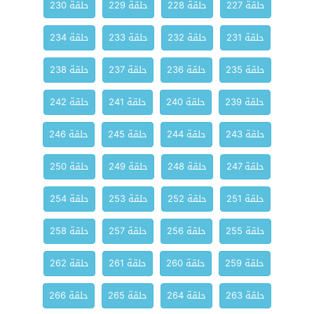
حلقة 227
حلقة 228
حلقة 229
حلقة 230
حلقة 231
حلقة 232
حلقة 233
حلقة 234
حلقة 235
حلقة 236
حلقة 237
حلقة 238
حلقة 239
حلقة 240
حلقة 241
حلقة 242
حلقة 243
حلقة 244
حلقة 245
حلقة 246
حلقة 247
حلقة 248
حلقة 249
حلقة 250
حلقة 251
حلقة 252
حلقة 253
حلقة 254
حلقة 255
حلقة 256
حلقة 257
حلقة 258
حلقة 259
حلقة 260
حلقة 261
حلقة 262
حلقة 263
حلقة 264
حلقة 265
حلقة 266