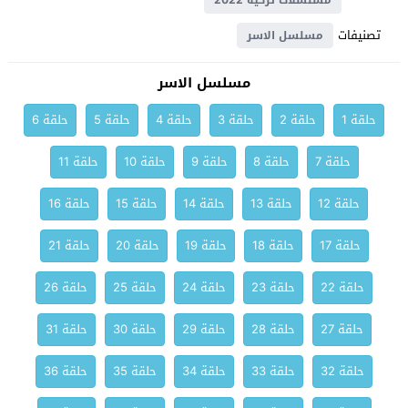
مسلسلات تركية 2022
تصنيفات
مسلسل الاسر
مسلسل الاسر
حلقة 1
حلقة 2
حلقة 3
حلقة 4
حلقة 5
حلقة 6
حلقة 7
حلقة 8
حلقة 9
حلقة 10
حلقة 11
حلقة 12
حلقة 13
حلقة 14
حلقة 15
حلقة 16
حلقة 17
حلقة 18
حلقة 19
حلقة 20
حلقة 21
حلقة 22
حلقة 23
حلقة 24
حلقة 25
حلقة 26
حلقة 27
حلقة 28
حلقة 29
حلقة 30
حلقة 31
حلقة 32
حلقة 33
حلقة 34
حلقة 35
حلقة 36