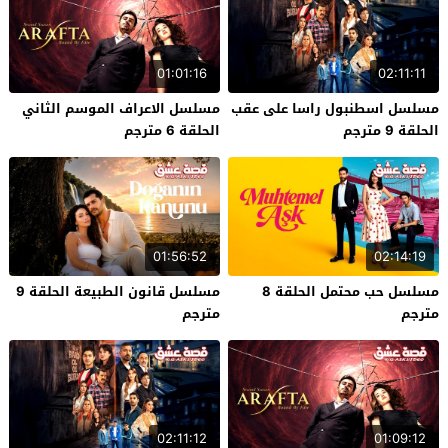
01:01:16
02:11:11
مسلسل اسطنبول راسا على عقب
مسلسل الاعراف الموسم الثاني
الحلقة 9 مترجم
الحلقة 6 مترجم
01:56:52
02:14:19
مسلسل حب محتمل الحلقة 8
مسلسل قانون الطبيعة الحلقة 9
مترجم
مترجم
02:11:12
01:09:12