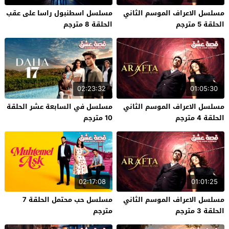
مسلسل الاعراف الموسم الثاني
مسلسل اسطنبول راسا على عقب
الحلقة 5 مترجم
الحلقة 8 مترجم
02:23:32
01:05:30
مسلسل الاعراف الموسم الثاني
مسلسل في السابعة عشر الحلقة
الحلقة 4 مترجم
10 مترجم
02:17:08
01:01:25
مسلسل الاعراف الموسم الثاني
مسلسل حب محتمل الحلقة 7
الحلقة 3 مترجم
مترجم