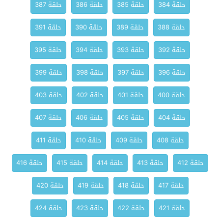
حلقة 384
حلقة 385
حلقة 386
حلقة 387
حلقة 388
حلقة 389
حلقة 390
حلقة 391
حلقة 392
حلقة 393
حلقة 394
حلقة 395
حلقة 396
حلقة 397
حلقة 398
حلقة 399
حلقة 400
حلقة 401
حلقة 402
حلقة 403
حلقة 404
حلقة 405
حلقة 406
حلقة 407
حلقة 408
حلقة 409
حلقة 410
حلقة 411
حلقة 412
حلقة 413
حلقة 414
حلقة 415
حلقة 416
حلقة 417
حلقة 418
حلقة 419
حلقة 420
حلقة 421
حلقة 422
حلقة 423
حلقة 424