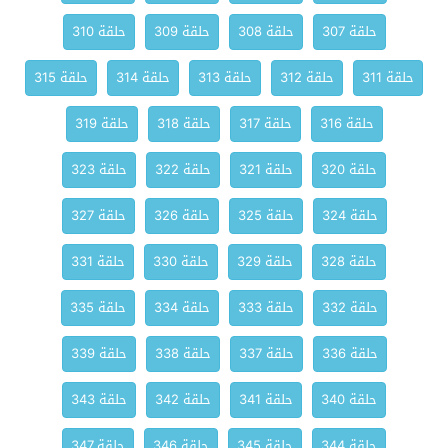
حلقة 307
حلقة 308
حلقة 309
حلقة 310
حلقة 311
حلقة 312
حلقة 313
حلقة 314
حلقة 315
حلقة 316
حلقة 317
حلقة 318
حلقة 319
حلقة 320
حلقة 321
حلقة 322
حلقة 323
حلقة 324
حلقة 325
حلقة 326
حلقة 327
حلقة 328
حلقة 329
حلقة 330
حلقة 331
حلقة 332
حلقة 333
حلقة 334
حلقة 335
حلقة 336
حلقة 337
حلقة 338
حلقة 339
حلقة 340
حلقة 341
حلقة 342
حلقة 343
حلقة 344
حلقة 345
حلقة 346
حلقة 347