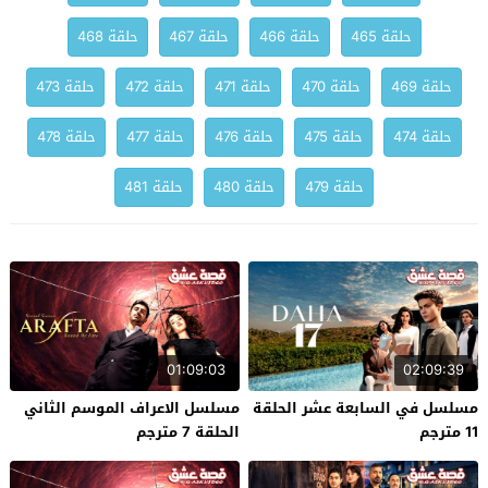
حلقة 465
حلقة 466
حلقة 467
حلقة 468
حلقة 469
حلقة 470
حلقة 471
حلقة 472
حلقة 473
حلقة 474
حلقة 475
حلقة 476
حلقة 477
حلقة 478
حلقة 479
حلقة 480
حلقة 481
01:09:03
02:09:39
مسلسل في السابعة عشر الحلقة
مسلسل الاعراف الموسم الثاني
11 مترجم
الحلقة 7 مترجم