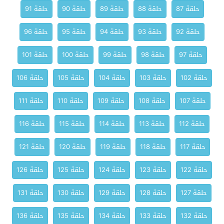
حلقة 87
حلقة 88
حلقة 89
حلقة 90
حلقة 91
حلقة 92
حلقة 93
حلقة 94
حلقة 95
حلقة 96
حلقة 97
حلقة 98
حلقة 99
حلقة 100
حلقة 101
حلقة 102
حلقة 103
حلقة 104
حلقة 105
حلقة 106
حلقة 107
حلقة 108
حلقة 109
حلقة 110
حلقة 111
حلقة 112
حلقة 113
حلقة 114
حلقة 115
حلقة 116
حلقة 117
حلقة 118
حلقة 119
حلقة 120
حلقة 121
حلقة 122
حلقة 123
حلقة 124
حلقة 125
حلقة 126
حلقة 127
حلقة 128
حلقة 129
حلقة 130
حلقة 131
حلقة 132
حلقة 133
حلقة 134
حلقة 135
حلقة 136