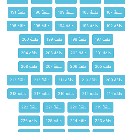
حلقة 187
حلقة 188
حلقة 189
حلقة 190
حلقة 191
حلقة 192
حلقة 193
حلقة 194
حلقة 195
حلقة 196
حلقة 197
حلقة 198
حلقة 199
حلقة 200
حلقة 201
حلقة 202
حلقة 203
حلقة 204
حلقة 205
حلقة 206
حلقة 207
حلقة 208
حلقة 209
حلقة 210
حلقة 211
حلقة 212
حلقة 213
حلقة 214
حلقة 215
حلقة 216
حلقة 217
حلقة 218
حلقة 219
حلقة 220
حلقة 221
حلقة 222
حلقة 223
حلقة 224
حلقة 225
حلقة 226