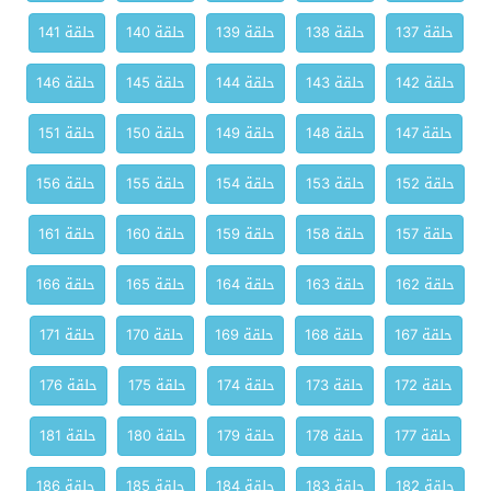
حلقة 137
حلقة 138
حلقة 139
حلقة 140
حلقة 141
حلقة 142
حلقة 143
حلقة 144
حلقة 145
حلقة 146
حلقة 147
حلقة 148
حلقة 149
حلقة 150
حلقة 151
حلقة 152
حلقة 153
حلقة 154
حلقة 155
حلقة 156
حلقة 157
حلقة 158
حلقة 159
حلقة 160
حلقة 161
حلقة 162
حلقة 163
حلقة 164
حلقة 165
حلقة 166
حلقة 167
حلقة 168
حلقة 169
حلقة 170
حلقة 171
حلقة 172
حلقة 173
حلقة 174
حلقة 175
حلقة 176
حلقة 177
حلقة 178
حلقة 179
حلقة 180
حلقة 181
حلقة 182
حلقة 183
حلقة 184
حلقة 185
حلقة 186