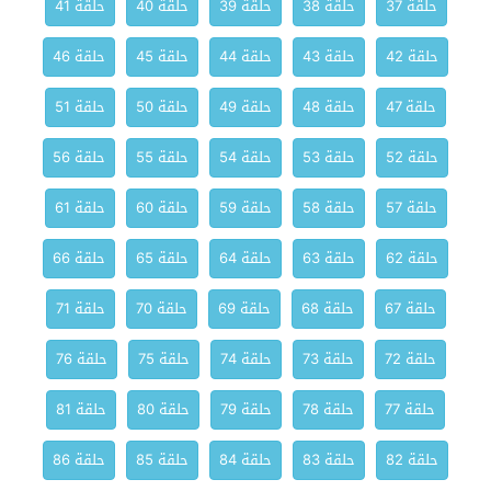
حلقة 37
حلقة 38
حلقة 39
حلقة 40
حلقة 41
حلقة 42
حلقة 43
حلقة 44
حلقة 45
حلقة 46
حلقة 47
حلقة 48
حلقة 49
حلقة 50
حلقة 51
حلقة 52
حلقة 53
حلقة 54
حلقة 55
حلقة 56
حلقة 57
حلقة 58
حلقة 59
حلقة 60
حلقة 61
حلقة 62
حلقة 63
حلقة 64
حلقة 65
حلقة 66
حلقة 67
حلقة 68
حلقة 69
حلقة 70
حلقة 71
حلقة 72
حلقة 73
حلقة 74
حلقة 75
حلقة 76
حلقة 77
حلقة 78
حلقة 79
حلقة 80
حلقة 81
حلقة 82
حلقة 83
حلقة 84
حلقة 85
حلقة 86