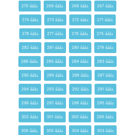
حلقة 267
حلقة 268
حلقة 269
حلقة 270
حلقة 271
حلقة 272
حلقة 273
حلقة 274
حلقة 275
حلقة 276
حلقة 277
حلقة 278
حلقة 279
حلقة 280
حلقة 281
حلقة 282
حلقة 283
حلقة 284
حلقة 285
حلقة 286
حلقة 287
حلقة 288
حلقة 289
حلقة 290
حلقة 291
حلقة 292
حلقة 293
حلقة 294
حلقة 295
حلقة 296
حلقة 297
حلقة 298
حلقة 299
حلقة 300
حلقة 301
حلقة 302
حلقة 303
حلقة 304
حلقة 305
حلقة 306