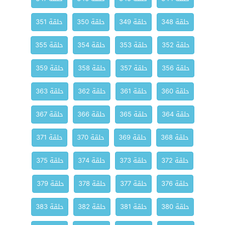
حلقة 348
حلقة 349
حلقة 350
حلقة 351
حلقة 352
حلقة 353
حلقة 354
حلقة 355
حلقة 356
حلقة 357
حلقة 358
حلقة 359
حلقة 360
حلقة 361
حلقة 362
حلقة 363
حلقة 364
حلقة 365
حلقة 366
حلقة 367
حلقة 368
حلقة 369
حلقة 370
حلقة 371
حلقة 372
حلقة 373
حلقة 374
حلقة 375
حلقة 376
حلقة 377
حلقة 378
حلقة 379
حلقة 380
حلقة 381
حلقة 382
حلقة 383